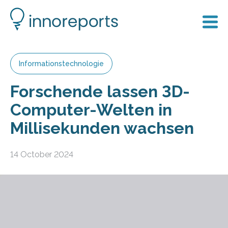
Informationstechnologie
Forschende lassen 3D-
Computer-Welten in
Millisekunden wachsen
14 October 2024