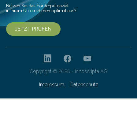
Nutzen Sie das Förderpotenzial
in Ihrem Unternehmen optimal aus?
JETZT PRÜFEN
Copyright © 2026 - innoscripta AG
Impressum
Datenschutz