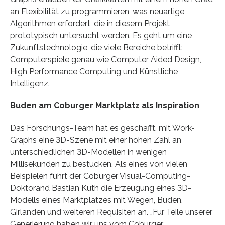
an Flexibilität zu programmieren, was neuartige
Algorithmen erfordert, die in diesem Projekt
prototypisch untersucht werden. Es geht um eine
Zukunftstechnologie, die viele Bereiche betrifft:
Computerspiele genau wie Computer Aided Design,
High Performance Computing und Künstliche
Intelligenz.
Buden am Coburger Marktplatz als Inspiration
Das Forschungs-Team hat es geschafft, mit Work-
Graphs eine 3D-Szene mit einer hohen Zahl an
unterschiedlichen 3D-Modellen in wenigen
Millisekunden zu bestücken. Als eines von vielen
Beispielen führt der Coburger Visual-Computing-
Doktorand Bastian Kuth die Erzeugung eines 3D-
Modells eines Marktplatzes mit Wegen, Buden,
Girlanden und weiteren Requisiten an. „Für Teile unserer
Generierung haben wir uns vom Coburger