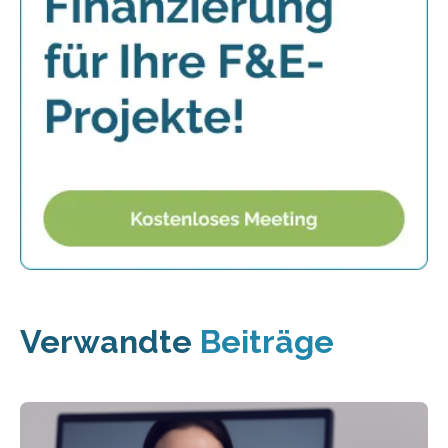
Verwandte
Beiträge