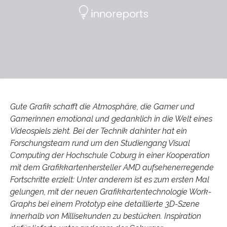
Gute Grafik schafft die Atmosphäre, die Gamer und
Gamerinnen emotional und gedanklich in die Welt eines
Videospiels zieht. Bei der Technik dahinter hat ein
Forschungsteam rund um den Studiengang Visual
Computing der Hochschule Coburg in einer Kooperation
mit dem Grafikkartenhersteller AMD aufsehenerregende
Fortschritte erzielt: Unter anderem ist es zum ersten Mal
gelungen, mit der neuen Grafikkartentechnologie Work-
Graphs bei einem Prototyp eine detaillierte 3D-Szene
innerhalb von Millisekunden zu bestücken. Inspiration