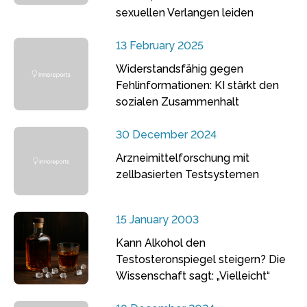
sexuellen Verlangen leiden
13 February 2025
Widerstandsfähig gegen
Fehlinformationen: KI stärkt den
sozialen Zusammenhalt
30 December 2024
Arzneimittelforschung mit
zellbasierten Testsystemen
15 January 2003
Kann Alkohol den
Testosteronspiegel steigern? Die
Wissenschaft sagt: „Vielleicht“