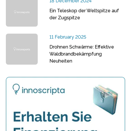
18 December 2024
Ein Teleskop der Weltspitze auf
der Zugspitze
11 February 2025
Drohnen Schwärme: Effektive
Waldbrandbekämpfung
Neuheiten