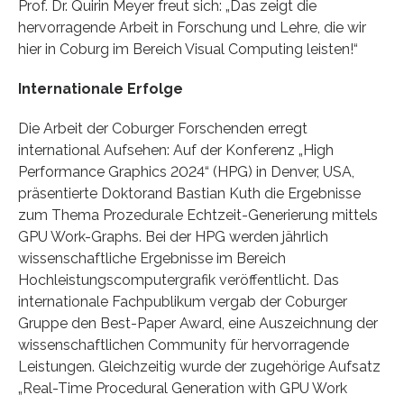
Prof. Dr. Quirin Meyer freut sich: „Das zeigt die
hervorragende Arbeit in Forschung und Lehre, die wir
hier in Coburg im Bereich Visual Computing leisten!“
Internationale Erfolge
Die Arbeit der Coburger Forschenden erregt
international Aufsehen: Auf der Konferenz „High
Performance Graphics 2024“ (HPG) in Denver, USA,
präsentierte Doktorand Bastian Kuth die Ergebnisse
zum Thema Prozedurale Echtzeit-Generierung mittels
GPU Work-Graphs. Bei der HPG werden jährlich
wissenschaftliche Ergebnisse im Bereich
Hochleistungscomputergrafik veröffentlicht. Das
internationale Fachpublikum vergab der Coburger
Gruppe den Best-Paper Award, eine Auszeichnung der
wissenschaftlichen Community für hervorragende
Leistungen. Gleichzeitig wurde der zugehörige Aufsatz
„Real-Time Procedural Generation with GPU Work