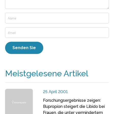
Meistgelesene Artikel
25 April 2001
Forschungsergebnisse zeigen:
Bupropion steigert die Libido bei
Frauen, die unter vermindertem