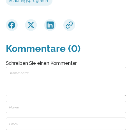
Schulungsprogramm
Kommentare (0)
Schreiben Sie einen Kommentar