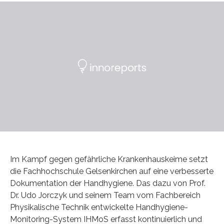
Im Kampf gegen gefährliche Krankenhauskeime setzt
die Fachhochschule Gelsenkirchen auf eine verbesserte
Dokumentation der Handhygiene. Das dazu von Prof.
Dr. Udo Jorczyk und seinem Team vom Fachbereich
Physikalische Technik entwickelte Handhygiene-
Monitoring-System IHMoS erfasst kontinuierlich und