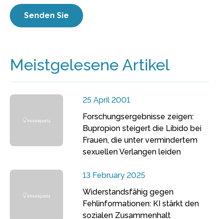
Meistgelesene Artikel
25 April 2001
Forschungsergebnisse zeigen:
Bupropion steigert die Libido bei
Frauen, die unter vermindertem
sexuellen Verlangen leiden
13 February 2025
Widerstandsfähig gegen
Fehlinformationen: KI stärkt den
sozialen Zusammenhalt