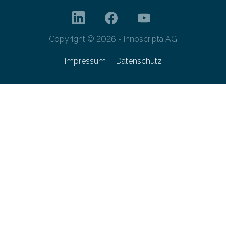
Copyright © 2026 - innoscripta AG
Impressum
Datenschutz