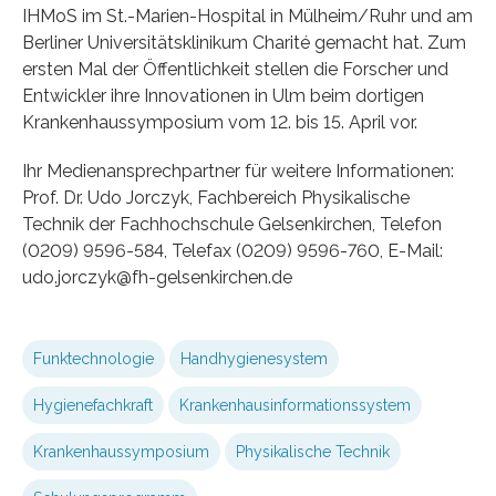
IHMoS im St.-Marien-Hospital in Mülheim/Ruhr und am
Berliner Universitätsklinikum Charité gemacht hat. Zum
ersten Mal der Öffentlichkeit stellen die Forscher und
Entwickler ihre Innovationen in Ulm beim dortigen
Krankenhaussymposium vom 12. bis 15. April vor.
Ihr Medienansprechpartner für weitere Informationen:
Prof. Dr. Udo Jorczyk, Fachbereich Physikalische
Technik der Fachhochschule Gelsenkirchen, Telefon
(0209) 9596-584, Telefax (0209) 9596-760, E-Mail:
udo.jorczyk@fh-gelsenkirchen.de
Funktechnologie
Handhygienesystem
Hygienefachkraft
Krankenhausinformationssystem
Krankenhaussymposium
Physikalische Technik