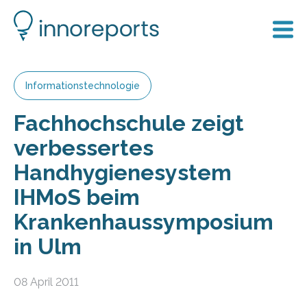
Informationstechnologie
Fachhochschule zeigt
verbessertes
Handhygienesystem
IHMoS beim
Krankenhaussymposium
in Ulm
08 April 2011