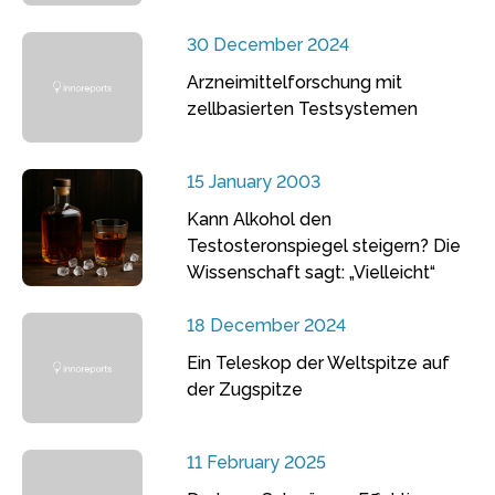
30 December 2024
Arzneimittelforschung mit
zellbasierten Testsystemen
15 January 2003
Kann Alkohol den
Testosteronspiegel steigern? Die
Wissenschaft sagt: „Vielleicht“
18 December 2024
Ein Teleskop der Weltspitze auf
der Zugspitze
11 February 2025