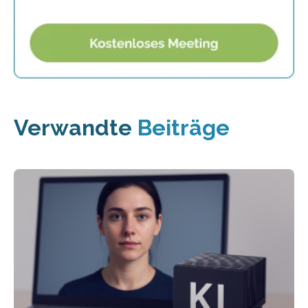
Verwandte
Beiträge