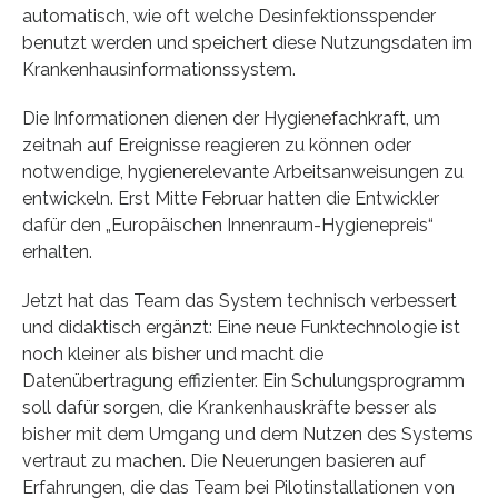
automatisch, wie oft welche Desinfektionsspender
benutzt werden und speichert diese Nutzungsdaten im
Krankenhausinformationssystem.
Die Informationen dienen der Hygienefachkraft, um
zeitnah auf Ereignisse reagieren zu können oder
notwendige, hygienerelevante Arbeitsanweisungen zu
entwickeln. Erst Mitte Februar hatten die Entwickler
dafür den „Europäischen Innenraum-Hygienepreis“
erhalten.
Jetzt hat das Team das System technisch verbessert
und didaktisch ergänzt: Eine neue Funktechnologie ist
noch kleiner als bisher und macht die
Datenübertragung effizienter. Ein Schulungsprogramm
soll dafür sorgen, die Krankenhauskräfte besser als
bisher mit dem Umgang und dem Nutzen des Systems
vertraut zu machen. Die Neuerungen basieren auf
Erfahrungen, die das Team bei Pilotinstallationen von