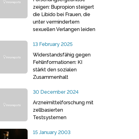
zeigen: Bupropion steigert
die Libido bei Frauen, die
unter vermindertem
sexuellen Verlangen leiden
13 February 2025
Widerstandsfähig gegen
Fehlinformationen: KI
stärkt den sozialen
Zusammenhalt
30 December 2024
Arzneimittelforschung mit
zellbasierten
Testsystemen
15 January 2003