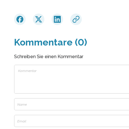
Kommentare (0)
Schreiben Sie einen Kommentar