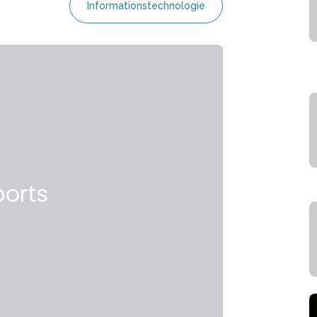
Informationstechnologie