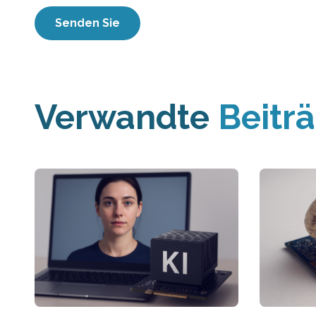
Verwandte
Beitr