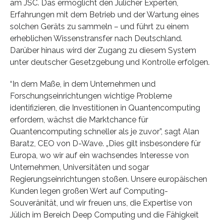
am JSC. Das ermöglicht den Jülicher Experten,
Erfahrungen mit dem Betrieb und der Wartung eines
solchen Geräts zu sammeln – und führt zu einem
erheblichen Wissenstransfer nach Deutschland.
Darüber hinaus wird der Zugang zu diesem System
unter deutscher Gesetzgebung und Kontrolle erfolgen.
“In dem Maße, in dem Unternehmen und
Forschungseinrichtungen wichtige Probleme
identifizieren, die Investitionen in Quantencomputing
erfordern, wächst die Marktchance für
Quantencomputing schneller als je zuvor”, sagt Alan
Baratz, CEO von D-Wave. „Dies gilt insbesondere für
Europa, wo wir auf ein wachsendes Interesse von
Unternehmen, Universitäten und sogar
Regierungseinrichtungen stoßen. Unsere europäischen
Kunden legen großen Wert auf Computing-
Souveränität, und wir freuen uns, die Expertise von
Jülich im Bereich Deep Computing und die Fähigkeit