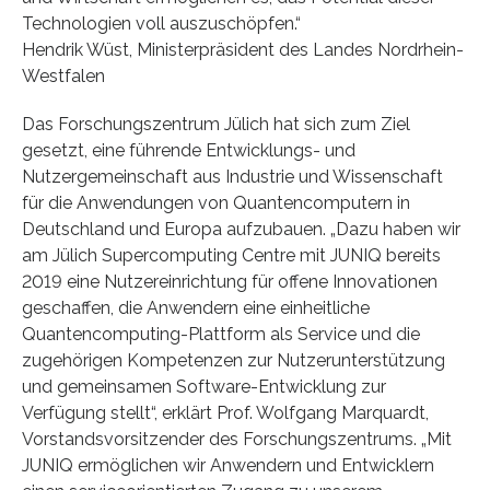
Technologien voll auszuschöpfen.“
Hendrik Wüst, Ministerpräsident des Landes Nordrhein-
Westfalen
Das Forschungszentrum Jülich hat sich zum Ziel
gesetzt, eine führende Entwicklungs- und
Nutzergemeinschaft aus Industrie und Wissenschaft
für die Anwendungen von Quantencomputern in
Deutschland und Europa aufzubauen. „Dazu haben wir
am Jülich Supercomputing Centre mit JUNIQ bereits
2019 eine Nutzereinrichtung für offene Innovationen
geschaffen, die Anwendern eine einheitliche
Quantencomputing-Plattform als Service und die
zugehörigen Kompetenzen zur Nutzerunterstützung
und gemeinsamen Software-Entwicklung zur
Verfügung stellt“, erklärt Prof. Wolfgang Marquardt,
Vorstandsvorsitzender des Forschungszentrums. „Mit
JUNIQ ermöglichen wir Anwendern und Entwicklern