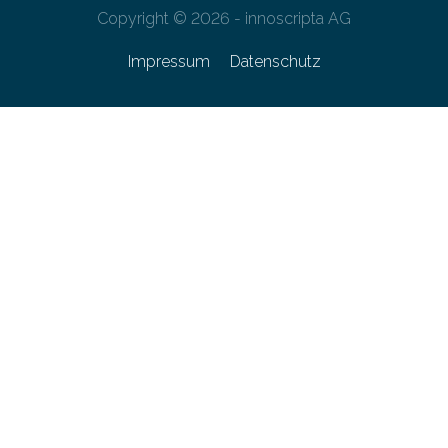
Copyright © 2026 - innoscripta AG
Impressum
Datenschutz