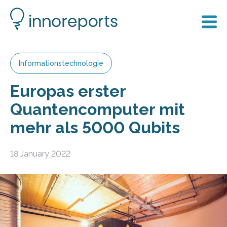
Informationstechnologie
Europas erster
Quantencomputer mit
mehr als 5000 Qubits
18 January 2022