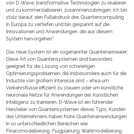
von D-Wave, transformative Technologien zu skalieren
und zu kommerzialisieren, zusammenzubringen. Ich bin
stolz darauf, den Fußabdruck des Quantencomputing
in Europa zu vertiefen und bin gespannt auf die
Innovationen und Anwendungen, die aus diesem
System hervorgehen.”
Das neue System ist ein sogenannter Quantenannealer:
Diese Art von Quantensystemen sind besonders
geeignet für die Lösung von schwierigen
Optimierungsproblemen, die insbesondere auch für die
Industrie von großem Interesse sind – etwa um
Verkehrsflüsse effizient zu steuern oder um künstliche
neuronale Netze für Anwendungen der Künstlichen
Intelligenz zu trainieren. D-Wave ist ein führender
Hersteller von Quantensystemen dieses Typs, Kunden
des Unternehmens haben frühe Quantenanwendungen
in so unterschiedlichen Bereichen wie
Finanzmodellierung, Flugplanung, Wahlmodellierung,