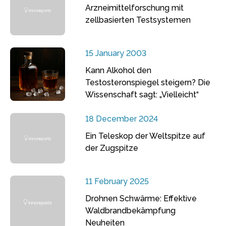
Arzneimittelforschung mit
zellbasierten Testsystemen
15 January 2003
Kann Alkohol den
Testosteronspiegel steigern? Die
Wissenschaft sagt: „Vielleicht“
18 December 2024
Ein Teleskop der Weltspitze auf
der Zugspitze
11 February 2025
Drohnen Schwärme: Effektive
Waldbrandbekämpfung
Neuheiten