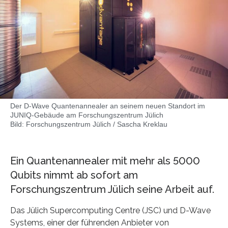
Der D-Wave Quantenannealer an seinem neuen Standort im
JUNIQ-Gebäude am Forschungszentrum Jülich
Bild: Forschungszentrum Jülich / Sascha Kreklau
Ein Quantenannealer mit mehr als 5000
Qubits nimmt ab sofort am
Forschungszentrum Jülich seine Arbeit auf.
Das Jülich Supercomputing Centre (JSC) und D-Wave
Systems, einer der führenden Anbieter von