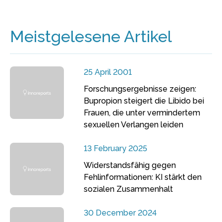
Meistgelesene Artikel
25 April 2001
Forschungsergebnisse zeigen:
Bupropion steigert die Libido bei
Frauen, die unter vermindertem
sexuellen Verlangen leiden
13 February 2025
Widerstandsfähig gegen
Fehlinformationen: KI stärkt den
sozialen Zusammenhalt
30 December 2024