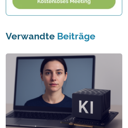
Verwandte
Beiträge