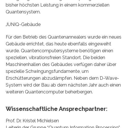
bisher höchsten Leistung in einem kommerziellen
Quantensystem.
JUNIQ-Gebäude
Für den Betrieb des Quantenannealers wurde ein neues
Gebäude errichtet, das heute ebenfalls eingeweiht
wurde. Quantencomputersysteme benötigen einen
speziellen, vibrationsfreien Standort. Die beiden
Maschinenhallen des Gebäudes verfügen daher über
spezielle Schwingungsfundamente, um
Erschütterungen abzudämpfen. Neben dem D-Wave-
System wird der Bau ab dem nächsten Jahr auch einen
weiteren Quantencomputer beherbergen.
Wissenschaftliche Ansprechpartner:
Prof. Dr. Kristel Michielsen
Leiterin der Gruppe “Quantum Information Processing”