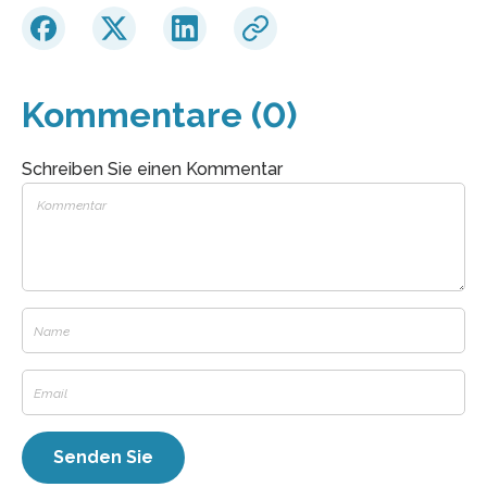
Kommentare (0)
Schreiben Sie einen Kommentar