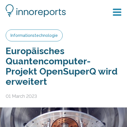
Informationstechnologie
Europäisches
Quantencomputer-
Projekt OpenSuperQ wird
erweitert
01 March 2023