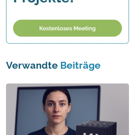
Verwandte
Beiträge