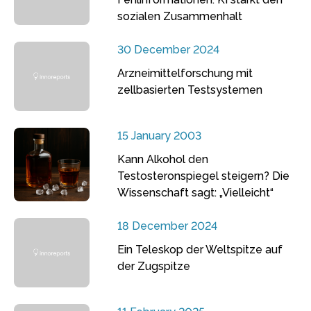
sozialen Zusammenhalt
30 December 2024
Arzneimittelforschung mit
zellbasierten Testsystemen
15 January 2003
Kann Alkohol den
Testosteronspiegel steigern? Die
Wissenschaft sagt: „Vielleicht“
18 December 2024
Ein Teleskop der Weltspitze auf
der Zugspitze