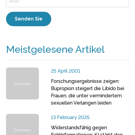
Meistgelesene Artikel
25 April 2001
Forschungsergebnisse zeigen:
Bupropion steigert die Libido bei
Frauen, die unter vermindertem
sexuellen Verlangen leiden
13 February 2025
Widerstandsfähig gegen
Fehlinformationen: KI stärkt den