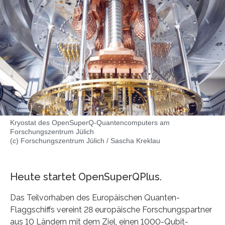
Kryostat des OpenSuperQ-Quantencomputers am
Forschungszentrum Jülich
(c) Forschungszentrum Jülich / Sascha Kreklau
Heute startet OpenSuperQPlus.
Das Teilvorhaben des Europäischen Quanten-
Flaggschiffs vereint 28 europäische Forschungspartner
aus 10 Ländern mit dem Ziel, einen 1000-Qubit-