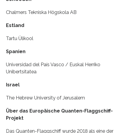
Chalmers Tekniska Högskola AB
Estland
Tartu Ülikool
Spanien
Universidad del País Vasco / Euskal Herriko
Unibertsitatea
Israel
The Hebrew University of Jerusalem
Über das Europäische Quanten-Flaggschiff-
Projekt
Das Quanten-Flaggschiff wurde 2018 als eine der