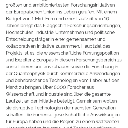
größten und ambitioniertesten Forschungsinitiativen
der Europäischen Union ins Leben gerufen. Mit einem
Budget von 1 Mrd. Euro und einer Laufzeit von 10
Jahren bringt das Flaggschiff Forschungseinrichtungen,
Hochschulen, Industrie, Unternehmen und politische
Entscheidungsträger in einer gemeinsamen und
kollaborativen Initiative zusammen. Hauptziel des
Projekts ist es, die wissenschaftliche Führungsposition
und Exzellenz Europas in diesem Forschungsbereich zu
konsolidieren und auszubauen sowie die Forschung in
der Quantenphysik durch kommerzielle Anwendungen
und bahnbrechende Technologien vom Labor auf den
Markt zu bringen. Über 5000 Forscher aus
Wissenschaft und Industrie sind über die gesamte
Laufzeit an der Initiative beteiligt. Gemeinsam wollen
sie disruptive Technologien der nächsten Generation
schaffen, die immense gesellschaftliche Auswirkungen
für Europa haben und die Region zu einem weltweiten