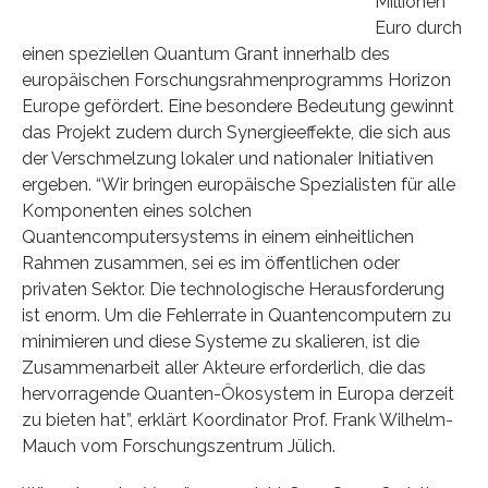
Millionen
Euro durch
einen speziellen Quantum Grant innerhalb des
europäischen Forschungsrahmenprogramms Horizon
Europe gefördert. Eine besondere Bedeutung gewinnt
das Projekt zudem durch Synergieeffekte, die sich aus
der Verschmelzung lokaler und nationaler Initiativen
ergeben. “Wir bringen europäische Spezialisten für alle
Komponenten eines solchen
Quantencomputersystems in einem einheitlichen
Rahmen zusammen, sei es im öffentlichen oder
privaten Sektor. Die technologische Herausforderung
ist enorm. Um die Fehlerrate in Quantencomputern zu
minimieren und diese Systeme zu skalieren, ist die
Zusammenarbeit aller Akteure erforderlich, die das
hervorragende Quanten-Ökosystem in Europa derzeit
zu bieten hat”, erklärt Koordinator Prof. Frank Wilhelm-
Mauch vom Forschungszentrum Jülich.