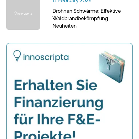
11 February 2025
Drohnen Schwärme: Effektive
Waldbrandbekämpfung
Neuheiten