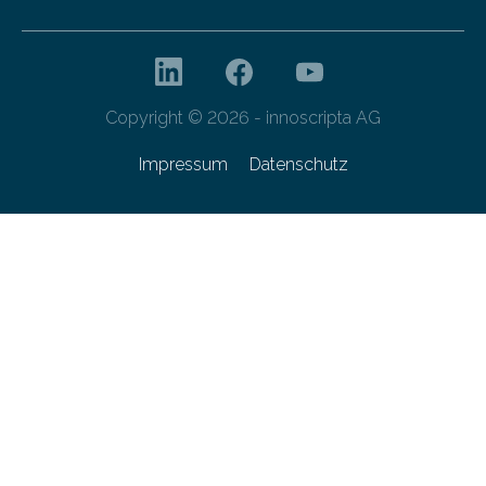
Copyright © 2026 - innoscripta AG
Impressum
Datenschutz