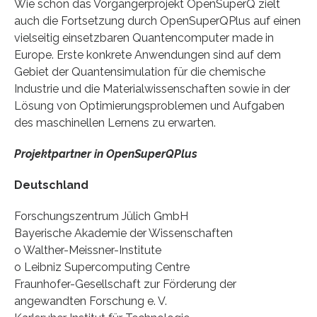
Wie schon das Vorgängerprojekt OpenSuperQ zielt
auch die Fortsetzung durch OpenSuperQPlus auf einen
vielseitig einsetzbaren Quantencomputer made in
Europe. Erste konkrete Anwendungen sind auf dem
Gebiet der Quantensimulation für die chemische
Industrie und die Materialwissenschaften sowie in der
Lösung von Optimierungsproblemen und Aufgaben
des maschinellen Lernens zu erwarten.
Projektpartner in OpenSuperQPlus
Deutschland
Forschungszentrum Jülich GmbH
Bayerische Akademie der Wissenschaften
o Walther-Meissner-Institute
o Leibniz Supercomputing Centre
Fraunhofer-Gesellschaft zur Förderung der
angewandten Forschung e. V.