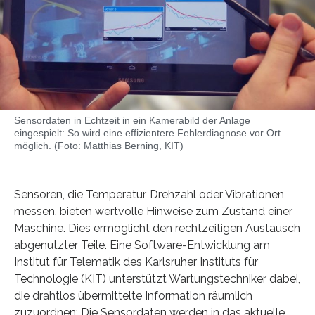
Sensordaten in Echtzeit in ein Kamerabild der Anlage
eingespielt: So wird eine effizientere Fehlerdiagnose vor Ort
möglich. (Foto: Matthias Berning, KIT)
Sensoren, die Temperatur, Drehzahl oder Vibrationen
messen, bieten wertvolle Hinweise zum Zustand einer
Maschine. Dies ermöglicht den rechtzeitigen Austausch
abgenutzter Teile. Eine Software-Entwicklung am
Institut für Telematik des Karlsruher Instituts für
Technologie (KIT) unterstützt Wartungstechniker dabei,
die drahtlos übermittelte Information räumlich
zuzuordnen: Die Sensordaten werden in das aktuelle