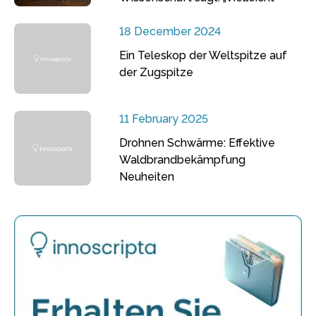
18 December 2024
Ein Teleskop der Weltspitze auf
der Zugspitze
11 February 2025
Drohnen Schwärme: Effektive
Waldbrandbekämpfung
Neuheiten