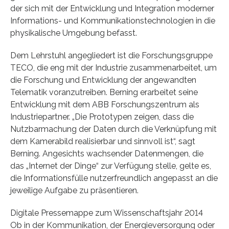
der sich mit der Entwicklung und Integration moderner
Informations- und Kommunikationstechnologien in die
physikalische Umgebung befasst.
Dem Lehrstuhl angegliedert ist die Forschungsgruppe
TECO, die eng mit der Industrie zusammenarbeitet, um
die Forschung und Entwicklung der angewandten
Telematik voranzutreiben. Berning erarbeitet seine
Entwicklung mit dem ABB Forschungszentrum als
Industriepartner. „Die Prototypen zeigen, dass die
Nutzbarmachung der Daten durch die Verknüpfung mit
dem Kamerabild realisierbar und sinnvoll ist“, sagt
Berning. Angesichts wachsender Datenmengen, die
das „Internet der Dinge“ zur Verfügung stelle, gelte es,
die Informationsfülle nutzerfreundlich angepasst an die
jeweilige Aufgabe zu präsentieren.
Digitale Pressemappe zum Wissenschaftsjahr 2014
Ob in der Kommunikation, der Energieversorgung oder