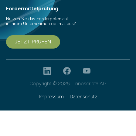
Fördermittelprüfung
Nutzen Sie das Förderpotenzial
in Ihrem Unternehmen optimal aus?
JETZT PRÜFEN
Copyright © 2026 - innoscripta AG
Impressum
Datenschutz