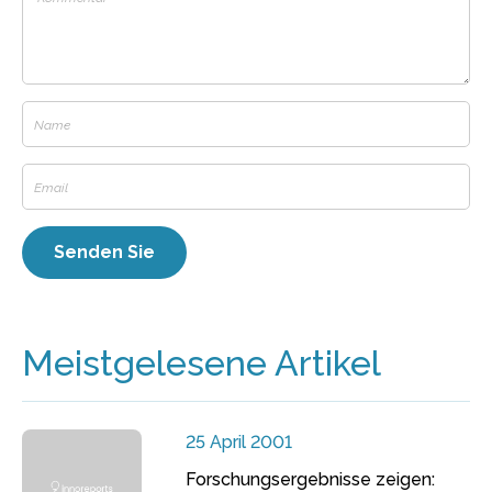
Meistgelesene Artikel
25 April 2001
Forschungsergebnisse zeigen: