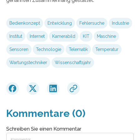
genannten Zusammenhang gestattet.
Bedienkonzept
Entwicklung
Fehlersuche
Industrie
Institut
Internet
Kamerabild
KIT
Maschine
Sensoren
Technologie
Telematik
Temperatur
Wartungstechniker
Wissenschaftsjahr
Kommentare (0)
Schreiben Sie einen Kommentar