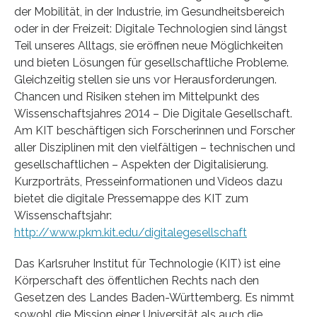
der Mobilität, in der Industrie, im Gesundheitsbereich
oder in der Freizeit: Digitale Technologien sind längst
Teil unseres Alltags, sie eröffnen neue Möglichkeiten
und bieten Lösungen für gesellschaftliche Probleme.
Gleichzeitig stellen sie uns vor Herausforderungen.
Chancen und Risiken stehen im Mittelpunkt des
Wissenschaftsjahres 2014 – Die Digitale Gesellschaft.
Am KIT beschäftigen sich Forscherinnen und Forscher
aller Disziplinen mit den vielfältigen – technischen und
gesellschaftlichen – Aspekten der Digitalisierung.
Kurzporträts, Presseinformationen und Videos dazu
bietet die digitale Pressemappe des KIT zum
Wissenschaftsjahr:
http://www.pkm.kit.edu/digitalegesellschaft
Das Karlsruher Institut für Technologie (KIT) ist eine
Körperschaft des öffentlichen Rechts nach den
Gesetzen des Landes Baden-Württemberg. Es nimmt
sowohl die Mission einer Universität als auch die