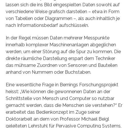
lassen sich die ins Bild eingespielten Daten sowohl auf
verschiedene Weise grafisch darstellen – etwa in Form
von Tabellen oder Diagrammen –, als auch inhaltlich je
nach Informationsbedarf aufschlüsseln.
In der Regel müssen Daten mehrerer Messpunkte
innerhalb komplexer Maschinenanlagen abgeglichen
werden, um einer Störung auf die Spur zu kommen. Die
direkte räumliche Darstellung erspart dem Techniker
das mühsame Zuordnen von Sensoren und Bauteilen
anhand von Nummern oder Buchstaben.
Eine wesentliche Frage in Bernings Forschungsprojekt
heisst: „Wie können die gewonnenen Daten an der
Schnittstelle von Mensch und Computer so nutzbar
gemacht werden, dass die Menschen sie verstehen?“ Er
erarbeitet das Bedienkonzept im Zuge seiner
Doktorarbeit an dem von Professor Michael Beigl
geleiteten Lehrstuhl für Pervasive Computing Systems,