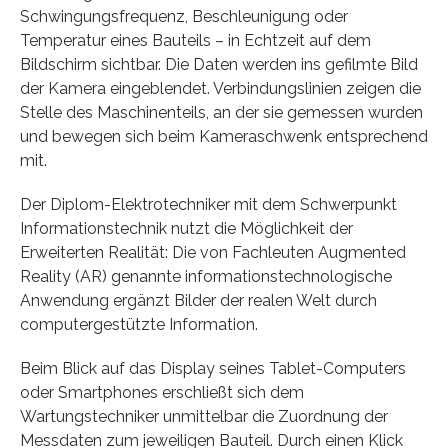
Schwingungsfrequenz, Beschleunigung oder
Temperatur eines Bauteils – in Echtzeit auf dem
Bildschirm sichtbar. Die Daten werden ins gefilmte Bild
der Kamera eingeblendet. Verbindungslinien zeigen die
Stelle des Maschinenteils, an der sie gemessen wurden
und bewegen sich beim Kameraschwenk entsprechend
mit.
Der Diplom-Elektrotechniker mit dem Schwerpunkt
Informationstechnik nutzt die Möglichkeit der
Erweiterten Realität: Die von Fachleuten Augmented
Reality (AR) genannte informationstechnologische
Anwendung ergänzt Bilder der realen Welt durch
computergestützte Information.
Beim Blick auf das Display seines Tablet-Computers
oder Smartphones erschließt sich dem
Wartungstechniker unmittelbar die Zuordnung der
Messdaten zum jeweiligen Bauteil. Durch einen Klick