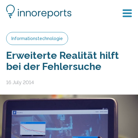
Informationstechnologie
Erweiterte Realität hilft
bei der Fehlersuche
16 July 2014