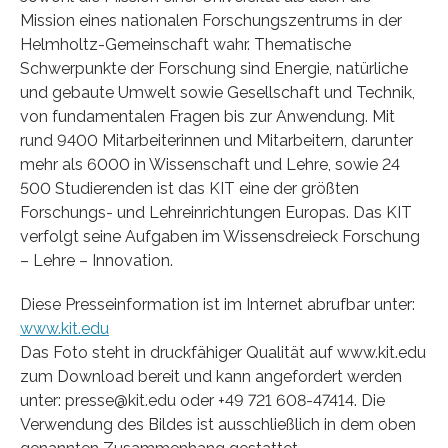
Mission eines nationalen Forschungszentrums in der
Helmholtz-Gemeinschaft wahr. Thematische
Schwerpunkte der Forschung sind Energie, natürliche
und gebaute Umwelt sowie Gesellschaft und Technik,
von fundamentalen Fragen bis zur Anwendung. Mit
rund 9400 Mitarbeiterinnen und Mitarbeitern, darunter
mehr als 6000 in Wissenschaft und Lehre, sowie 24
500 Studierenden ist das KIT eine der größten
Forschungs- und Lehreinrichtungen Europas. Das KIT
verfolgt seine Aufgaben im Wissensdreieck Forschung
– Lehre – Innovation.
Diese Presseinformation ist im Internet abrufbar unter:
www.kit.edu
Das Foto steht in druckfähiger Qualität auf www.kit.edu
zum Download bereit und kann angefordert werden
unter: presse@kit.edu oder +49 721 608-47414. Die
Verwendung des Bildes ist ausschließlich in dem oben