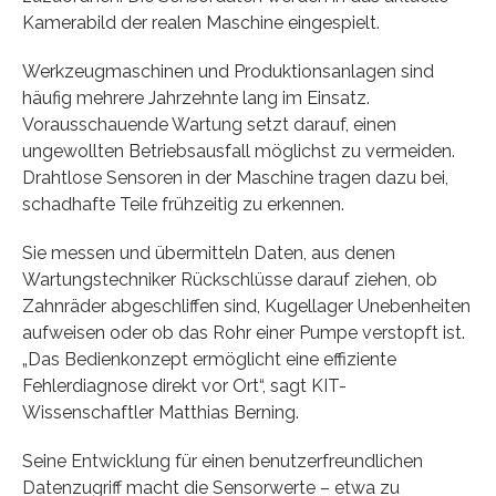
Kamerabild der realen Maschine eingespielt.
Werkzeugmaschinen und Produktionsanlagen sind
häufig mehrere Jahrzehnte lang im Einsatz.
Vorausschauende Wartung setzt darauf, einen
ungewollten Betriebsausfall möglichst zu vermeiden.
Drahtlose Sensoren in der Maschine tragen dazu bei,
schadhafte Teile frühzeitig zu erkennen.
Sie messen und übermitteln Daten, aus denen
Wartungstechniker Rückschlüsse darauf ziehen, ob
Zahnräder abgeschliffen sind, Kugellager Unebenheiten
aufweisen oder ob das Rohr einer Pumpe verstopft ist.
„Das Bedienkonzept ermöglicht eine effiziente
Fehlerdiagnose direkt vor Ort“, sagt KIT-
Wissenschaftler Matthias Berning.
Seine Entwicklung für einen benutzerfreundlichen
Datenzugriff macht die Sensorwerte – etwa zu