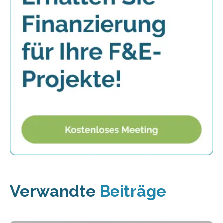
Verwandte
Beiträge