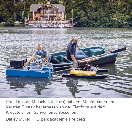
Prof. Dr. Jörg Matschullat (links) mit dem Masterstudenten
Karsten Gustav bei Arbeiten an der Plattform auf dem
Kreuzteich am Schwanenschlösschen.
Detlev Müller / TU Bergakademie Freiberg