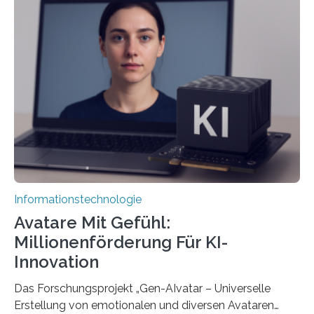
Informationstechnologie
Avatare Mit Gefühl:
Millionenförderung Für KI-
Innovation
Das Forschungsprojekt „Gen-AIvatar – Universelle
Erstellung von emotionalen und diversen Avataren