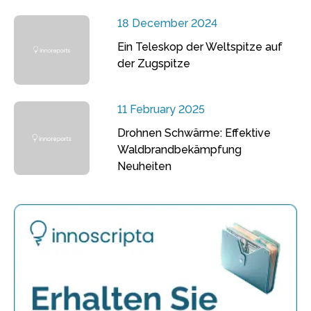
18 December 2024
Ein Teleskop der Weltspitze auf
der Zugspitze
11 February 2025
Drohnen Schwärme: Effektive
Waldbrandbekämpfung
Neuheiten