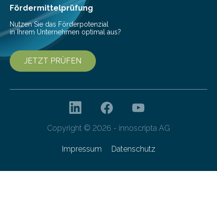
Fördermittelprüfung
Nutzen Sie das Förderpotenzial
in Ihrem Unternehmen optimal aus?
JETZT PRÜFEN
Copyright © 2026 - innoscripta AG
Impressum
Datenschutz