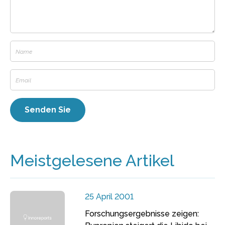
Meistgelesene Artikel
25 April 2001
Forschungsergebnisse zeigen: