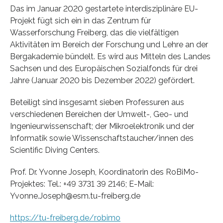
Das im Januar 2020 gestartete interdisziplinäre EU-
Projekt fügt sich ein in das Zentrum für
Wasserforschung Freiberg, das die vielfältigen
Aktivitäten im Bereich der Forschung und Lehre an der
Bergakademie bündelt. Es wird aus Mitteln des Landes
Sachsen und des Europäischen Sozialfonds für drei
Jahre (Januar 2020 bis Dezember 2022) gefördert.
Beteiligt sind insgesamt sieben Professuren aus
verschiedenen Bereichen der Umwelt-, Geo- und
Ingenieurwissenschaft; der Mikroelektronik und der
Informatik sowie Wissenschaftstaucher/innen des
Scientific Diving Centers.
Prof. Dr. Yvonne Joseph, Koordinatorin des RoBiMo-
Projektes: Tel.: +49 3731 39 2146; E-Mail:
Yvonne.Joseph@esm.tu-freiberg.de
https://tu-freiberg.de/robimo