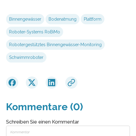
Binnengewässer
Bodenatmung
Plattform
Roboter-Systems RoBiMo
Robotergestütztes Binnengewässer-Monitoring
Schwimmroboter
Kommentare (0)
Schreiben Sie einen Kommentar