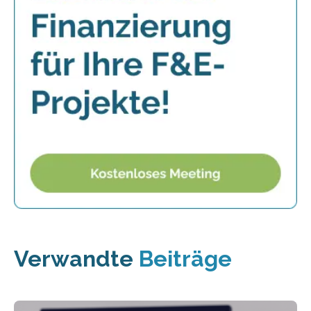
Verwandte
Beiträge