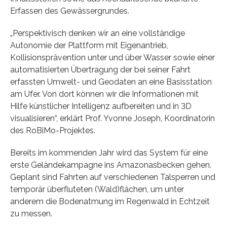
Erfassen des Gewässergrundes.
„Perspektivisch denken wir an eine vollständige
Autonomie der Plattform mit Eigenantrieb,
Kollisionsprävention unter und über Wasser sowie einer
automatisierten Übertragung der bei seiner Fahrt
erfassten Umwelt- und Geodaten an eine Basisstation
am Ufer. Von dort können wir die Informationen mit
Hilfe künstlicher Intelligenz aufbereiten und in 3D
visualisieren“, erklärt Prof. Yvonne Joseph, Koordinatorin
des RoBiMo-Projektes.
Bereits im kommenden Jahr wird das System für eine
erste Geländekampagne ins Amazonasbecken gehen.
Geplant sind Fahrten auf verschiedenen Talsperren und
temporär überfluteten (Wald)flächen, um unter
anderem die Bodenatmung im Regenwald in Echtzeit
zu messen.