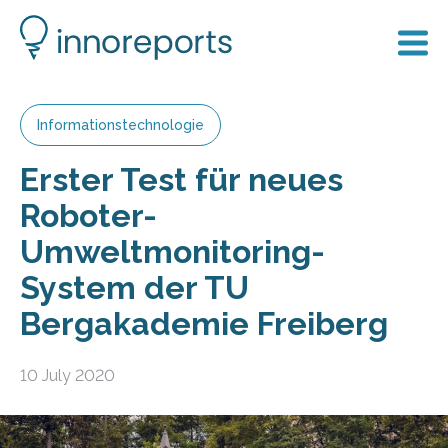
Informationstechnologie
Erster Test für neues
Roboter-
Umweltmonitoring-
System der TU
Bergakademie Freiberg
10 July 2020