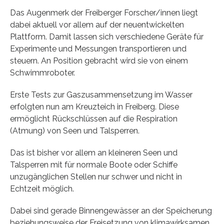
Das Augenmerk der Freiberger Forscher/innen liegt
dabei aktuell vor allem auf der neuentwickelten
Plattform. Damit lassen sich verschiedene Geräte für
Experimente und Messungen transportieren und
steuern. An Position gebracht wird sie von einem
Schwimmroboter.
Erste Tests zur Gaszusammensetzung im Wasser
erfolgten nun am Kreuzteich in Freiberg. Diese
ermöglicht Rückschlüssen auf die Respiration
(Atmung) von Seen und Talsperren.
Das ist bisher vor allem an kleineren Seen und
Talsperren mit für normale Boote oder Schiffe
unzugänglichen Stellen nur schwer und nicht in
Echtzeit möglich.
Dabei sind gerade Binnengewässer an der Speicherung
beziehungsweise der Freisetzung von klimawirksamen