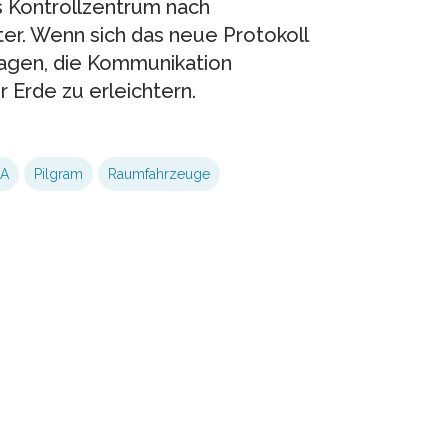
s Kontrollzentrum nach
er. Wenn sich das neue Protokoll
ragen, die Kommunikation
 Erde zu erleichtern.
A
Pilgram
Raumfahrzeuge