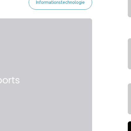
Informationstechnologie