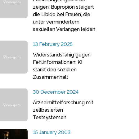
zeigen: Bupropion steigert
die Libido bei Frauen, die
unter vermindertem
sexuellen Verlangen leiden
13 February 2025
Widerstandsfähig gegen
Fehlinformationen: KI
stärkt den sozialen
Zusammenhalt
30 December 2024
Arzneimittelforschung mit
zellbasierten
Testsystemen
15 January 2003