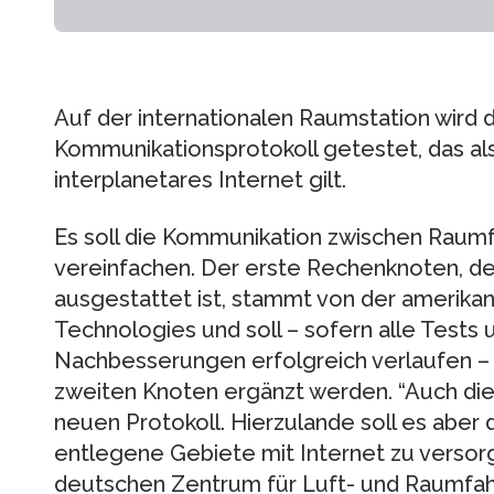
Auf der internationalen Raumstation wird 
Kommunikationsprotokoll getestet, das als
interplanetares Internet gilt.
Es soll die Kommunikation zwischen Raum
vereinfachen. Der erste Rechenknoten, de
ausgestattet ist, stammt von der amerika
Technologies und soll – sofern alle Tests
Nachbesserungen erfolgreich verlaufen – 
zweiten Knoten ergänzt werden. “Auch di
neuen Protokoll. Hierzulande soll es aber
entlegene Gebiete mit Internet zu versorg
deutschen Zentrum für Luft- und Raumfahr