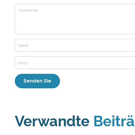
Verwandte
Beitr