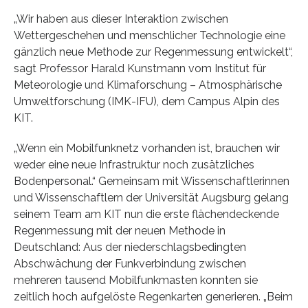
„Wir haben aus dieser Interaktion zwischen
Wettergeschehen und menschlicher Technologie eine
gänzlich neue Methode zur Regenmessung entwickelt“,
sagt Professor Harald Kunstmann vom Institut für
Meteorologie und Klimaforschung – Atmosphärische
Umweltforschung (IMK-IFU), dem Campus Alpin des
KIT.
„Wenn ein Mobilfunknetz vorhanden ist, brauchen wir
weder eine neue Infrastruktur noch zusätzliches
Bodenpersonal.“ Gemeinsam mit Wissenschaftlerinnen
und Wissenschaftlern der Universität Augsburg gelang
seinem Team am KIT nun die erste flächendeckende
Regenmessung mit der neuen Methode in
Deutschland: Aus der niederschlagsbedingten
Abschwächung der Funkverbindung zwischen
mehreren tausend Mobilfunkmasten konnten sie
zeitlich hoch aufgelöste Regenkarten generieren. „Beim