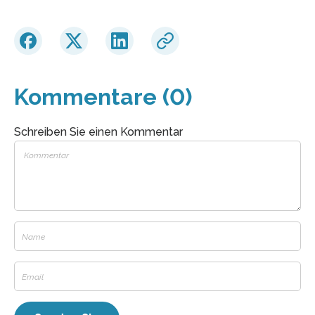
Kommentare (0)
Schreiben Sie einen Kommentar