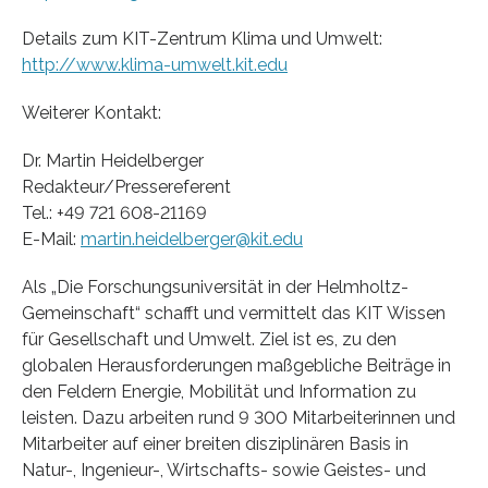
Details zum KIT-Zentrum Klima und Umwelt:
http://www.klima-umwelt.kit.edu
Weiterer Kontakt:
Dr. Martin Heidelberger
Redakteur/Pressereferent
Tel.: +49 721 608-21169
E-Mail:
martin.heidelberger@kit.edu
Als „Die Forschungsuniversität in der Helmholtz-
Gemeinschaft“ schafft und vermittelt das KIT Wissen
für Gesellschaft und Umwelt. Ziel ist es, zu den
globalen Herausforderungen maßgebliche Beiträge in
den Feldern Energie, Mobilität und Information zu
leisten. Dazu arbeiten rund 9 300 Mitarbeiterinnen und
Mitarbeiter auf einer breiten disziplinären Basis in
Natur-, Ingenieur-, Wirtschafts- sowie Geistes- und