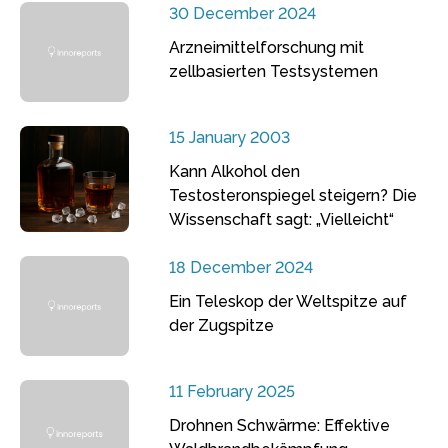
30 December 2024
Arzneimittelforschung mit
zellbasierten Testsystemen
15 January 2003
Kann Alkohol den
Testosteronspiegel steigern? Die
Wissenschaft sagt: „Vielleicht“
18 December 2024
Ein Teleskop der Weltspitze auf
der Zugspitze
11 February 2025
Drohnen Schwärme: Effektive