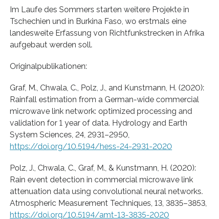
Im Laufe des Sommers starten weitere Projekte in
Tschechien und in Burkina Faso, wo erstmals eine
landesweite Erfassung von Richtfunkstrecken in Afrika
aufgebaut werden soll.
Originalpublikationen:
Graf, M., Chwala, C., Polz, J., and Kunstmann, H. (2020):
Rainfall estimation from a German-wide commercial
microwave link network: optimized processing and
validation for 1 year of data. Hydrology and Earth
System Sciences, 24, 2931–2950,
https://doi.org/10.5194/hess-24-2931-2020
Polz, J., Chwala, C., Graf, M., & Kunstmann, H. (2020):
Rain event detection in commercial microwave link
attenuation data using convolutional neural networks.
Atmospheric Measurement Techniques, 13, 3835–3853,
https://doi.org/10.5194/amt-13-3835-2020