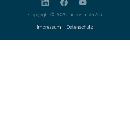
Copyright © 2026 - innoscripta AG
Impressum
Datenschutz