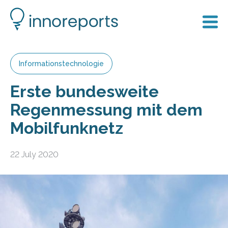
Informationstechnologie
Erste bundesweite
Regenmessung mit dem
Mobilfunknetz
22 July 2020