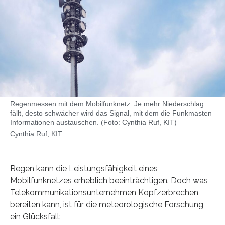
Regenmessen mit dem Mobilfunknetz: Je mehr Niederschlag
fällt, desto schwächer wird das Signal, mit dem die Funkmasten
Informationen austauschen. (Foto: Cynthia Ruf, KIT)
Cynthia Ruf, KIT
Regen kann die Leistungsfähigkeit eines
Mobilfunknetzes erheblich beeinträchtigen. Doch was
Telekommunikationsunternehmen Kopfzerbrechen
bereiten kann, ist für die meteorologische Forschung
ein Glücksfall: