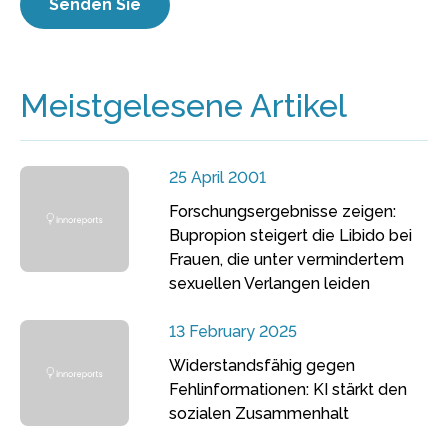
Meistgelesene Artikel
25 April 2001
Forschungsergebnisse zeigen:
Bupropion steigert die Libido bei
Frauen, die unter vermindertem
sexuellen Verlangen leiden
13 February 2025
Widerstandsfähig gegen
Fehlinformationen: KI stärkt den
sozialen Zusammenhalt