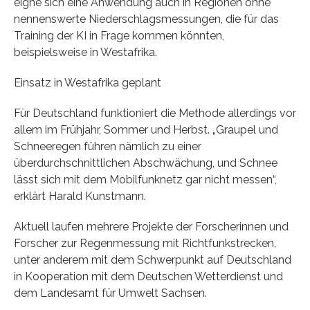
eigne sich eine Anwendung auch in Regionen ohne
nennenswerte Niederschlagsmessungen, die für das
Training der KI in Frage kommen könnten,
beispielsweise in Westafrika.
Einsatz in Westafrika geplant
Für Deutschland funktioniert die Methode allerdings vor
allem im Frühjahr, Sommer und Herbst. „Graupel und
Schneeregen führen nämlich zu einer
überdurchschnittlichen Abschwächung, und Schnee
lässt sich mit dem Mobilfunknetz gar nicht messen“,
erklärt Harald Kunstmann.
Aktuell laufen mehrere Projekte der Forscherinnen und
Forscher zur Regenmessung mit Richtfunkstrecken,
unter anderem mit dem Schwerpunkt auf Deutschland
in Kooperation mit dem Deutschen Wetterdienst und
dem Landesamt für Umwelt Sachsen.