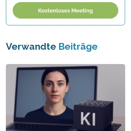
Verwandte
Beiträge