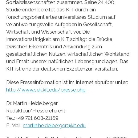
Sozialwissenschaften zusammen. Seine 24 400
Studierenden bereitet das KIT durch ein
forschungsorientiertes universitäres Studium auf
verantwortungsvolle Aufgaben in Gesellschaft,
Wirtschaft und Wissenschaft vor. Die
Innovationstätigkeit am KIT schlägt die Brücke
zwischen Erkenntnis und Anwendung zum
gesellschaftlichen Nutzen, wirtschaftlichen Wohlstand
und Erhalt unserer natürlichen Lebensgrundlagen. Das
KIT ist eine der deutschen Exzellenzuniversitäten.
Diese Presseinformation ist im Internet abrufbar unter:
http://www.sek.kit.edu/presse.php
Dr. Martin Heidelberger
Redakteur/Pressereferent
Tel.: +49 721 608-21169
E-Mail:
martin.heidelberger@kit.edu