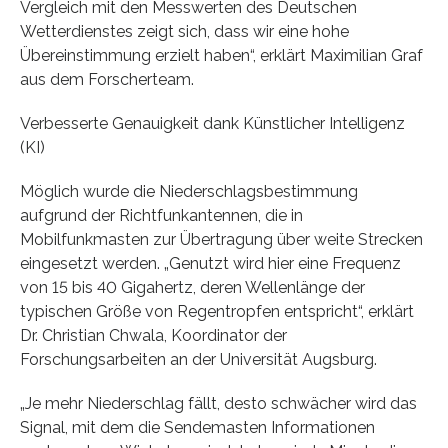
Vergleich mit den Messwerten des Deutschen
Wetterdienstes zeigt sich, dass wir eine hohe
Übereinstimmung erzielt haben“, erklärt Maximilian Graf
aus dem Forscherteam.
Verbesserte Genauigkeit dank Künstlicher Intelligenz
(KI)
Möglich wurde die Niederschlagsbestimmung
aufgrund der Richtfunkantennen, die in
Mobilfunkmasten zur Übertragung über weite Strecken
eingesetzt werden. „Genutzt wird hier eine Frequenz
von 15 bis 40 Gigahertz, deren Wellenlänge der
typischen Größe von Regentropfen entspricht“, erklärt
Dr. Christian Chwala, Koordinator der
Forschungsarbeiten an der Universität Augsburg.
„Je mehr Niederschlag fällt, desto schwächer wird das
Signal, mit dem die Sendemasten Informationen