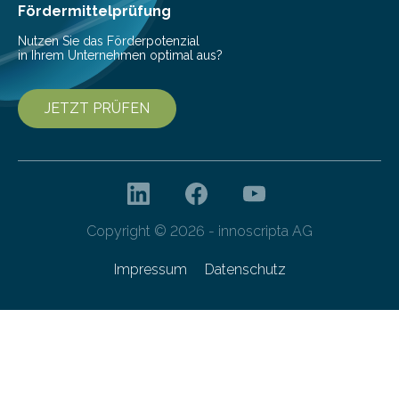
Fördermittelprüfung
Nutzen Sie das Förderpotenzial
in Ihrem Unternehmen optimal aus?
JETZT PRÜFEN
Copyright © 2026 - innoscripta AG
Impressum
Datenschutz