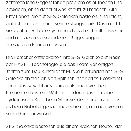
zerbrechliche Gegenstände problemlos aufheben und
bewegen, ohne dabei etwas kaputt zu machen. Alle
Kreationen, die auf SES-Gelenken basieren, sind leicht,
einfach im Design und sehr leistungsstark. Das macht
sie ideal für Robotersysteme, die sich schnell bewegen
und mit vielen verschiedenen Umgebungen
interagieren können müssen.
Die Forscher entwickelten ihre SES-Gelenke auf Basis
der HASEL-Technologie, die das Team vor einigen
Jahren zum Bau künstlicher Muskeln erfunden hat. SES-
Gelenke ahmen ein von Spinnen inspiriertes Exoskelett
nach, das sowohl aus starren als auch weichen
Elementen besteht. Während jedoch das Tier eine
hydraulische Kraft beim Strecker der Beine erzeugt, ist
es beim Roboter genau anders herum, nämlich wenn er
seine Beine anwinkelt.
SES-Gelenke bestehen aus einem weichen Beutel, der