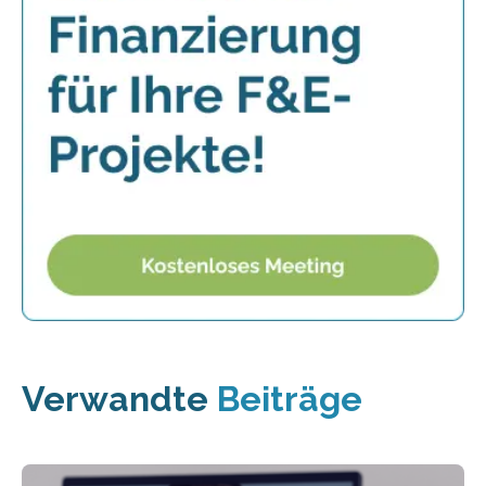
Verwandte
Beiträge