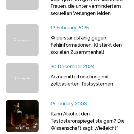
Frauen, die unter vermindertem
sexuellen Verlangen leiden
13 February 2025
Widerstandsfähig gegen
Fehlinformationen: KI stärkt den
sozialen Zusammenhalt
30 December 2024
Arzneimittelforschung mit
zellbasierten Testsystemen
15 January 2003
Kann Alkohol den
Testosteronspiegel steigern? Die
Wissenschaft sagt: „Vielleicht“