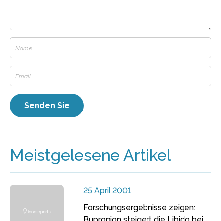
Meistgelesene Artikel
25 April 2001
Forschungsergebnisse zeigen:
Bupropion steigert die Libido bei