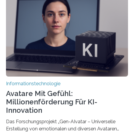
Informationstechnologie
Avatare Mit Gefühl:
Millionenförderung Für KI-
Innovation
Das Forschungsprojekt „Gen-AIvatar – Universelle
Erstellung von emotionalen und diversen Avataren