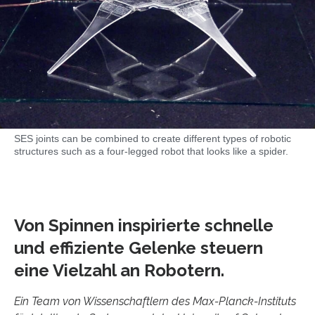
SES joints can be combined to create different types of robotic
structures such as a four-legged robot that looks like a spider.
Von Spinnen inspirierte schnelle
und effiziente Gelenke steuern
eine Vielzahl an Robotern.
Ein Team von Wissenschaftlern des Max-Planck-Instituts