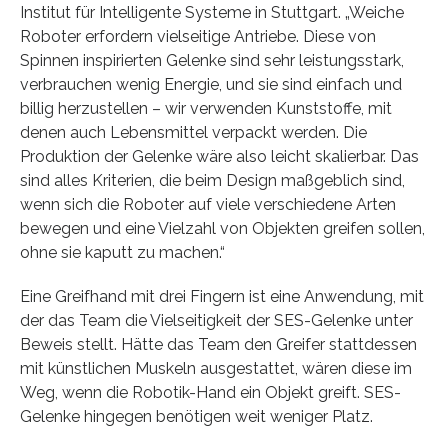
Institut für Intelligente Systeme in Stuttgart. „Weiche
Roboter erfordern vielseitige Antriebe. Diese von
Spinnen inspirierten Gelenke sind sehr leistungsstark,
verbrauchen wenig Energie, und sie sind einfach und
billig herzustellen – wir verwenden Kunststoffe, mit
denen auch Lebensmittel verpackt werden. Die
Produktion der Gelenke wäre also leicht skalierbar. Das
sind alles Kriterien, die beim Design maßgeblich sind,
wenn sich die Roboter auf viele verschiedene Arten
bewegen und eine Vielzahl von Objekten greifen sollen,
ohne sie kaputt zu machen.“
Eine Greifhand mit drei Fingern ist eine Anwendung, mit
der das Team die Vielseitigkeit der SES-Gelenke unter
Beweis stellt. Hätte das Team den Greifer stattdessen
mit künstlichen Muskeln ausgestattet, wären diese im
Weg, wenn die Robotik-Hand ein Objekt greift. SES-
Gelenke hingegen benötigen weit weniger Platz.