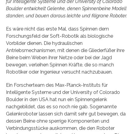
für Intelligente Systeme und der University of Colorado
Boulder entwickelt Gelenke, denen Spinnenbeine Modell
standen, und bauen daraus leichte und filigrane Roboter.
Es wäre nicht das erste Mal, dass Spinnen dem
Forschungsfeld der Soft-Robotik als biologische
Vorbilder dienen. Die hydraulischen
Antriebsmechanismen, mit denen die Gliederfüßer ihre
Beine beim Weben ihrer Netze oder bei der Jagd
bewegen, verleihen Spinnen Kräfte, die so manch
Robotiker oder Ingenieur versucht nachzubauen.
Ein Forscherteam des Max-Planck-Instituts für
Intelligente Systeme und der University of Colorado
Boulder in den USA hat nun ein Spinnengelenk
nachgebildet, das es so noch nie gab. Sogenannte
Gelenkroboter lassen sich damit sehr gut bewegen, da
dessen Beine ohne sperrige Komponenten und
Verbindungsstücke auskommen, die den Roboter