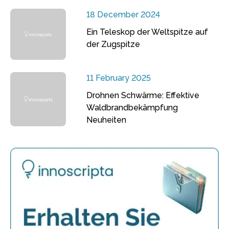
18 December 2024
Ein Teleskop der Weltspitze auf
der Zugspitze
11 February 2025
Drohnen Schwärme: Effektive
Waldbrandbekämpfung
Neuheiten