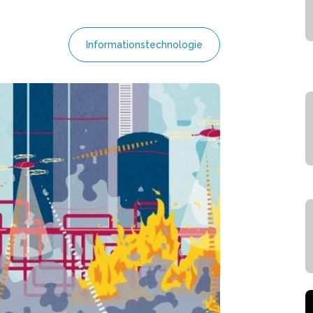
Informationstechnologie