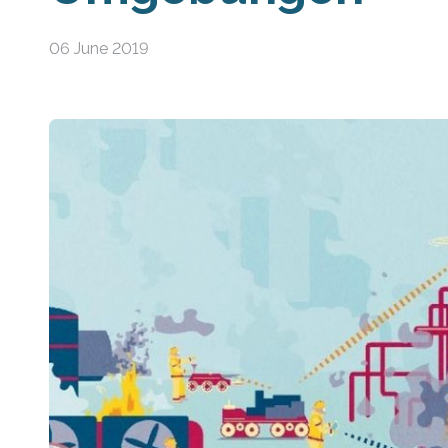
06 June 2019