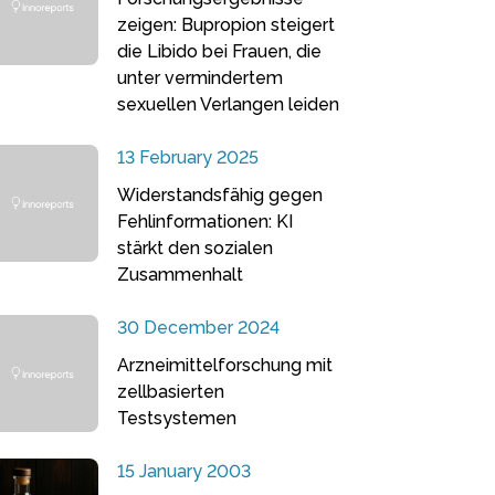
zeigen: Bupropion steigert
die Libido bei Frauen, die
unter vermindertem
sexuellen Verlangen leiden
13 February 2025
Widerstandsfähig gegen
Fehlinformationen: KI
stärkt den sozialen
Zusammenhalt
30 December 2024
Arzneimittelforschung mit
zellbasierten
Testsystemen
15 January 2003