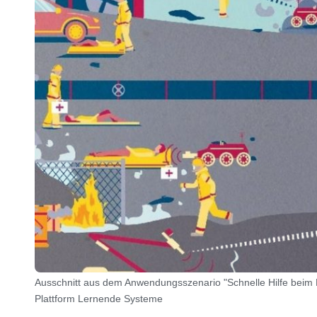
Ausschnitt aus dem Anwendungsszenario "Schnelle Hilfe beim 
Plattform Lernende Systeme