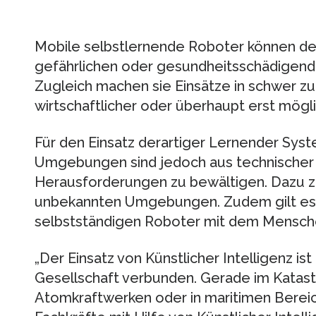
Mobile selbstlernende Roboter können de
gefährlichen oder gesundheitsschädigende
Zugleich machen sie Einsätze in schwer 
wirtschaftlicher oder überhaupt erst mögli
Für den Einsatz derartiger Lernender Syst
Umgebungen sind jedoch aus technischer 
Herausforderungen zu bewältigen. Dazu z
unbekannten Umgebungen. Zudem gilt es,
selbstständigen Roboter mit dem Mensche
„Der Einsatz von Künstlicher Intelligenz i
Gesellschaft verbunden. Gerade im Katas
Atomkraftwerken oder in maritimen Bereic