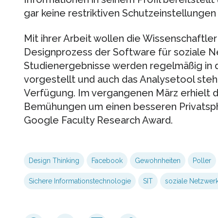
gar keine restriktiven Schutzeinstellungen 
Mit ihrer Arbeit wollen die Wissenschaftle
Designprozess der Software für soziale N
Studienergebnisse werden regelmäßig in
vorgestellt und auch das Analysetool ste
Verfügung. Im vergangenen März erhielt d
Bemühungen um einen besseren Privatsp
Google Faculty Research Award.
Design Thinking
Facebook
Gewohnheiten
Poller
Sichere Informationstechnologie
SIT
soziale Netzwer