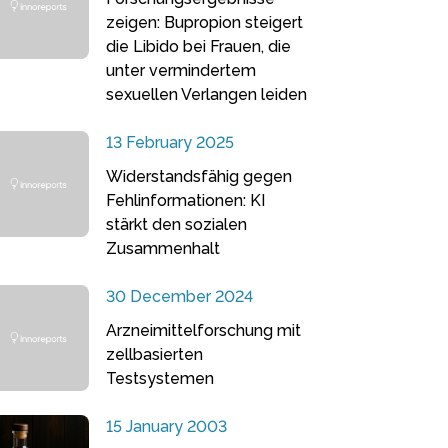
zeigen: Bupropion steigert
die Libido bei Frauen, die
unter vermindertem
sexuellen Verlangen leiden
13 February 2025
Widerstandsfähig gegen
Fehlinformationen: KI
stärkt den sozialen
Zusammenhalt
30 December 2024
Arzneimittelforschung mit
zellbasierten
Testsystemen
15 January 2003