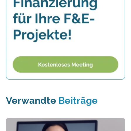
Verwandte
Beiträge