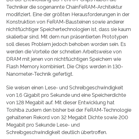
Techniker die sogenannte ChainFeRAM-Architektur
modifiziert. Eine der größten Herausforderungen in der
Konstruktion von FeRAM-Bausteinen sowie anderer
nichtflüchtiger Speichertechnologien ist, dass sie kaum
skalierbar sind. Mit dem nun präsentierten Prototypen
soll dieses Problem jedoch behoben worden sein. Es
werden die Vorteile der schnellen Arbeitsweise von
DRAM mit jenen von nichtflüchtigen Speichern wie
Flash Memory kombiniert. Die Chips werden in 130-
Nanometer-Technik gefertigt.
Sie weisen einen Lese- und Schreibgeschwindigkeit
von 1,6 Gigabit pro Sekunde und eine Speicherdichte
von 128 Megabit auf. Mit dieser Entwicklung hat
Toshiba zudem den bisher bei der FeRAM-Technologie
gehaltenen Rekord von 32 Megabit Dichte sowie 200
Megabit pro Sekunde Lese- und
Schreibgeschwindigkeit deutlich übertroffen.