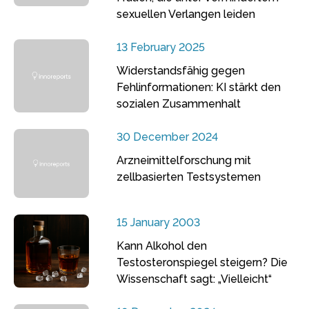
sexuellen Verlangen leiden
13 February 2025
Widerstandsfähig gegen
Fehlinformationen: KI stärkt den
sozialen Zusammenhalt
30 December 2024
Arzneimittelforschung mit
zellbasierten Testsystemen
15 January 2003
Kann Alkohol den
Testosteronspiegel steigern? Die
Wissenschaft sagt: „Vielleicht“