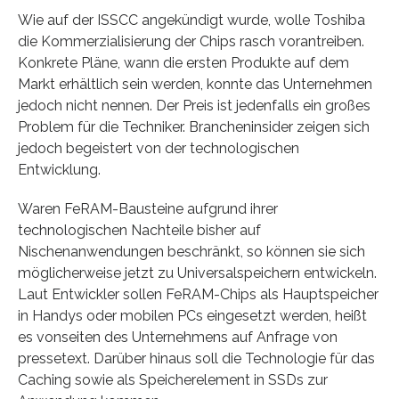
Wie auf der ISSCC angekündigt wurde, wolle Toshiba
die Kommerzialisierung der Chips rasch vorantreiben.
Konkrete Pläne, wann die ersten Produkte auf dem
Markt erhältlich sein werden, konnte das Unternehmen
jedoch nicht nennen. Der Preis ist jedenfalls ein großes
Problem für die Techniker. Brancheninsider zeigen sich
jedoch begeistert von der technologischen
Entwicklung.
Waren FeRAM-Bausteine aufgrund ihrer
technologischen Nachteile bisher auf
Nischenanwendungen beschränkt, so können sie sich
möglicherweise jetzt zu Universalspeichern entwickeln.
Laut Entwickler sollen FeRAM-Chips als Hauptspeicher
in Handys oder mobilen PCs eingesetzt werden, heißt
es vonseiten des Unternehmens auf Anfrage von
pressetext. Darüber hinaus soll die Technologie für das
Caching sowie als Speicherelement in SSDs zur