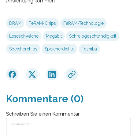
Anwendung kommen.
DRAM
FeRAM-Chips
FeRAM-Technologie
Leseschwäche
Megabit
Schreibgeschwindigkeit
Speicherchips
Speicherdichte
Toshiba
Kommentare (0)
Schreiben Sie einen Kommentar