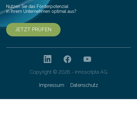
Nutzen Sie das Förderpotenzial
in Ihrem Unternehmen optimal aus?
JETZT PRÜFEN
Copyright © 2026 - innoscripta AG
Impressum
Datenschutz