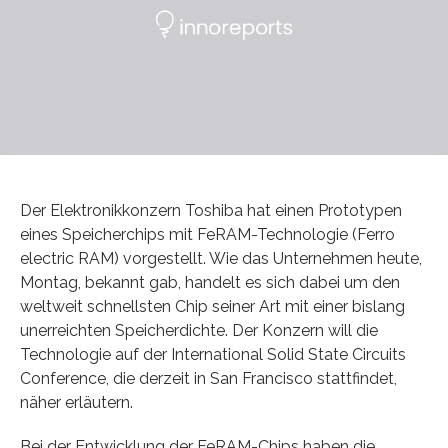
Der Elektronikkonzern Toshiba hat einen Prototypen
eines Speicherchips mit FeRAM-Technologie (Ferro
electric RAM) vorgestellt. Wie das Unternehmen heute,
Montag, bekannt gab, handelt es sich dabei um den
weltweit schnellsten Chip seiner Art mit einer bislang
unerreichten Speicherdichte. Der Konzern will die
Technologie auf der International Solid State Circuits
Conference, die derzeit in San Francisco stattfindet,
näher erläutern.
Bei der Entwicklung der FeRAM-Chips haben die