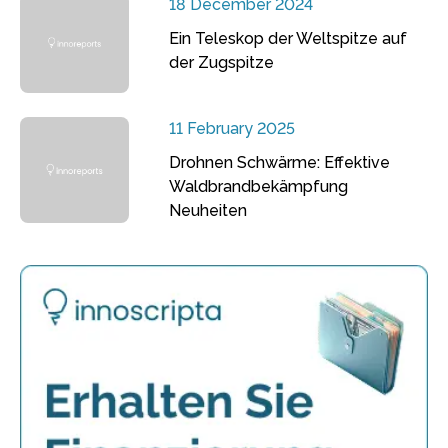
18 December 2024
Ein Teleskop der Weltspitze auf
der Zugspitze
11 February 2025
Drohnen Schwärme: Effektive
Waldbrandbekämpfung
Neuheiten