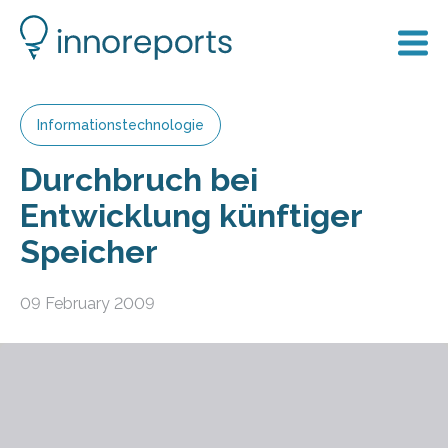
Informationstechnologie
Durchbruch bei
Entwicklung künftiger
Speicher
09 February 2009