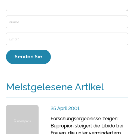
Meistgelesene Artikel
25 April 2001
Forschungsergebnisse zeigen:
Bupropion steigert die Libido bei
Frauen, die unter vermindertem