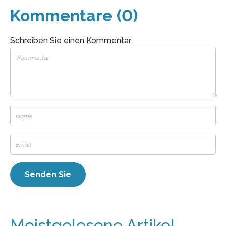
Kommentare (0)
Schreiben Sie einen Kommentar
Meistgelesene Artikel