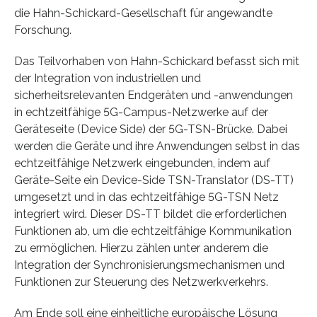
die Hahn-Schickard-Gesellschaft für angewandte
Forschung.
Das Teilvorhaben von Hahn-Schickard befasst sich mit
der Integration von industriellen und
sicherheitsrelevanten Endgeräten und -anwendungen
in echtzeitfähige 5G-Campus-Netzwerke auf der
Geräteseite (Device Side) der 5G-TSN-Brücke. Dabei
werden die Geräte und ihre Anwendungen selbst in das
echtzeitfähige Netzwerk eingebunden, indem auf
Geräte-Seite ein Device-Side TSN-Translator (DS-TT)
umgesetzt und in das echtzeitfähige 5G-TSN Netz
integriert wird. Dieser DS-TT bildet die erforderlichen
Funktionen ab, um die echtzeitfähige Kommunikation
zu ermöglichen. Hierzu zählen unter anderem die
Integration der Synchronisierungsmechanismen und
Funktionen zur Steuerung des Netzwerkverkehrs.
Am Ende soll eine einheitliche europäische Lösung