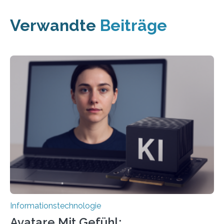
Verwandte
Beiträge
Informationstechnologie
Avatare Mit Gefühl: