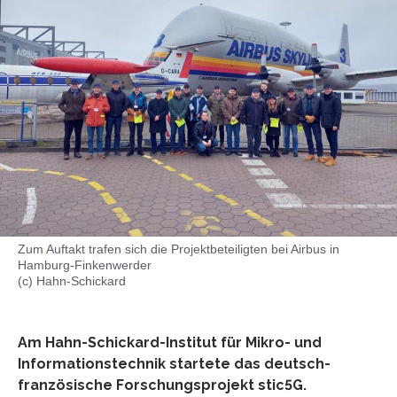
Zum Auftakt trafen sich die Projektbeteiligten bei Airbus in
Hamburg-Finkenwerder
(c) Hahn-Schickard
Am Hahn-Schickard-Institut für Mikro- und
Informationstechnik startete das deutsch-
französische Forschungsprojekt stic5G.