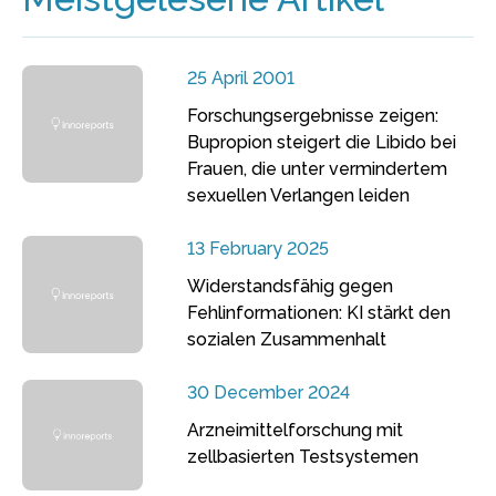
25 April 2001
Forschungsergebnisse zeigen:
Bupropion steigert die Libido bei
Frauen, die unter vermindertem
sexuellen Verlangen leiden
13 February 2025
Widerstandsfähig gegen
Fehlinformationen: KI stärkt den
sozialen Zusammenhalt
30 December 2024
Arzneimittelforschung mit
zellbasierten Testsystemen