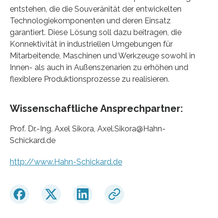
entstehen, die die Souveränität der entwickelten
Technologiekomponenten und deren Einsatz
garantiert. Diese Lösung soll dazu beitragen, die
Konnektivität in industriellen Umgebungen für
Mitarbeitende, Maschinen und Werkzeuge sowohl in
Innen- als auch in Außenszenarien zu erhöhen und
flexiblere Produktionsprozesse zu realisieren.
Wissenschaftliche Ansprechpartner:
Prof. Dr.-Ing. Axel Sikora, Axel.Sikora@Hahn-
Schickard.de
http://www.Hahn-Schickard.de