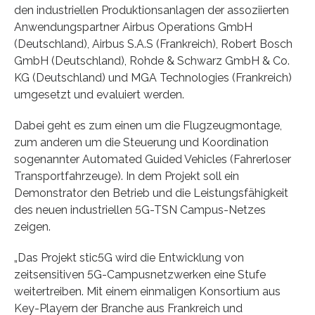
den industriellen Produktionsanlagen der assoziierten
Anwendungspartner Airbus Operations GmbH
(Deutschland), Airbus S.A.S (Frankreich), Robert Bosch
GmbH (Deutschland), Rohde & Schwarz GmbH & Co.
KG (Deutschland) und MGA Technologies (Frankreich)
umgesetzt und evaluiert werden.
Dabei geht es zum einen um die Flugzeugmontage,
zum anderen um die Steuerung und Koordination
sogenannter Automated Guided Vehicles (Fahrerloser
Transportfahrzeuge). In dem Projekt soll ein
Demonstrator den Betrieb und die Leistungsfähigkeit
des neuen industriellen 5G-TSN Campus-Netzes
zeigen.
„Das Projekt stic5G wird die Entwicklung von
zeitsensitiven 5G-Campusnetzwerken eine Stufe
weitertreiben. Mit einem einmaligen Konsortium aus
Key-Playern der Branche aus Frankreich und