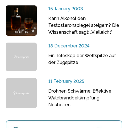
15 January 2003
Kann Alkohol den
Testosteronspiegel steigern? Die
Wissenschaft sagt: „Vielleicht“
18 December 2024
Ein Teleskop der Weltspitze auf
der Zugspitze
11 February 2025
Drohnen Schwärme: Effektive
Waldbrandbekämpfung
Neuheiten