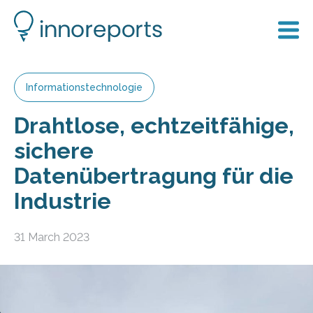
Informationstechnologie
Drahtlose, echtzeitfähige,
sichere
Datenübertragung für die
Industrie
31 March 2023