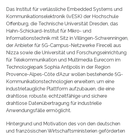
Das Institut für verlässliche Embedded Systems und
Kommunikationselektronik (ivESK) der Hochschule
Offenburg, die Technische Universität Dresden, das
Hahn-Schickard-Institut für Mikro- und
Informationstechnik mit Sitz in Villingen-Schwenningen,
der Anbieter für 5G-Campus-Netzwerke Firecell aus
Nizza sowie die Universität und Forschungseinrichtung
für Telekommunikation und Multimedia Eurecom im
Technologiepark Sophia Antipolis in der Region
Provence-Alpes-Côte d’Azur wollen bestehende 5G-
Kommunikationstechnologien erweitern, um eine
industrietaugliche Plattform aufzubauen, die eine
drahtlose, robuste, echtzeitfähige und sichere
drahtlose Datenübertragung für industrielle
Anwendungsfälle ermöglicht.
Hintergrund und Motivation des von den deutschen
und französischen Wirtschaftsministerien geförderten