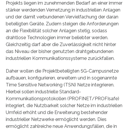
Projekts liegen im zunehmenden Bedarf an einer immer
stärker werdenden Vernetzung in industriellen Anlagen
und der damit verbundenen Vervielfachung der daran
beteiligten Geräte. Zudem steigen die Anforderungen
an die Flexibilität solcher Anlagen stetig, sodass
drahtlose Technologien immer beliebter werden.
Gleichzeitig darf aber die Zuverlässigkeit nicht hinter
das Niveau der bisher genutzten drahtgebundenen
industriellen Kommunikationssysteme zurückfallen.
Daher wollen die Projektbeteiligten 5G-Campusnetze
aufbauen, konfigurieren, erweitern und in sogenannte
Time Sensitive Networking (TSN) Netze integrieren.
Hierbei sollen industrielle Standard-
Kommunikationsprotokollen (PROFINET/PROFIsafe)
integriert, die Nutzbarkeit solcher Netze im industriellen
Umfeld erhöht und die Erweiterung bestehender
industrieller Netzwerke ermöglicht werden. Dies
ermöglicht zahlreiche neue Anwendungsfällen, die in