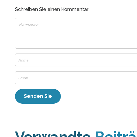
Schreiben Sie einen Kommentar
Verwandte
Beitr