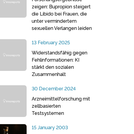
zeigen: Bupropion steigert
die Libido bei Frauen, die
unter vermindertem
sexuellen Verlangen leiden
13 February 2025
Widerstandsfähig gegen
Fehlinformationen: KI
stärkt den sozialen
Zusammenhalt
30 December 2024
Arzneimittelforschung mit
zellbasierten
Testsystemen
15 January 2003