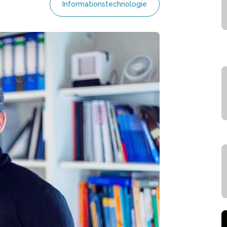
Informationstechnologie