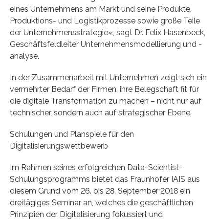
eines Unternehmens am Markt und seine Produkte,
Produktions- und Logistikprozesse sowie große Teile
der Unternehmensstrategie«, sagt Dr. Felix Hasenbeck,
Geschäftsfeldleiter Unternehmensmodellierung und -
analyse.
In der Zusammenarbeit mit Unternehmen zeigt sich ein
vermehrter Bedarf der Firmen, ihre Belegschaft fit für
die digitale Transformation zu machen – nicht nur auf
technischer, sondern auch auf strategischer Ebene.
Schulungen und Planspiele für den
Digitalisierungswettbewerb
Im Rahmen seines erfolgreichen Data-Scientist-
Schulungsprogramms bietet das Fraunhofer IAIS aus
diesem Grund vom 26. bis 28. September 2018 ein
dreitägiges Seminar an, welches die geschäftlichen
Prinzipien der Digitalisierung fokussiert und