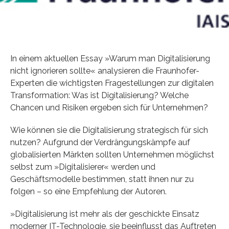
In einem aktuellen Essay »Warum man Digitalisierung
nicht ignorieren sollte« analysieren die Fraunhofer-
Experten die wichtigsten Fragestellungen zur digitalen
Transformation: Was ist Digitalisierung? Welche
Chancen und Risiken ergeben sich für Unternehmen?
Wie können sie die Digitalisierung strategisch für sich
nutzen? Aufgrund der Verdrängungskämpfe auf
globalisierten Märkten sollten Unternehmen möglichst
selbst zum »Digitalisierer« werden und
Geschäftsmodelle bestimmen, statt ihnen nur zu
folgen – so eine Empfehlung der Autoren.
»Digitalisierung ist mehr als der geschickte Einsatz
moderner IT-Technologie, sie beeinflusst das Auftreten