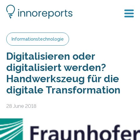
Informationstechnologie
Digitalisieren oder
digitalisiert werden?
Handwerkszeug für die
digitale Transformation
28 June 2018