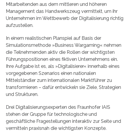
Mitarbeitenden aus dem mittleren und höheren
Management das Handwerkszeug vermittelt, um ihr
Unternehmen im Wettbewerb der Digitalisierung richtig
aufzustellen.
In einem realistischen Planspiel auf Basis der
Simulationsmethode »Business Wargaming« nehmen
die Teilnehmenden aktiv die Rollen der wichtigsten
Führungspositionen eines fiktiven Unternehmens ein.
Ihre Aufgabe ist es, als »Digitalisierer« innerhalb eines
vorgegebenen Szenarios einen nationalen
Mittelständler zum internationalen Marktführer zu
transformieren – dafür entwickeln sie Ziele, Strategien
und Strukturen.
Drei Digitalisierungsexperten des Fraunhofer IAIS
stehen der Gruppe für technologische und
geschäftliche Fragestellungen interaktiv zur Seite und
vermitteln praxisnah die wichtigsten Konzepte.