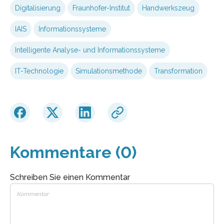
Digitalisierung
Fraunhofer-Institut
Handwerkszeug
IAIS
Informationssysteme
Intelligente Analyse- und Informationssysteme
IT-Technologie
Simulationsmethode
Transformation
Kommentare (0)
Schreiben Sie einen Kommentar