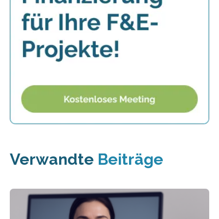
Verwandte
Beiträge