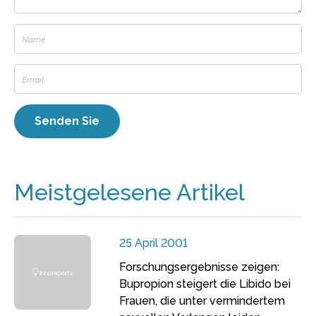
Meistgelesene Artikel
25 April 2001
Forschungsergebnisse zeigen:
Bupropion steigert die Libido bei
Frauen, die unter vermindertem