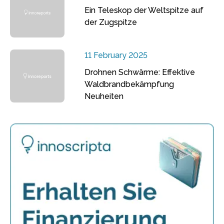
Ein Teleskop der Weltspitze auf
der Zugspitze
11 February 2025
Drohnen Schwärme: Effektive
Waldbrandbekämpfung
Neuheiten