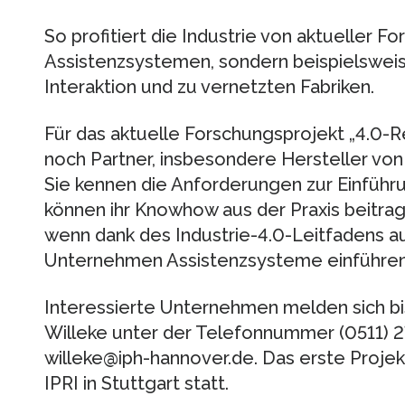
So profitiert die Industrie von aktueller Fo
Assistenzsystemen, sondern beispielswei
Interaktion und zu vernetzten Fabriken.
Für das aktuelle Forschungsprojekt „4.0-
noch Partner, insbesondere Hersteller von
Sie kennen die Anforderungen zur Einführ
können ihr Knowhow aus der Praxis beitrag
wenn dank des Industrie-4.0-Leitfadens au
Unternehmen Assistenzsysteme einführen
Interessierte Unternehmen melden sich bi
Willeke unter der Telefonnummer (0511) 2
willeke@iph-hannover.de. Das erste Projek
IPRI in Stuttgart statt.