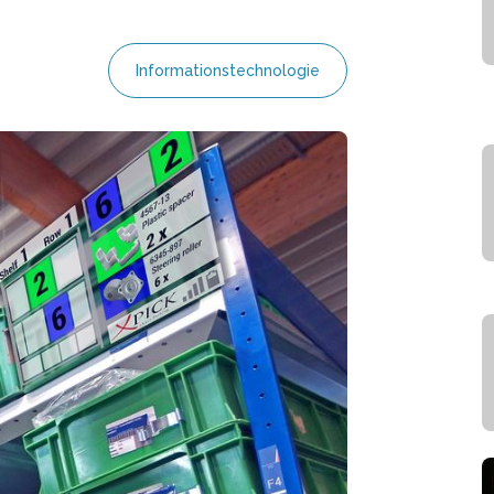
Informationstechnologie