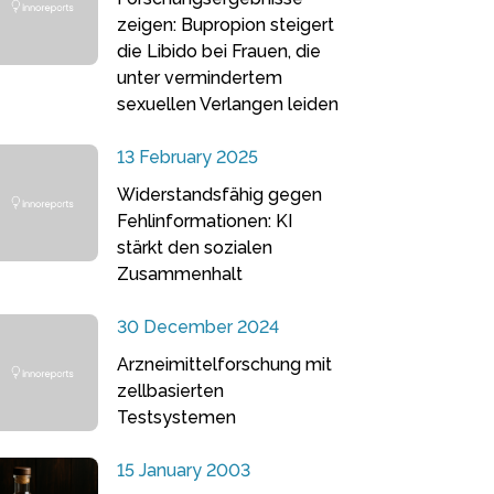
zeigen: Bupropion steigert
die Libido bei Frauen, die
unter vermindertem
sexuellen Verlangen leiden
13 February 2025
Widerstandsfähig gegen
Fehlinformationen: KI
stärkt den sozialen
Zusammenhalt
30 December 2024
Arzneimittelforschung mit
zellbasierten
Testsystemen
15 January 2003