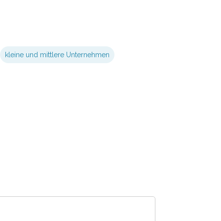
kleine und mittlere Unternehmen