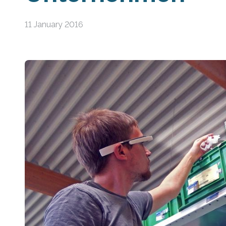
11 January 2016