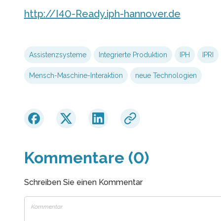
http://I40-Ready.iph-hannover.de
Assistenzsysteme
Integrierte Produktion
IPH
IPRI
Mensch-Maschine-Interaktion
neue Technologien
Kommentare (0)
Schreiben Sie einen Kommentar