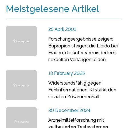
Meistgelesene Artikel
25 April 2001
Forschungsergebnisse zeigen:
Bupropion steigert die Libido bei
Frauen, die unter vermindertem
sexuellen Verlangen leiden
13 February 2025
Widerstandsfähig gegen
Fehlinformationen: KI stärkt den
sozialen Zusammenhalt
30 December 2024
Arzneimittelforschung mit
zellbasierten Testsystemen