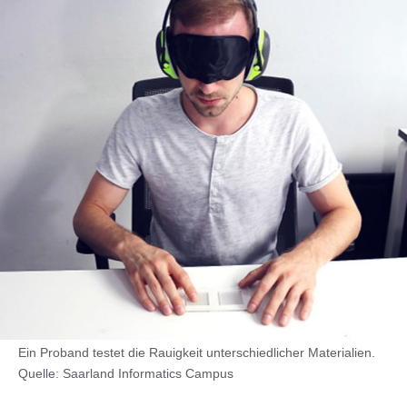
Ein Proband testet die Rauigkeit unterschiedlicher Materialien.
Quelle: Saarland Informatics Campus