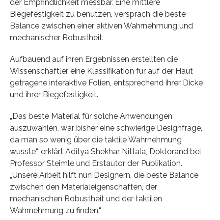
der Empfindlichkeit messbar. Eine mittlere
Biegefestigkeit zu benutzen, versprach die beste
Balance zwischen einer aktiven Wahrnehmung und
mechanischer Robustheit.
Aufbauend auf ihren Ergebnissen erstellten die
Wissenschaftler eine Klassifikation für auf der Haut
getragene interaktive Folien, entsprechend ihrer Dicke
und ihrer Biegefestigkeit.
„Das beste Material für solche Anwendungen
auszuwählen, war bisher eine schwierige Designfrage,
da man so wenig über die taktile Wahrnehmung
wusste“, erklärt Aditya Shekhar Nittala, Doktorand bei
Professor Steimle und Erstautor der Publikation.
„Unsere Arbeit hilft nun Designern, die beste Balance
zwischen den Materialeigenschaften, der
mechanischen Robustheit und der taktilen
Wahrnehmung zu finden.“