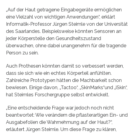
„Auf der Haut getragene Eingabegeräte ermöglichen
eine Vielzahl von wichtigen Anwendungen“, erklärt
Informatik-Professor Jürgen Steimle von der Universität
des Saarlandes. Beispielsweise könnten Sensoren an
jeder Körperstelle den Gesundheitszustand
überwachen, ohne dabei unangenehm für die tragende
Person zu sein.
Auch Prothesen könnten damit so verbessert werden,
dass sie sich wie ein echtes Körperteil anfühlten.
Zahlreiche Prototypen hätten die Machbarkeit schon
bewiesen. Einige davon, „Tactoo“, „SkinMarks“und „iSkin“,
hat Steimles Forschergruppe selbst entwickelt.
„Eine entscheidende Frage war jedoch noch nicht
beantwortet: Wie verändern die pflasterartigen Ein- und
Ausgabefolien die Wahrnehmung auf der Haut?“,
erläutert Jürgen Steimle. Um diese Frage zu klären,