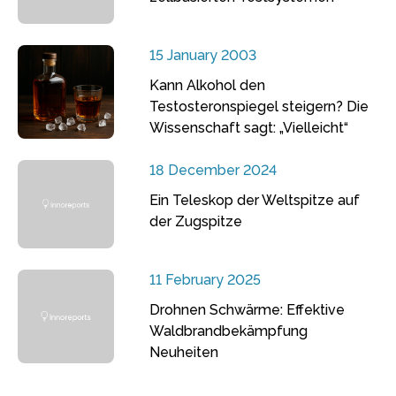
15 January 2003
Kann Alkohol den
Testosteronspiegel steigern? Die
Wissenschaft sagt: „Vielleicht“
18 December 2024
Ein Teleskop der Weltspitze auf
der Zugspitze
11 February 2025
Drohnen Schwärme: Effektive
Waldbrandbekämpfung
Neuheiten