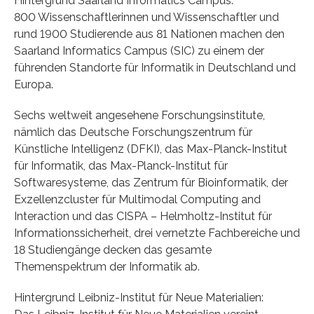
Hintergrund Saarland Informatics Campus:
800 Wissenschaftlerinnen und Wissenschaftler und
rund 1900 Studierende aus 81 Nationen machen den
Saarland Informatics Campus (SIC) zu einem der
führenden Standorte für Informatik in Deutschland und
Europa.
Sechs weltweit angesehene Forschungsinstitute,
nämlich das Deutsche Forschungszentrum für
Künstliche Intelligenz (DFKI), das Max-Planck-Institut
für Informatik, das Max-Planck-Institut für
Softwaresysteme, das Zentrum für Bioinformatik, der
Exzellenzcluster für Multimodal Computing and
Interaction und das CISPA – Helmholtz-Institut für
Informationssicherheit, drei vernetzte Fachbereiche und
18 Studiengänge decken das gesamte
Themenspektrum der Informatik ab.
Hintergrund Leibniz-Institut für Neue Materialien: