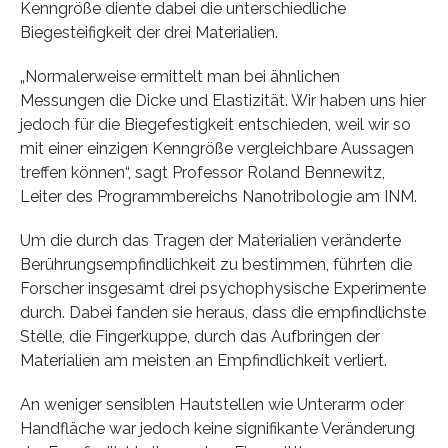
Kenngröße diente dabei die unterschiedliche
Biegesteifigkeit der drei Materialien.
„Normalerweise ermittelt man bei ähnlichen
Messungen die Dicke und Elastizität. Wir haben uns hier
jedoch für die Biegefestigkeit entschieden, weil wir so
mit einer einzigen Kenngröße vergleichbare Aussagen
treffen können“, sagt Professor Roland Bennewitz,
Leiter des Programmbereichs Nanotribologie am INM.
Um die durch das Tragen der Materialien veränderte
Berührungsempfindlichkeit zu bestimmen, führten die
Forscher insgesamt drei psychophysische Experimente
durch. Dabei fanden sie heraus, dass die empfindlichste
Stelle, die Fingerkuppe, durch das Aufbringen der
Materialien am meisten an Empfindlichkeit verliert.
An weniger sensiblen Hautstellen wie Unterarm oder
Handfläche war jedoch keine signifikante Veränderung