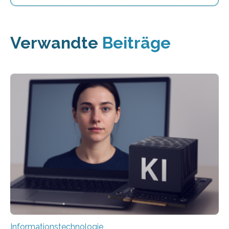
Verwandte
Beiträge
Informationstechnologie