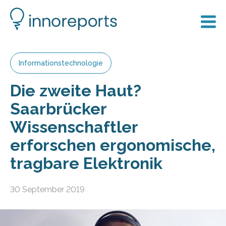
Informationstechnologie
Die zweite Haut?
Saarbrücker
Wissenschaftler
erforschen ergonomische,
tragbare Elektronik
30 September 2019