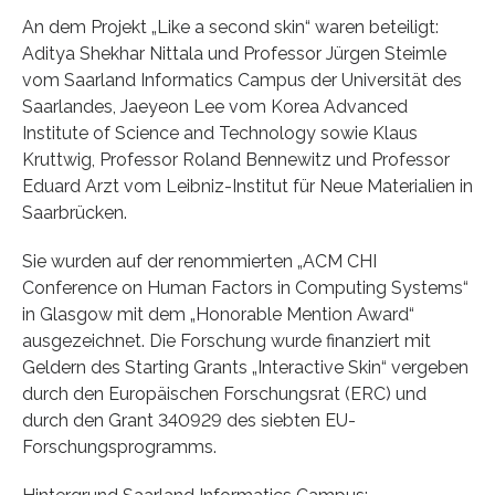
An dem Projekt „Like a second skin“ waren beteiligt:
Aditya Shekhar Nittala und Professor Jürgen Steimle
vom Saarland Informatics Campus der Universität des
Saarlandes, Jaeyeon Lee vom Korea Advanced
Institute of Science and Technology sowie Klaus
Kruttwig, Professor Roland Bennewitz und Professor
Eduard Arzt vom Leibniz-Institut für Neue Materialien in
Saarbrücken.
Sie wurden auf der renommierten „ACM CHI
Conference on Human Factors in Computing Systems“
in Glasgow mit dem „Honorable Mention Award“
ausgezeichnet. Die Forschung wurde finanziert mit
Geldern des Starting Grants „Interactive Skin“ vergeben
durch den Europäischen Forschungsrat (ERC) und
durch den Grant 340929 des siebten EU-
Forschungsprogramms.