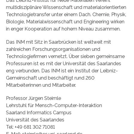
Das Leibniz-Institut für Neue Materialien vereint
multidisziplinäre Wissenschaft und materialorientierten
Technologietransfer unter einem Dach. Chemie, Physik,
Biologie, Materialwissenschaft und Engineering wirken
in enger Kooperation auf hohem Niveau zusammen.
Das INM mit Sitz in Saarbrücken ist weltweit mit
zahlreichen Forschungsorganisationen und
Technologiefirmen vernetzt. Über sieben gemeinsame
Professuren ist es mit der Universität des Saarlandes
eng verbunden. Das INM ist ein Institut der Leibniz-
Gemeinschaft und beschäftigt rund 260
Mitarbeiterinnen und Mitarbeiter.
Professor Jürgen Steimle
Lehrstuhl für Mensch-Computer-Interaktion
Saarland Informatics Campus
Universität des Saarlandes
Tel: +49 681 302 71081