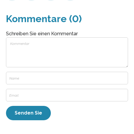
Kommentare (0)
Schreiben Sie einen Kommentar