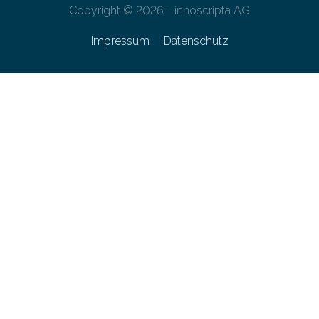
Copyright © 2026 - innoscripta AG
Impressum
Datenschutz