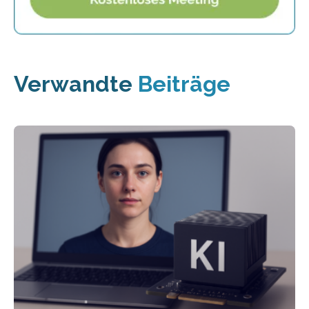
Verwandte
Beiträge