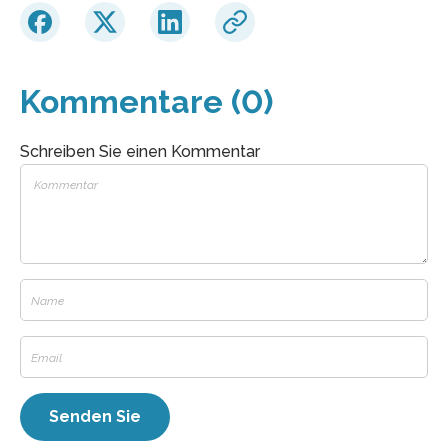
Kommentare (0)
Schreiben Sie einen Kommentar