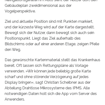
Gebäudeplan zweidimensional aus der
Vogelperspektive.
Ziel und aktuelle Position sind mit Punkten markiert,
und der kürzeste Weg wird auf der Karte dargestellt.
Bewegt sich der Nutzer, dann bewegt sich auch sein
Positionspunkt. Liegt das Ziel außerhalb des
Bildschirms oder auf einer anderen Etage, zeigen Pfeile
den Weg.
Das gewünschte Kartenmaterial stellt das Krankenhaus
bereit. Oft lassen sich Rettungspläne als Vorlage
verwenden. »Wir können jede beliebig große Karte
scharf und ohne störende Verzögerung auf jedes
Display bringen«, sagt Christian Scheibner aus der
Abteilung Drahtlose Mikrosysteme des IPMS. Alle
notwendigen Daten holt sich die App vom Server des
Anwenders.