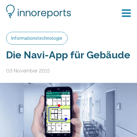
Informationstechnologie
Die Navi-App für Gebäude
03 November 2015