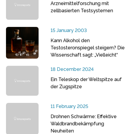
Arzneimittelforschung mit
zellbasierten Testsystemen
15 January 2003
Kann Alkohol den
Testosteronspiegel steigern? Die
Wissenschaft sagt: „Vielleicht“
18 December 2024
Ein Teleskop der Weltspitze auf
der Zugspitze
11 February 2025
Drohnen Schwärme: Effektive
Waldbrandbekämpfung
Neuheiten