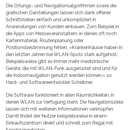
Die Ortungs- und Navigationsalgorithmen sowie die
grafischen Darstellungen lassen sich dank offener
Schnittstellen einfach und unkompliziert in
Anwendungen von Kunden einbauen. Zum Beispiel in
die Apps von Messeveranstaltern, in denen oft noch
Kartenmaterial, Routenplanung oder
Positionsbestimmung fehlen. »Krankenhäuser haben in
den letzten Jahren bei WLAN-Spots stark aufgeholt.
Beispielsweise gibt es immer mehr medizinische
Geräte, die mit WLAN-Funk ausgerüstet sind und für
die Indoornavigation genutzt werden können,« so
Hard- und Softwareentwickler Scheibner.
Die Software funktioniert in allen Räumlichkeiten, in
denen WLAN zur Verfügung steht. Die Navigationsziele
lassen sich mit weiteren Informationen verknüpfen.
Damit findet der Nutzer beispielsweise in einem
Einkaufszentrum direkt und schnell zum Regal mit
Sonderangeboten.