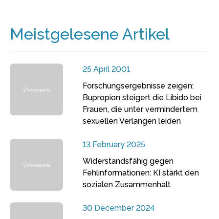
Meistgelesene Artikel
25 April 2001
Forschungsergebnisse zeigen:
Bupropion steigert die Libido bei
Frauen, die unter vermindertem
sexuellen Verlangen leiden
13 February 2025
Widerstandsfähig gegen
Fehlinformationen: KI stärkt den
sozialen Zusammenhalt
30 December 2024