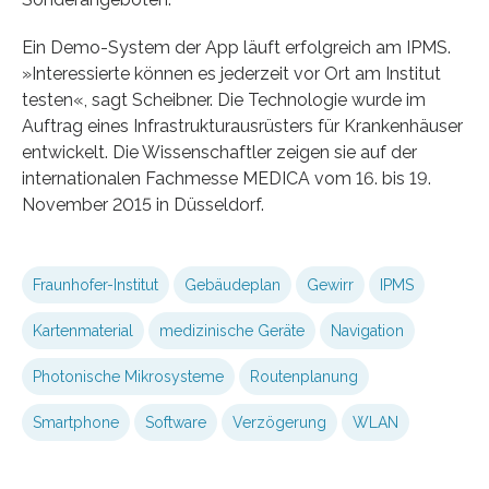
Ein Demo-System der App läuft erfolgreich am IPMS.
»Interessierte können es jederzeit vor Ort am Institut
testen«, sagt Scheibner. Die Technologie wurde im
Auftrag eines Infrastrukturausrüsters für Krankenhäuser
entwickelt. Die Wissenschaftler zeigen sie auf der
internationalen Fachmesse MEDICA vom 16. bis 19.
November 2015 in Düsseldorf.
Fraunhofer-Institut
Gebäudeplan
Gewirr
IPMS
Kartenmaterial
medizinische Geräte
Navigation
Photonische Mikrosysteme
Routenplanung
Smartphone
Software
Verzögerung
WLAN