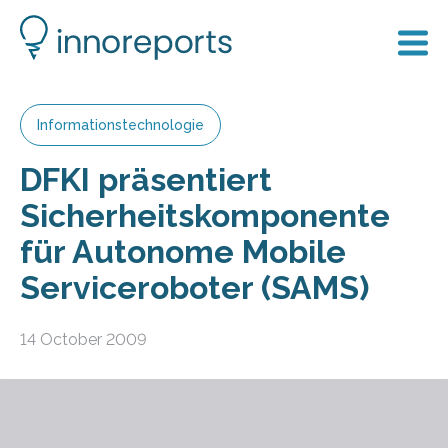
Informationstechnologie
DFKI präsentiert
Sicherheitskomponente
für Autonome Mobile
Serviceroboter (SAMS)
14 October 2009