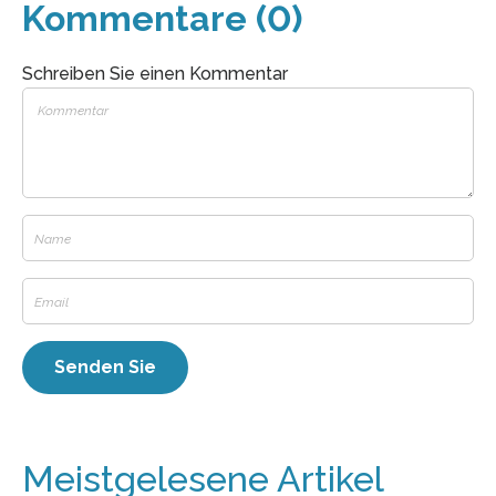
Kommentare (0)
Schreiben Sie einen Kommentar
Meistgelesene Artikel