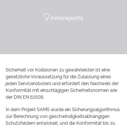
Sicherheit vor Kollisionen zu gewährleisten ist eine
gesetzliche Voraussetzung für die Zulassung eines
jeden Serviceroboters und erfordert den Nachweis der
Konformität mit einschlägigen Sicherheitsnormen wie
der DIN EN 61508.
In dem Projekt SAMS wurde ein Sicherungsalgorithmus
zur Berechnung von geschwindigkeitsabhängigen
Schutzfeldern entwickelt, und die Konformität bis zu