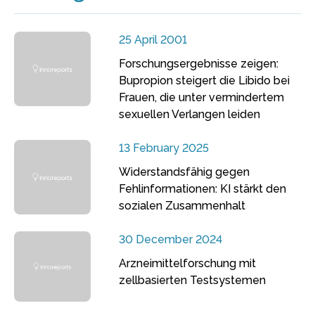
25 April 2001
Forschungsergebnisse zeigen:
Bupropion steigert die Libido bei
Frauen, die unter vermindertem
sexuellen Verlangen leiden
13 February 2025
Widerstandsfähig gegen
Fehlinformationen: KI stärkt den
sozialen Zusammenhalt
30 December 2024
Arzneimittelforschung mit
zellbasierten Testsystemen