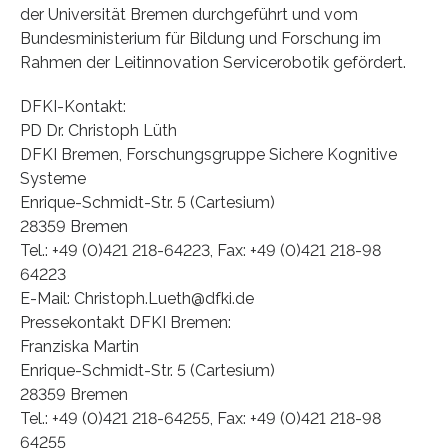
der Universität Bremen durchgeführt und vom
Bundesministerium für Bildung und Forschung im
Rahmen der Leitinnovation Servicerobotik gefördert.
DFKI-Kontakt:
PD Dr. Christoph Lüth
DFKI Bremen, Forschungsgruppe Sichere Kognitive
Systeme
Enrique-Schmidt-Str. 5 (Cartesium)
28359 Bremen
Tel.: +49 (0)421 218-64223, Fax: +49 (0)421 218-98
64223
E-Mail: Christoph.Lueth@dfki.de
Pressekontakt DFKI Bremen:
Franziska Martin
Enrique-Schmidt-Str. 5 (Cartesium)
28359 Bremen
Tel.: +49 (0)421 218-64255, Fax: +49 (0)421 218-98
64255