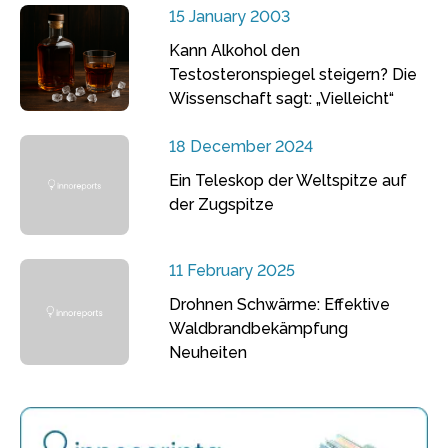
15 January 2003
Kann Alkohol den
Testosteronspiegel steigern? Die
Wissenschaft sagt: „Vielleicht“
18 December 2024
Ein Teleskop der Weltspitze auf
der Zugspitze
11 February 2025
Drohnen Schwärme: Effektive
Waldbrandbekämpfung
Neuheiten