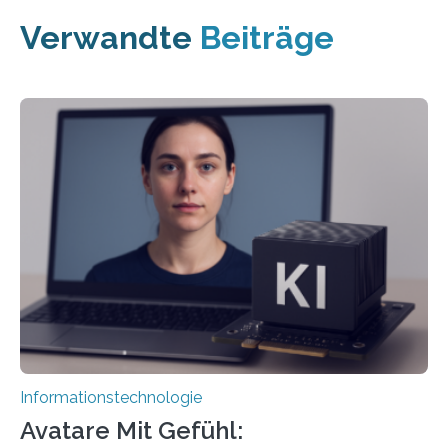
Verwandte
Beiträge
Informationstechnologie
Avatare Mit Gefühl: