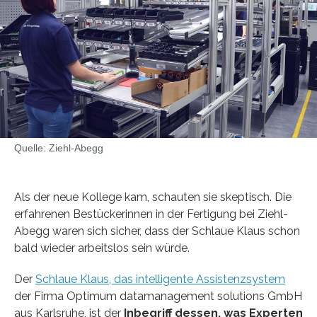
Quelle: Ziehl-Abegg
Als der neue Kollege kam, schauten sie skeptisch. Die
erfahrenen Bestückerinnen in der Fertigung bei Ziehl-
Abegg waren sich sicher, dass der Schlaue Klaus schon
bald wieder arbeitslos sein würde.
Der
Schlaue Klaus, das intelligente Assistenzsystem
der Firma Optimum datamanagement solutions GmbH
aus Karlsruhe, ist der
Inbegriff dessen, was Experten