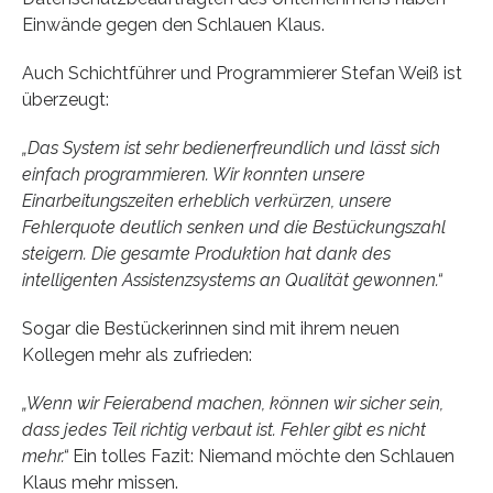
Einwände gegen den Schlauen Klaus.
Auch Schichtführer und Programmierer Stefan Weiß ist
überzeugt:
„Das System ist sehr bedienerfreundlich und lässt sich
einfach programmieren. Wir konnten unsere
Einarbeitungszeiten erheblich verkürzen, unsere
Fehlerquote deutlich senken und die Bestückungszahl
steigern. Die gesamte Produktion hat dank des
intelligenten Assistenzsystems an Qualität gewonnen.“
Sogar die Bestückerinnen sind mit ihrem neuen
Kollegen mehr als zufrieden:
„Wenn wir Feierabend machen, können wir sicher sein,
dass jedes Teil richtig verbaut ist. Fehler gibt es nicht
mehr.“
Ein tolles Fazit: Niemand möchte den Schlauen
Klaus mehr missen.