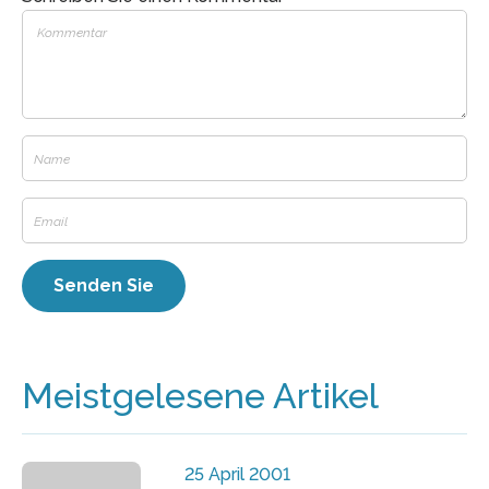
Meistgelesene Artikel
25 April 2001