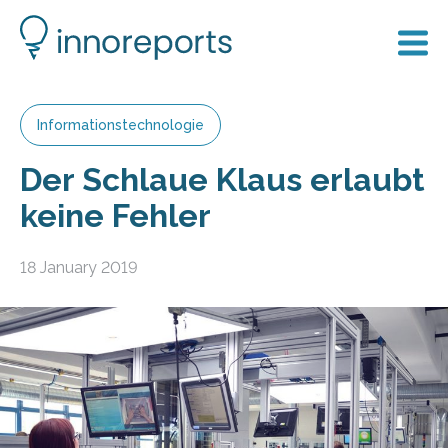
Informationstechnologie
Der Schlaue Klaus erlaubt
keine Fehler
18 January 2019