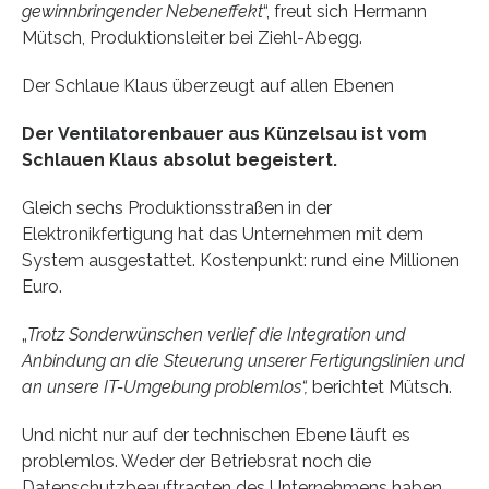
gewinnbringender Nebeneffekt
“, freut sich Hermann
Mütsch, Produktionsleiter bei Ziehl-Abegg.
Der Schlaue Klaus überzeugt auf allen Ebenen
Der Ventilatorenbauer aus Künzelsau ist vom
Schlauen Klaus absolut begeistert.
Gleich sechs Produktionsstraßen in der
Elektronikfertigung hat das Unternehmen mit dem
System ausgestattet. Kostenpunkt: rund eine Millionen
Euro.
„
Trotz Sonderwünschen verlief die Integration und
Anbindung an die Steuerung unserer Fertigungslinien und
an unsere IT-Umgebung problemlos“,
berichtet Mütsch.
Und nicht nur auf der technischen Ebene läuft es
problemlos. Weder der Betriebsrat noch die
Datenschutzbeauftragten des Unternehmens haben