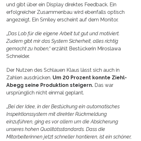
und gibt über ein Display direktes Feedback. Ein
erfolgreicher Zusammenbau wird ebenfalls optisch
angezeigt. Ein Smiley erscheint auf dem Monitor.
„
Das Lob für die eigene Arbeit tut gut und motiviert.
Zudem gibt mir das System Sicherheit, alles richtig
gemacht zu haben,“
erzählt Bestückerin Miroslawa
Schneider.
Der Nutzen des Schlauen Klaus lässt sich auch in
Zahlen ausdrücken.
Um 20 Prozent konnte Ziehl-
Abegg seine Produktion steigern.
Das war
ursprünglich nicht einmal geplant.
„
Bei der Idee, in der Bestückung ein automatisches
Inspektionssystem mit direkter Rückmeldung
einzuführen, ging es vor allem um die Absicherung
unseres hohen Qualitätsstandards. Dass die
Mitarbeiterinnen jetzt schneller hantieren, ist ein schöner,