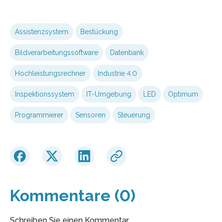
Assistenzsystem
Bestückung
Bildverarbeitungssoftware
Datenbank
Hochleistungsrechner
Industrie 4.0
Inspektionssystem
IT-Umgebung
LED
Optimum
Programmierer
Sensoren
Steuerung
Kommentare (0)
Schreiben Sie einen Kommentar