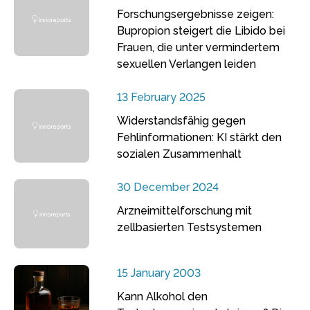
Forschungsergebnisse zeigen:
Bupropion steigert die Libido bei
Frauen, die unter vermindertem
sexuellen Verlangen leiden
13 February 2025
Widerstandsfähig gegen
Fehlinformationen: KI stärkt den
sozialen Zusammenhalt
30 December 2024
Arzneimittelforschung mit
zellbasierten Testsystemen
15 January 2003
Kann Alkohol den