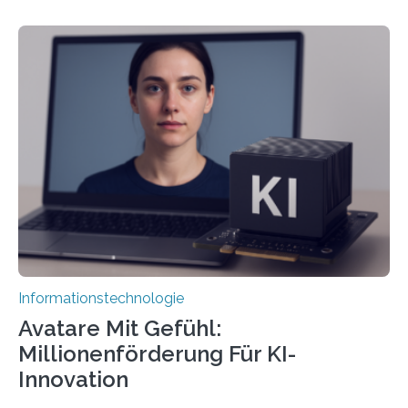
Informationstechnologie
Avatare Mit Gefühl:
Millionenförderung Für KI-
Innovation