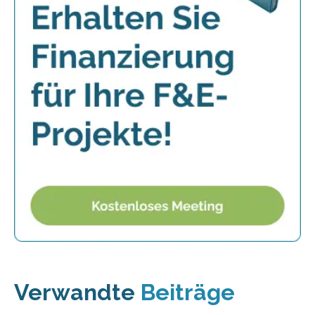
Verwandte
Beiträge