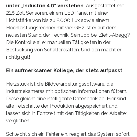
unter „Industrie 4.0“ verstehen.
Ausgestattet mit
21,5 Zoll Sensoren, einem LED Panel mit einer
Lichtstärke von bis zu 2.000 Lux sowie einem
Hochleistungsrechner mit vier GHz ist er auf dem
neuesten Stand der Technik. Sein Job bei Ziehl-Abegg?
Die Kontrolle aller manuellen Tätigkeiten in der
Bestückung von Schalterplatten. Und den macht er
richtig gut!
Ein aufmerksamer Kollege, der stets aufpasst
Herzstück ist die Bildverarbeitungssoftware, die
Industriekameras mit optischen Informationen füttern.
Diese gleicht eine intelligente Datenbank ab. Hier sind
alle Teilschritte der Produktion abgespeichert und
lassen sich in Echtzeit mit den Tätigkeiten der Arbeiter
verglichen.
Schleicht sich ein Fehler ein, reagiert das System sofort