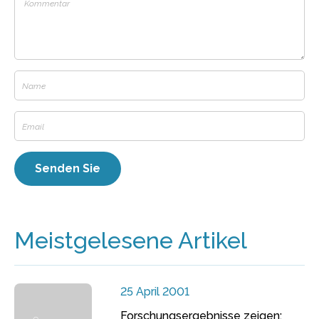
Meistgelesene Artikel
25 April 2001
Forschungsergebnisse zeigen: