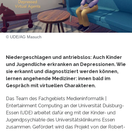
© UDE/AG Masuch
Niedergeschlagen und antriebslos: Auch Kinder
und Jugendliche erkranken an Depressionen. Wie
sie erkannt und diagnostiziert werden können,
lernen angehende Mediziner: innen bald im
Gespräch mit virtuellen Charakteren.
Das Team des Fachgebiets Medieninformatik |
Entertainment Computing an der Universität Duisburg-
Essen (UDE) arbeitet dafür eng mit der Kinder- und
Jugendpsychiatrie des Universitätsklinikums Essen
zusammen. Gefördert wird das Projekt von der Robert-