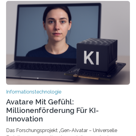
Informationstechnologie
Avatare Mit Gefühl:
Millionenförderung Für KI-
Innovation
Das Forschungsprojekt „Gen-AIvatar – Universelle