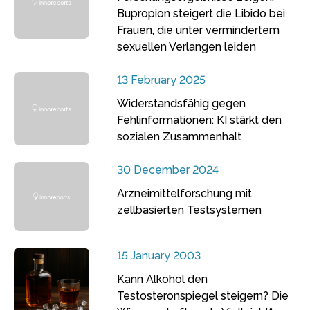
Bupropion steigert die Libido bei
Frauen, die unter vermindertem
sexuellen Verlangen leiden
13 February 2025
Widerstandsfähig gegen
Fehlinformationen: KI stärkt den
sozialen Zusammenhalt
30 December 2024
Arzneimittelforschung mit
zellbasierten Testsystemen
15 January 2003
Kann Alkohol den
Testosteronspiegel steigern? Die