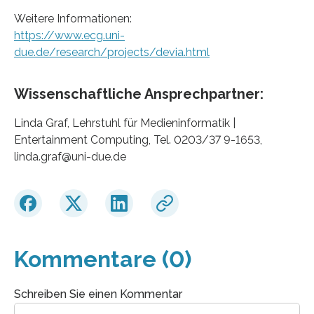
Weitere Informationen:
https://www.ecg.uni-
due.de/research/projects/devia.html
Wissenschaftliche Ansprechpartner:
Linda Graf, Lehrstuhl für Medieninformatik |
Entertainment Computing, Tel. 0203/37 9-1653,
linda.graf@uni-due.de
Kommentare (0)
Schreiben Sie einen Kommentar