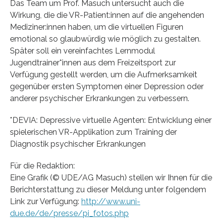
Das Team um Prof. Masuch untersucht auch die
Wirkung, die die VR-Patient:innen auf die angehenden
Mediziner:innen haben, um die virtuellen Figuren
emotional so glaubwürdig wie möglich zu gestalten.
Später soll ein vereinfachtes Lernmodul
Jugendtrainer*innen aus dem Freizeitsport zur
Verfügung gestellt werden, um die Aufmerksamkeit
gegenüber ersten Symptomen einer Depression oder
anderer psychischer Erkrankungen zu verbessern.
*DEVIA: Depressive virtuelle Agenten: Entwicklung einer
spielerischen VR-Applikation zum Training der
Diagnostik psychischer Erkrankungen
Für die Redaktion:
Eine Grafik (© UDE/AG Masuch) stellen wir Ihnen für die
Berichterstattung zu dieser Meldung unter folgendem
Link zur Verfügung:
http://www.uni-
due.de/de/presse/pi_fotos.php