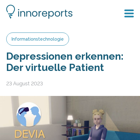
Informationstechnologie
Depressionen erkennen:
Der virtuelle Patient
23 August 2023