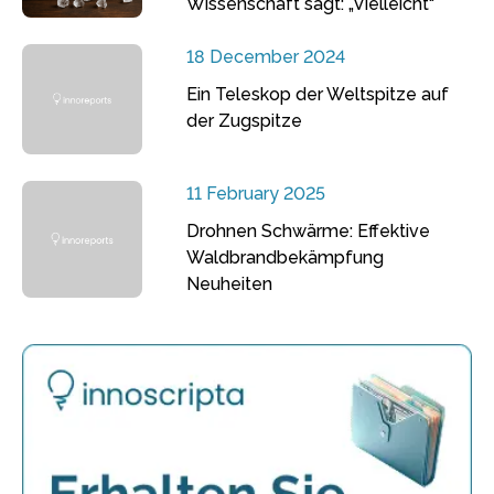
Wissenschaft sagt: „Vielleicht“
18 December 2024
Ein Teleskop der Weltspitze auf
der Zugspitze
11 February 2025
Drohnen Schwärme: Effektive
Waldbrandbekämpfung
Neuheiten