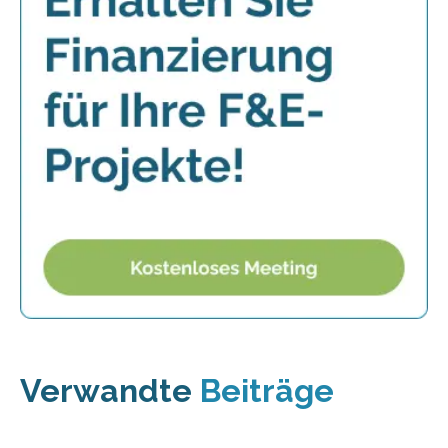
Verwandte
Beiträge