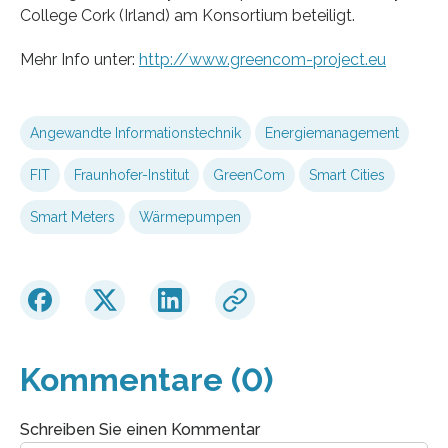
College Cork (Irland) am Konsortium beteiligt.
Mehr Info unter:
http://www.greencom-project.eu
Angewandte Informationstechnik
Energiemanagement
FIT
Fraunhofer-Institut
GreenCom
Smart Cities
Smart Meters
Wärmepumpen
Kommentare (0)
Schreiben Sie einen Kommentar