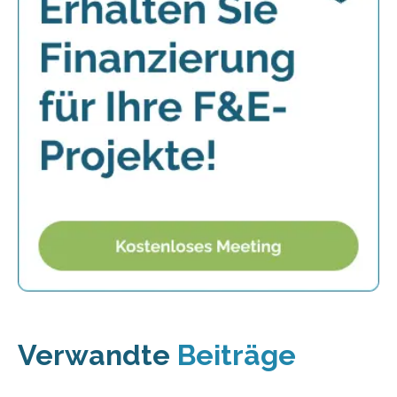
Verwandte
Beiträge