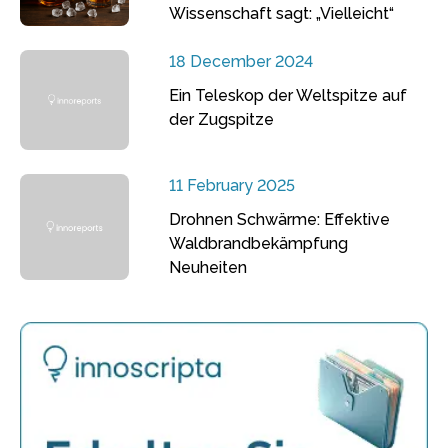
Wissenschaft sagt: „Vielleicht“
18 December 2024
Ein Teleskop der Weltspitze auf
der Zugspitze
11 February 2025
Drohnen Schwärme: Effektive
Waldbrandbekämpfung
Neuheiten