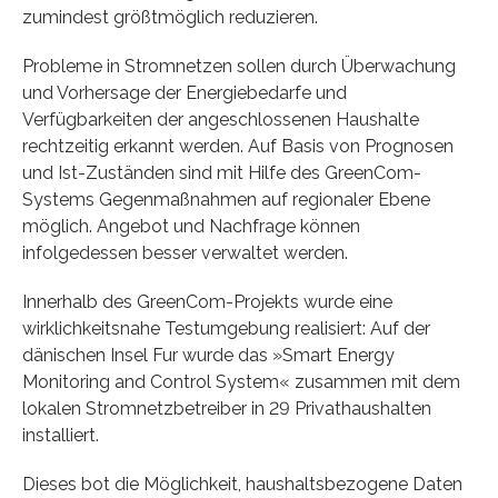
zumindest größtmöglich reduzieren.
Probleme in Stromnetzen sollen durch Überwachung
und Vorhersage der Energiebedarfe und
Verfügbarkeiten der angeschlossenen Haushalte
rechtzeitig erkannt werden. Auf Basis von Prognosen
und Ist-Zuständen sind mit Hilfe des GreenCom-
Systems Gegenmaßnahmen auf regionaler Ebene
möglich. Angebot und Nachfrage können
infolgedessen besser verwaltet werden.
Innerhalb des GreenCom-Projekts wurde eine
wirklichkeitsnahe Testumgebung realisiert: Auf der
dänischen Insel Fur wurde das »Smart Energy
Monitoring and Control System« zusammen mit dem
lokalen Stromnetzbetreiber in 29 Privathaushalten
installiert.
Dieses bot die Möglichkeit, haushaltsbezogene Daten