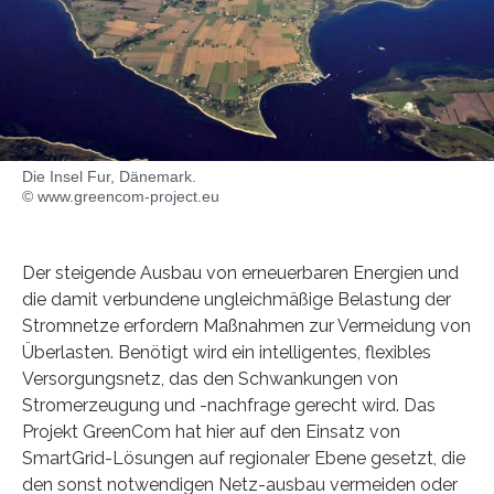
Die Insel Fur, Dänemark.
© www.greencom-project.eu
Der steigende Ausbau von erneuerbaren Energien und
die damit verbundene ungleichmäßige Belastung der
Stromnetze erfordern Maßnahmen zur Vermeidung von
Überlasten. Benötigt wird ein intelligentes, flexibles
Versorgungsnetz, das den Schwankungen von
Stromerzeugung und -nachfrage gerecht wird. Das
Projekt GreenCom hat hier auf den Einsatz von
SmartGrid-Lösungen auf regionaler Ebene gesetzt, die
den sonst notwendigen Netz-ausbau vermeiden oder