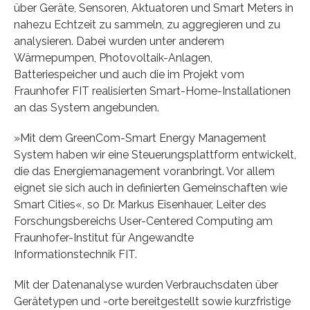
über Geräte, Sensoren, Aktuatoren und Smart Meters in
nahezu Echtzeit zu sammeln, zu aggregieren und zu
analysieren. Dabei wurden unter anderem
Wärmepumpen, Photovoltaik-Anlagen,
Batteriespeicher und auch die im Projekt vom
Fraunhofer FIT realisierten Smart-Home-Installationen
an das System angebunden.
»Mit dem GreenCom-Smart Energy Management
System haben wir eine Steuerungsplattform entwickelt,
die das Energiemanagement voranbringt. Vor allem
eignet sie sich auch in definierten Gemeinschaften wie
Smart Cities«, so Dr. Markus Eisenhauer, Leiter des
Forschungsbereichs User-Centered Computing am
Fraunhofer-Institut für Angewandte
Informationstechnik FIT.
Mit der Datenanalyse wurden Verbrauchsdaten über
Gerätetypen und -orte bereitgestellt sowie kurzfristige