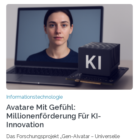
Informationstechnologie
Avatare Mit Gefühl:
Millionenförderung Für KI-
Innovation
Das Forschungsprojekt „Gen-AIvatar – Universelle