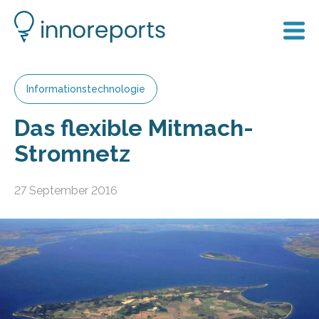
Informationstechnologie
Das flexible Mitmach-
Stromnetz
27 September 2016