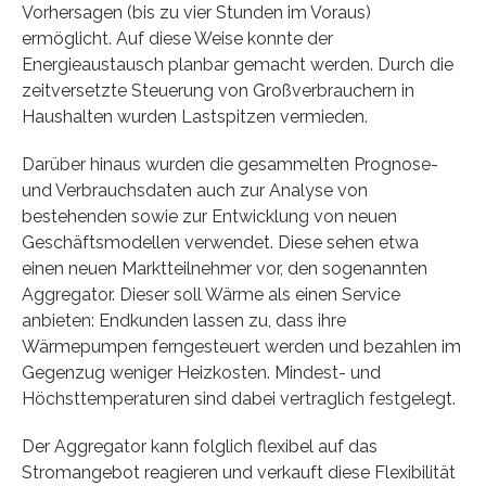
Vorhersagen (bis zu vier Stunden im Voraus)
ermöglicht. Auf diese Weise konnte der
Energieaustausch planbar gemacht werden. Durch die
zeitversetzte Steuerung von Großverbrauchern in
Haushalten wurden Lastspitzen vermieden.
Darüber hinaus wurden die gesammelten Prognose-
und Verbrauchsdaten auch zur Analyse von
bestehenden sowie zur Entwicklung von neuen
Geschäftsmodellen verwendet. Diese sehen etwa
einen neuen Marktteilnehmer vor, den sogenannten
Aggregator. Dieser soll Wärme als einen Service
anbieten: Endkunden lassen zu, dass ihre
Wärmepumpen ferngesteuert werden und bezahlen im
Gegenzug weniger Heizkosten. Mindest- und
Höchsttemperaturen sind dabei vertraglich festgelegt.
Der Aggregator kann folglich flexibel auf das
Stromangebot reagieren und verkauft diese Flexibilität