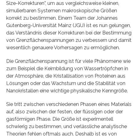
Size-Korrekturen”, um aus vergleichsweise kleinen,
simulierbaren Systemen makroskopische Größen
korrekt zu bestimmen. Einem Team der Johannes
Gutenberg-Universität Mainz (JGU) ist es nun gelungen,
das Verständnis dieser Korrekturen bei der Bestimmung
von Grenzflächenspannungen zu verbessern und damit
wesentlich genauere Vorhersagen zu ermöglichen.
Die Grenzflächenspannung ist für viele Phänomene wie
zum Beispiel die Keimbildung von Wassertröpfchen in
der Atmosphäre, die Kristallisation von Proteinen aus
Lösungen oder das Wachstum und die Stabilität von
Nanokristallen eine wichtige physikalische Kenngröße.
Sie tritt zwischen verschiedenen Phasen eines Materials
auf, also zwischen der festen, der flüssigen oder der
gasförmigen Phase. Die Größe ist experimentell
schwierig zu bestimmen, und verlässliche analytische
Theorien fehlen oftmals auch. Deshalb ist es von