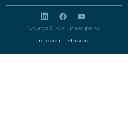
Copyright © 2026 - innoscripta AG
Impressum
Datenschutz