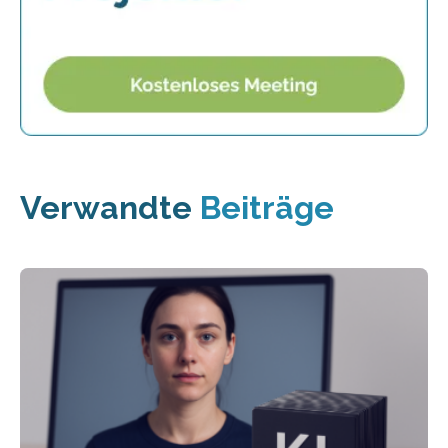
Verwandte
Beiträge