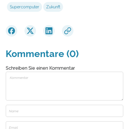
Supercomputer
Zukunft
Kommentare (0)
Schreiben Sie einen Kommentar