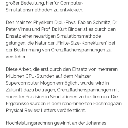
großer Bedeutung, hierfür Computer-
Simulationsmethoden zu entwickeln.
Den Mainzer Physikern Dipl.-Phys. Fabian Schmitz, Dr.
Peter Virnau und Prof. Dr. Kurt Binder ist es durch den
Einsatz einer neuartigen Simulationsmethode
gelungen, die Natur der „Finite-Size-Korrekturen“ bei
der Bestimmung von Grenzflächenspannungen zu
verstehen.
Diese Arbeit, die erst durch den Einsatz von mehreren
Millionen CPU-Stunden auf dem Mainzer
Supercomputer Mogon ermöglicht wurde, wird in
Zukunft dazu beitragen, Grenzflächenspannungen mit
höchster Präzision in Simulationen zu bestimmen. Die
Ergebnisse wurden in dem renommierten Fachmagazin
Physical Review Letters veröffentlicht.
Hochleistungsrechnen gewinnt an der Johannes