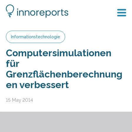
Informationstechnologie
Computersimulationen
für
Grenzflächenberechnung
en verbessert
15 May 2014