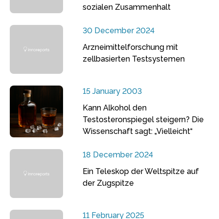
sozialen Zusammenhalt
30 December 2024
Arzneimittelforschung mit
zellbasierten Testsystemen
15 January 2003
Kann Alkohol den
Testosteronspiegel steigern? Die
Wissenschaft sagt: „Vielleicht“
18 December 2024
Ein Teleskop der Weltspitze auf
der Zugspitze
11 February 2025