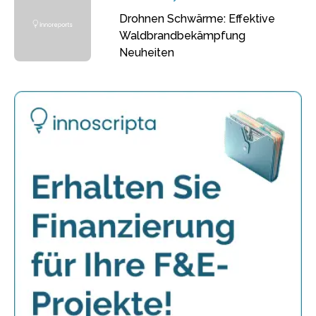
Drohnen Schwärme: Effektive
Waldbrandbekämpfung
Neuheiten