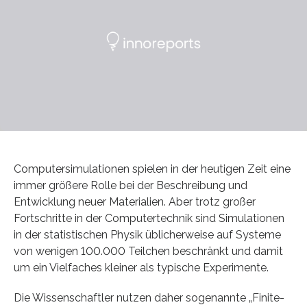
Computersimulationen spielen in der heutigen Zeit eine
immer größere Rolle bei der Beschreibung und
Entwicklung neuer Materialien. Aber trotz großer
Fortschritte in der Computertechnik sind Simulationen
in der statistischen Physik üblicherweise auf Systeme
von wenigen 100.000 Teilchen beschränkt und damit
um ein Vielfaches kleiner als typische Experimente.
Die Wissenschaftler nutzen daher sogenannte „Finite-