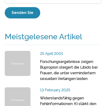
Meistgelesene Artikel
25 April 2001
Forschungsergebnisse zeigen:
Bupropion steigert die Libido bei
Frauen, die unter vermindertem
sexuellen Verlangen leiden
13 February 2025
Widerstandsfähig gegen
Fehlinformationen: KI stärkt den