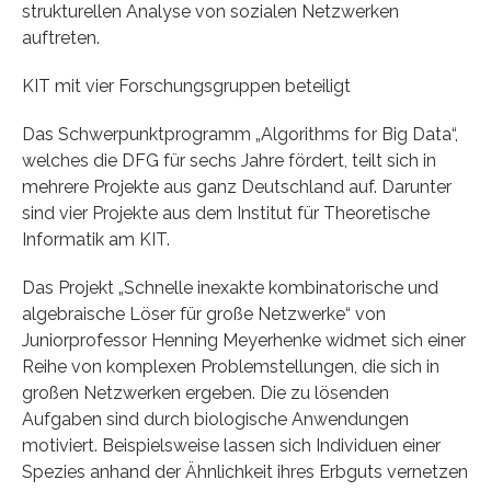
strukturellen Analyse von sozialen Netzwerken
auftreten.
KIT mit vier Forschungsgruppen beteiligt
Das Schwerpunktprogramm „Algorithms for Big Data“,
welches die DFG für sechs Jahre fördert, teilt sich in
mehrere Projekte aus ganz Deutschland auf. Darunter
sind vier Projekte aus dem Institut für Theoretische
Informatik am KIT.
Das Projekt „Schnelle inexakte kombinatorische und
algebraische Löser für große Netzwerke“ von
Juniorprofessor Henning Meyerhenke widmet sich einer
Reihe von komplexen Problemstellungen, die sich in
großen Netzwerken ergeben. Die zu lösenden
Aufgaben sind durch biologische Anwendungen
motiviert. Beispielsweise lassen sich Individuen einer
Spezies anhand der Ähnlichkeit ihres Erbguts vernetzen