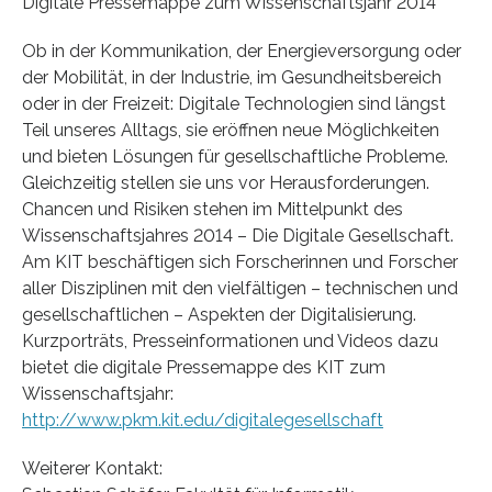
Digitale Pressemappe zum Wissenschaftsjahr 2014
Ob in der Kommunikation, der Energieversorgung oder
der Mobilität, in der Industrie, im Gesundheitsbereich
oder in der Freizeit: Digitale Technologien sind längst
Teil unseres Alltags, sie eröffnen neue Möglichkeiten
und bieten Lösungen für gesellschaftliche Probleme.
Gleichzeitig stellen sie uns vor Herausforderungen.
Chancen und Risiken stehen im Mittelpunkt des
Wissenschaftsjahres 2014 – Die Digitale Gesellschaft.
Am KIT beschäftigen sich Forscherinnen und Forscher
aller Disziplinen mit den vielfältigen – technischen und
gesellschaftlichen – Aspekten der Digitalisierung.
Kurzporträts, Presseinformationen und Videos dazu
bietet die digitale Pressemappe des KIT zum
Wissenschaftsjahr:
http://www.pkm.kit.edu/digitalegesellschaft
Weiterer Kontakt: