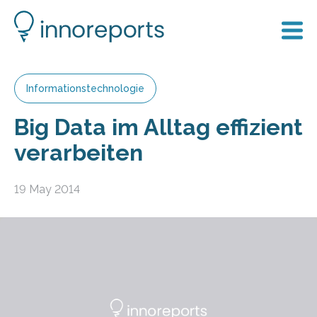
Informationstechnologie
Big Data im Alltag effizient
verarbeiten
19 May 2014