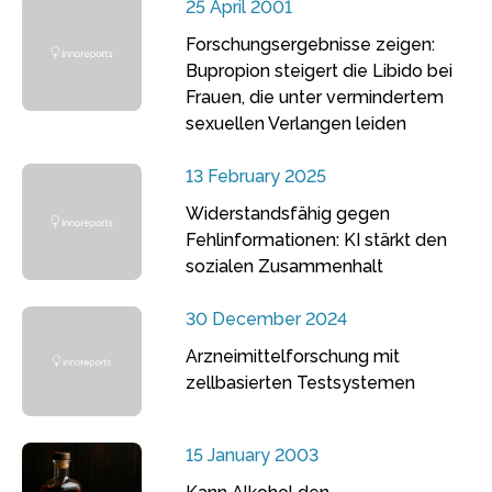
25 April 2001
Forschungsergebnisse zeigen:
Bupropion steigert die Libido bei
Frauen, die unter vermindertem
sexuellen Verlangen leiden
13 February 2025
Widerstandsfähig gegen
Fehlinformationen: KI stärkt den
sozialen Zusammenhalt
30 December 2024
Arzneimittelforschung mit
zellbasierten Testsystemen
15 January 2003