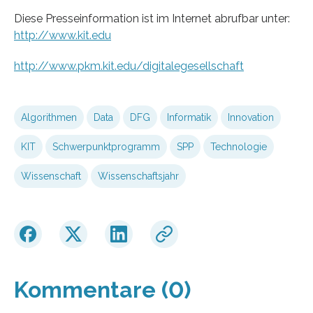
Diese Presseinformation ist im Internet abrufbar unter:
http://www.kit.edu
http://www.pkm.kit.edu/digitalegesellschaft
Algorithmen
Data
DFG
Informatik
Innovation
KIT
Schwerpunktprogramm
SPP
Technologie
Wissenschaft
Wissenschaftsjahr
Kommentare (0)