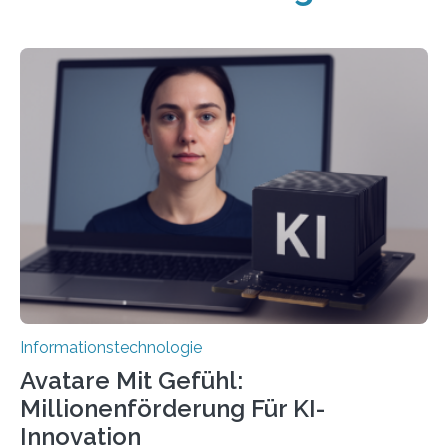
Informationstechnologie
Avatare Mit Gefühl:
Millionenförderung Für KI-
Innovation