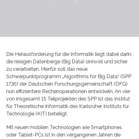
Die Herausforderung für die Informatik liegt dabei darin,
die riesigen Datenberge (Big Data) sinnvoll und sicher
zu verarbeiten. Hierfür soll das neue
Schwerpunktprogramm „Algorithms for Big Data“ (SPP
1736) der Deutschen Forschungsgemeinschaft (DFG)
nun effizientere Rechenoperationen entwickeln. An vier
von insgesamt 15 Teilprojekten des SPP ist das Institut
für Theoretische Informatik des Karlsruher Instituts für
Technologie (KIT) beteiligt.
Mit neuen mobilen Technologien wie Smartphones
oder Tablet-PCs ist in den vergangenen Jahren die