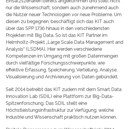
Einsatzszenarien bereits angekommen und stellt nicht
nur die Wissenschaft, sondern auch zunehmend auch
die Nutzer neuer Technologien vor neue Probleme. Um
diesen zu begegnen, beschäftigt sich das KIT auch
über das SPP 1736 hinaus in den verschiedensten
Projekten mit Big Data. So ist das KIT Partner im
Helmholtz-Projekt „Large Scale Data Management and
Analysis“ (LSDMA). Hier werden verschiedene
Kompetenzen im Umgang mit großen Datenmengen
durch vielfältige Forschungsschwerpunkte, wie
effektive Erfassung, Speicherung, Verteilung, Analyse,
Visualisierung und Archivierung von Daten gebündelt.
Seit 2014 betreibt das KIT zudem mit dem Smart Data
Innovation Lab (SDIL) eine Plattform zur Big-Data-
Spitzenforschung. Das SDIL stellt eine
Höchstleistungsinfrastruktur zur Verfügung, welche
Industrie und Wissenschaft praktisch nutzen können.