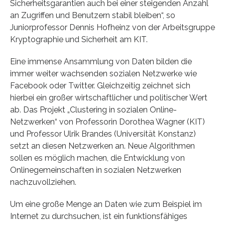
Sicherheitsgarantien auch bei einer steigenden Anzahl
an Zugriffen und Benutzern stabil bleiben“, so
Juniorprofessor Dennis Hofheinz von der Arbeitsgruppe
Kryptographie und Sicherheit am KIT.
Eine immense Ansammlung von Daten bilden die
immer weiter wachsenden sozialen Netzwerke wie
Facebook oder Twitter. Gleichzeitig zeichnet sich
hierbei ein großer wirtschaftlicher und politischer Wert
ab. Das Projekt „Clustering in sozialen Online-
Netzwerken“ von Professorin Dorothea Wagner (KIT)
und Professor Ulrik Brandes (Universität Konstanz)
setzt an diesen Netzwerken an. Neue Algorithmen
sollen es möglich machen, die Entwicklung von
Onlinegemeinschaften in sozialen Netzwerken
nachzuvollziehen.
Um eine große Menge an Daten wie zum Beispiel im
Internet zu durchsuchen, ist ein funktionsfähiges