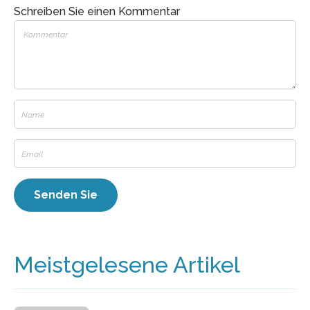
Schreiben Sie einen Kommentar
Meistgelesene Artikel