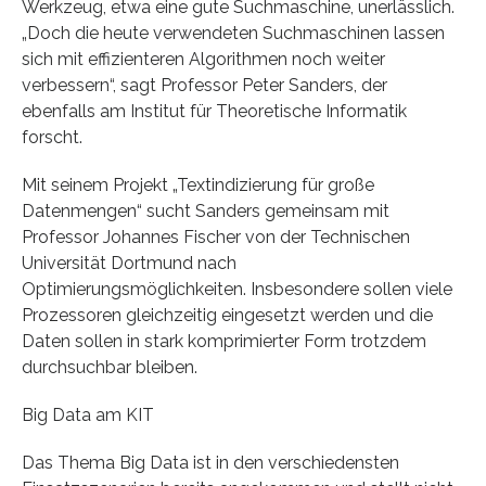
Werkzeug, etwa eine gute Suchmaschine, unerlässlich.
„Doch die heute verwendeten Suchmaschinen lassen
sich mit effizienteren Algorithmen noch weiter
verbessern“, sagt Professor Peter Sanders, der
ebenfalls am Institut für Theoretische Informatik
forscht.
Mit seinem Projekt „Textindizierung für große
Datenmengen“ sucht Sanders gemeinsam mit
Professor Johannes Fischer von der Technischen
Universität Dortmund nach
Optimierungsmöglichkeiten. Insbesondere sollen viele
Prozessoren gleichzeitig eingesetzt werden und die
Daten sollen in stark komprimierter Form trotzdem
durchsuchbar bleiben.
Big Data am KIT
Das Thema Big Data ist in den verschiedensten