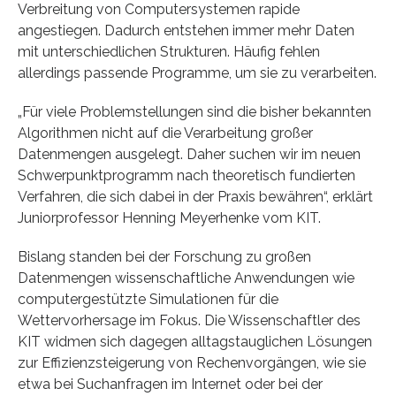
Verbreitung von Computersystemen rapide
angestiegen. Dadurch entstehen immer mehr Daten
mit unterschiedlichen Strukturen. Häufig fehlen
allerdings passende Programme, um sie zu verarbeiten.
„Für viele Problemstellungen sind die bisher bekannten
Algorithmen nicht auf die Verarbeitung großer
Datenmengen ausgelegt. Daher suchen wir im neuen
Schwerpunktprogramm nach theoretisch fundierten
Verfahren, die sich dabei in der Praxis bewähren“, erklärt
Juniorprofessor Henning Meyerhenke vom KIT.
Bislang standen bei der Forschung zu großen
Datenmengen wissenschaftliche Anwendungen wie
computergestützte Simulationen für die
Wettervorhersage im Fokus. Die Wissenschaftler des
KIT widmen sich dagegen alltagstauglichen Lösungen
zur Effizienzsteigerung von Rechenvorgängen, wie sie
etwa bei Suchanfragen im Internet oder bei der