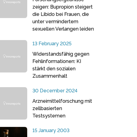
zeigen: Bupropion steigert
die Libido bei Frauen, die
unter vermindertem
sexuellen Verlangen leiden
13 February 2025
Widerstandsfähig gegen
Fehlinformationen: KI
stärkt den sozialen
Zusammenhalt
30 December 2024
Arzneimittelforschung mit
zellbasierten
Testsystemen
15 January 2003