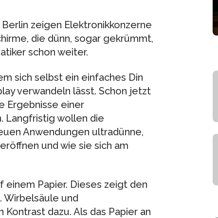
 Berlin zeigen Elektronikkonzerne
hirme, die dünn, sogar gekrümmt,
atiker schon weiter.
em sich selbst ein einfaches Din
play verwandeln lässt. Schon jetzt
e Ergebnisse einer
Langfristig wollen die
 neuen Anwendungen ultradünne,
eröffnen und wie sie sich am
 einem Papier. Dieses zeigt den
. Wirbelsäule und
 Kontrast dazu. Als das Papier an