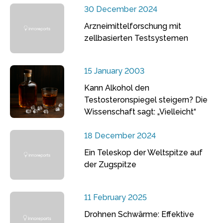
30 December 2024
Arzneimittelforschung mit
zellbasierten Testsystemen
15 January 2003
Kann Alkohol den
Testosteronspiegel steigern? Die
Wissenschaft sagt: „Vielleicht“
18 December 2024
Ein Teleskop der Weltspitze auf
der Zugspitze
11 February 2025
Drohnen Schwärme: Effektive