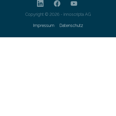
Copyright © 2026 - innoscripta AG
Impressum
Datenschutz