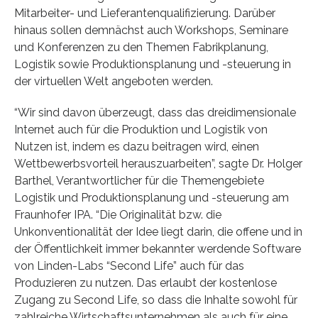
Mitarbeiter- und Lieferantenqualifizierung. Darüber
hinaus sollen demnächst auch Workshops, Seminare
und Konferenzen zu den Themen Fabrikplanung,
Logistik sowie Produktionsplanung und -steuerung in
der virtuellen Welt angeboten werden.
“Wir sind davon überzeugt, dass das dreidimensionale
Internet auch für die Produktion und Logistik von
Nutzen ist, indem es dazu beitragen wird, einen
Wettbewerbsvorteil herauszuarbeiten”, sagte Dr. Holger
Barthel, Verantwortlicher für die Themengebiete
Logistik und Produktionsplanung und -steuerung am
Fraunhofer IPA. “Die Originalität bzw. die
Unkonventionalität der Idee liegt darin, die offene und in
der Öffentlichkeit immer bekannter werdende Software
von Linden-Labs “Second Life” auch für das
Produzieren zu nutzen. Das erlaubt der kostenlose
Zugang zu Second Life, so dass die Inhalte sowohl für
zahlreiche Wirtschaftsunternehmen als auch für eine