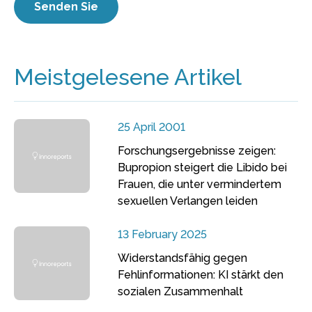
Meistgelesene Artikel
25 April 2001
Forschungsergebnisse zeigen:
Bupropion steigert die Libido bei
Frauen, die unter vermindertem
sexuellen Verlangen leiden
13 February 2025
Widerstandsfähig gegen
Fehlinformationen: KI stärkt den
sozialen Zusammenhalt