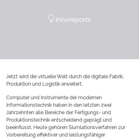
Jetzt wird die virtuelle Welt durch die digitale Fabrik,
Produktion und Logistik erweitert.
Computer und Instrumente der modernen
Informationstechnik haben in den letzten zwei
Jahrzehnten alle Bereiche der Fertigungs- und
Produktionstechnik entscheidend geprägt und
beeinflusst. Heute gehören Siumlationsverfahren zur
Vorbereitung effektiver und leistungsfähiger