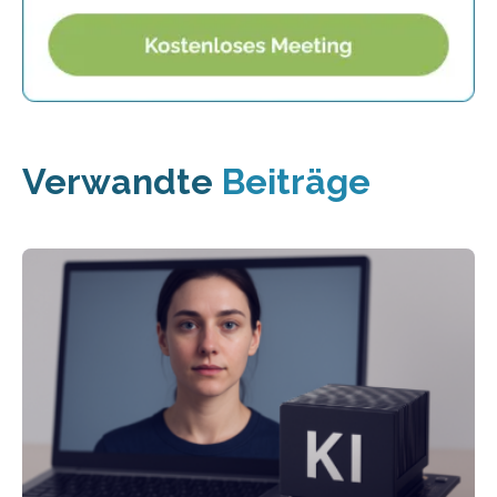
Verwandte
Beiträge