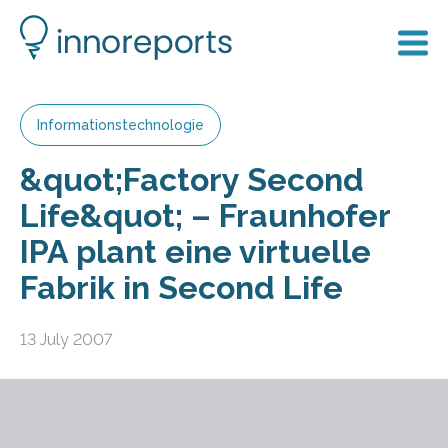
Informationstechnologie
&quot;Factory Second
Life&quot; – Fraunhofer
IPA plant eine virtuelle
Fabrik in Second Life
13 July 2007