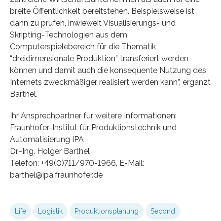
breite Öffentlichkeit bereitstehen. Beispielsweise ist
dann zu prüfen, inwieweit Visualisierungs- und
Skripting-Technologien aus dem
Computerspielebereich für die Thematik
“dreidimensionale Produktion” transferiert werden
können und damit auch die konsequente Nutzung des
Internets zweckmäßiger realisiert werden kann”, ergänzt
Barthel.
Ihr Ansprechpartner für weitere Informationen:
Fraunhofer-Institut für Produktionstechnik und
Automatisierung IPA
Dr.-Ing. Holger Barthel
Telefon: +49(0)711/970-1966, E-Mail:
barthel@ipa.fraunhofer.de
Life
Logistik
Produktionsplanung
Second