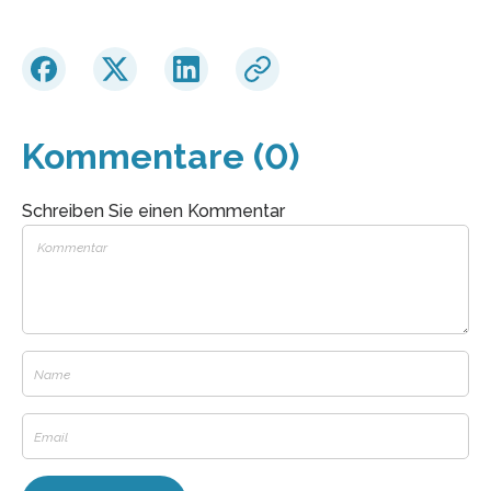
Kommentare (0)
Schreiben Sie einen Kommentar