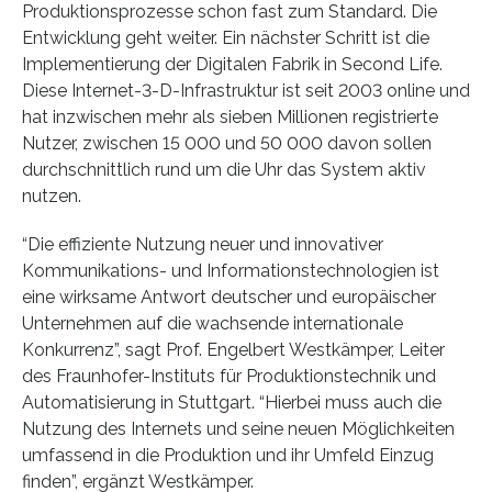
Produktionsprozesse schon fast zum Standard. Die
Entwicklung geht weiter. Ein nächster Schritt ist die
Implementierung der Digitalen Fabrik in Second Life.
Diese Internet-3-D-Infrastruktur ist seit 2003 online und
hat inzwischen mehr als sieben Millionen registrierte
Nutzer, zwischen 15 000 und 50 000 davon sollen
durchschnittlich rund um die Uhr das System aktiv
nutzen.
“Die effiziente Nutzung neuer und innovativer
Kommunikations- und Informationstechnologien ist
eine wirksame Antwort deutscher und europäischer
Unternehmen auf die wachsende internationale
Konkurrenz”, sagt Prof. Engelbert Westkämper, Leiter
des Fraunhofer-Instituts für Produktionstechnik und
Automatisierung in Stuttgart. “Hierbei muss auch die
Nutzung des Internets und seine neuen Möglichkeiten
umfassend in die Produktion und ihr Umfeld Einzug
finden”, ergänzt Westkämper.