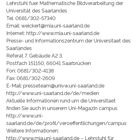
Lehrstuhl fuer Mathematische Bildverarbeitung der
Universität des Saarlandes
Tel. 0681/302-57340
Email: weickert@mia.uni-saarland.de
Internet: http://www.mia.uni-saarland.de
Presse- und Informationszentrum der Universitaet des
Saarlandes
Referat 7, Gebäude A2 3,
Postfach 151150, 66041 Saarbrücken
Fon: 0681/302-4138
Fax: 0681/302-2609
E-Mail: presseteam@univw.uni-saarland.de
http://www.uni-saarland.de/de/medien
Aktuelle Informationen rund um die Universitaet
finden Sie auch in unserem Uni-Magazin campus
http://www.uni-
saarland.de/de/profil/veroeffentlichungen/campus
Weitere Informationen:
http://www.mia.uni-saarland.de – Lehrstuhl für