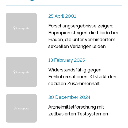
25 April 2001
Forschungsergebnisse zeigen:
Bupropion steigert die Libido bei
Frauen, die unter vermindertem
sexuellen Verlangen leiden
13 February 2025
Widerstandsfähig gegen
Fehlinformationen: KI stärkt den
sozialen Zusammenhalt
30 December 2024
Arzneimittelforschung mit
zellbasierten Testsystemen