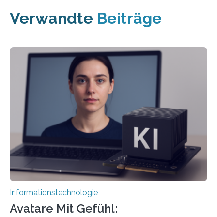
Verwandte
Beiträge
Informationstechnologie
Avatare Mit Gefühl: