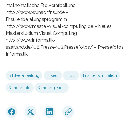
mathematische Bidlverarbeitung
http://www.wunschfrisur.de –
Frisurenberatungsprogramm
http://www.master-visual-computing.de – Neues
Masterstudium Visual Computing
http://www.informatik-
saarland.de/06.Presse/03.Pressefotos/ – Pressefotos
Informatik
Bildverarbeitung
Friseur
Frisur
Frisurensimulation
Kundenfoto
Kundengesicht