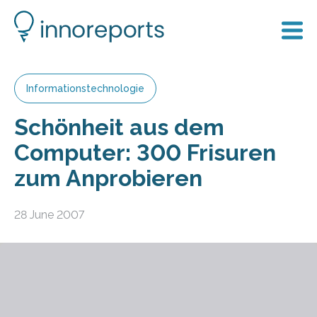
Informationstechnologie
Schönheit aus dem
Computer: 300 Frisuren
zum Anprobieren
28 June 2007