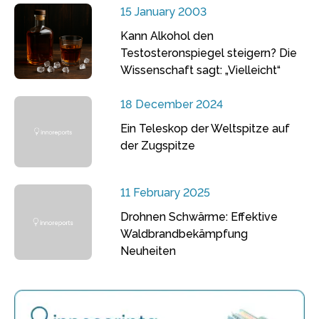
15 January 2003
Kann Alkohol den
Testosteronspiegel steigern? Die
Wissenschaft sagt: „Vielleicht“
18 December 2024
Ein Teleskop der Weltspitze auf
der Zugspitze
11 February 2025
Drohnen Schwärme: Effektive
Waldbrandbekämpfung
Neuheiten