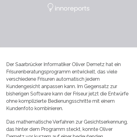
Der Saarbrücker Informatiker Oliver Demetz hat ein
Frisurenberatungsprogramm entwickelt, das viele
verschiedene Frisuren automatisch jedem
Kundengesicht anpassen kann. Im Gegensatz zur
bisherigen Software kann der Friseur jetzt die Entwürfe
ohne komplizierte Bedienungsschritte mit einem
Kundenfoto kombinieren.
Das mathematische Verfahren zur Gesichtserkennung,
das hinter dem Programm steckt, konnte Oliver
Demetz vor kurzem auf einer bedeutenden