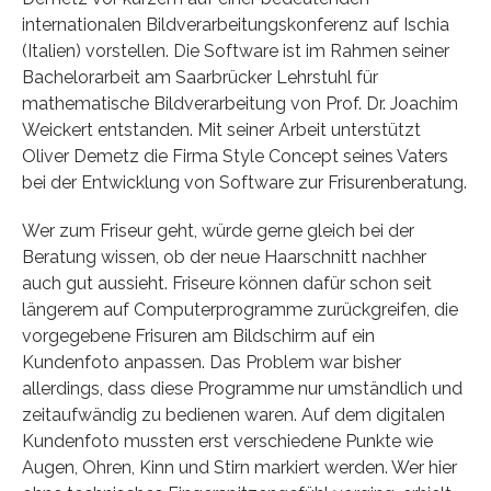
internationalen Bildverarbeitungskonferenz auf Ischia
(Italien) vorstellen. Die Software ist im Rahmen seiner
Bachelorarbeit am Saarbrücker Lehrstuhl für
mathematische Bildverarbeitung von Prof. Dr. Joachim
Weickert entstanden. Mit seiner Arbeit unterstützt
Oliver Demetz die Firma Style Concept seines Vaters
bei der Entwicklung von Software zur Frisurenberatung.
Wer zum Friseur geht, würde gerne gleich bei der
Beratung wissen, ob der neue Haarschnitt nachher
auch gut aussieht. Friseure können dafür schon seit
längerem auf Computerprogramme zurückgreifen, die
vorgegebene Frisuren am Bildschirm auf ein
Kundenfoto anpassen. Das Problem war bisher
allerdings, dass diese Programme nur umständlich und
zeitaufwändig zu bedienen waren. Auf dem digitalen
Kundenfoto mussten erst verschiedene Punkte wie
Augen, Ohren, Kinn und Stirn markiert werden. Wer hier