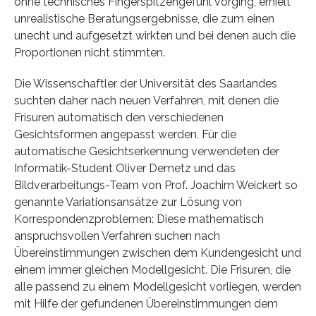
ohne technisches Fingerspitzengefühl vorging, erhielt
unrealistische Beratungsergebnisse, die zum einen
unecht und aufgesetzt wirkten und bei denen auch die
Proportionen nicht stimmten.
Die Wissenschaftler der Universität des Saarlandes
suchten daher nach neuen Verfahren, mit denen die
Frisuren automatisch den verschiedenen
Gesichtsformen angepasst werden. Für die
automatische Gesichtserkennung verwendeten der
Informatik-Student Oliver Demetz und das
Bildverarbeitungs-Team von Prof. Joachim Weickert so
genannte Variationsansätze zur Lösung von
Korrespondenzproblemen: Diese mathematisch
anspruchsvollen Verfahren suchen nach
Übereinstimmungen zwischen dem Kundengesicht und
einem immer gleichen Modellgesicht. Die Frisuren, die
alle passend zu einem Modellgesicht vorliegen, werden
mit Hilfe der gefundenen Übereinstimmungen dem