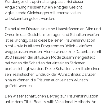
Kundengesicht optimal angepasst. Bei dieser
Angleichung müssen für ein einziges Gesicht
zigtausende Gleichungen mit ebenso vielen
Unbekannten gelöst werden.
Da bei allen Frisuren einzelne Haarsträhnen an Stirn und
Ohren in das Gesicht hineinragen und Schatten werfen,
ist es wichtig, dass diese bei einer Frisurensimulation
nicht – wie in älteren Programmen üblich – einfach
weggelassen werden. Hierzu wurde eine Datenbank mit
300 Frisuren der aktuellen Mode zusammengestellt,
bei denen die Schatten der einzelnen Strähnen
berücksichtigt wurden. Diese Schatten vermitteln einen
sehr realistischen Eindruck der Wunschfrisur. Darüber
hinaus können die Frisuren auch je nach Wunsch
gefärbt werden.
Den wissenschaftlichen Beitrag zur Frisurensimulation
unter dem Titel “Beauty with Variational Methods: An