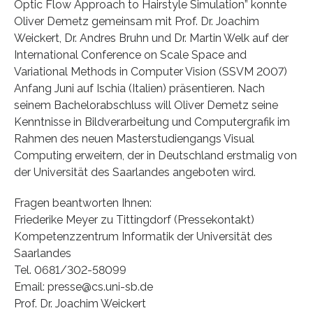
Optic Flow Approach to Hairstyle Simulation” konnte
Oliver Demetz gemeinsam mit Prof. Dr. Joachim
Weickert, Dr. Andres Bruhn und Dr. Martin Welk auf der
International Conference on Scale Space and
Variational Methods in Computer Vision (SSVM 2007)
Anfang Juni auf Ischia (Italien) präsentieren. Nach
seinem Bachelorabschluss will Oliver Demetz seine
Kenntnisse in Bildverarbeitung und Computergrafik im
Rahmen des neuen Masterstudiengangs Visual
Computing erweitern, der in Deutschland erstmalig von
der Universität des Saarlandes angeboten wird.
Fragen beantworten Ihnen:
Friederike Meyer zu Tittingdorf (Pressekontakt)
Kompetenzzentrum Informatik der Universität des
Saarlandes
Tel. 0681/302-58099
Email: presse@cs.uni-sb.de
Prof. Dr. Joachim Weickert