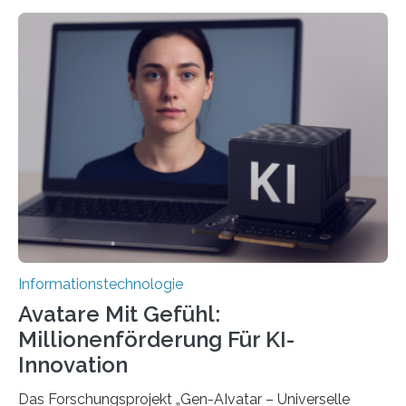
Informationstechnologie
Avatare Mit Gefühl:
Millionenförderung Für KI-
Innovation
Das Forschungsprojekt „Gen-AIvatar – Universelle