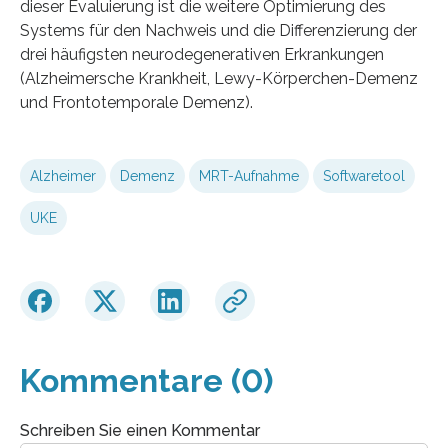
dieser Evaluierung ist die weitere Optimierung des
Systems für den Nachweis und die Differenzierung der
drei häufigsten neurodegenerativen Erkrankungen
(Alzheimersche Krankheit, Lewy-Körperchen-Demenz
und Frontotemporale Demenz).
Alzheimer
Demenz
MRT-Aufnahme
Softwaretool
UKE
Kommentare (0)
Schreiben Sie einen Kommentar