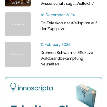
Wissenschaft sagt: „Vielleicht“
18 December 2024
Ein Teleskop der Weltspitze auf
der Zugspitze
11 February 2025
Drohnen Schwärme: Effektive
Waldbrandbekämpfung
Neuheiten