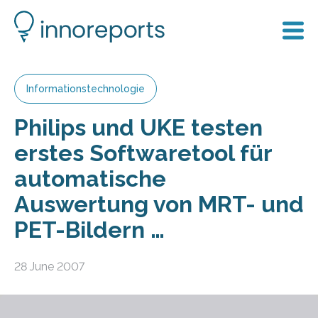
Informationstechnologie
Philips und UKE testen
erstes Softwaretool für
automatische
Auswertung von MRT- und
PET-Bildern …
28 June 2007