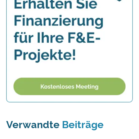
Verwandte
Beiträge