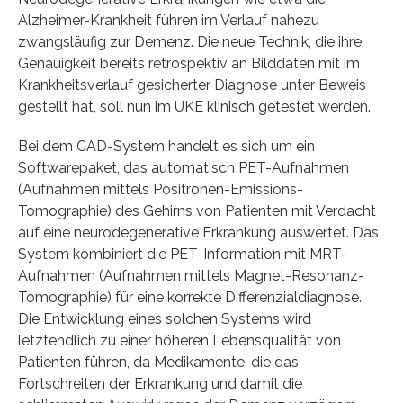
Alzheimer-Krankheit führen im Verlauf nahezu
zwangsläufig zur Demenz. Die neue Technik, die ihre
Genauigkeit bereits retrospektiv an Bilddaten mit im
Krankheitsverlauf gesicherter Diagnose unter Beweis
gestellt hat, soll nun im UKE klinisch getestet werden.
Bei dem CAD-System handelt es sich um ein
Softwarepaket, das automatisch PET-Aufnahmen
(Aufnahmen mittels Positronen-Emissions-
Tomographie) des Gehirns von Patienten mit Verdacht
auf eine neurodegenerative Erkrankung auswertet. Das
System kombiniert die PET-Information mit MRT-
Aufnahmen (Aufnahmen mittels Magnet-Resonanz-
Tomographie) für eine korrekte Differenzialdiagnose.
Die Entwicklung eines solchen Systems wird
letztendlich zu einer höheren Lebensqualität von
Patienten führen, da Medikamente, die das
Fortschreiten der Erkrankung und damit die