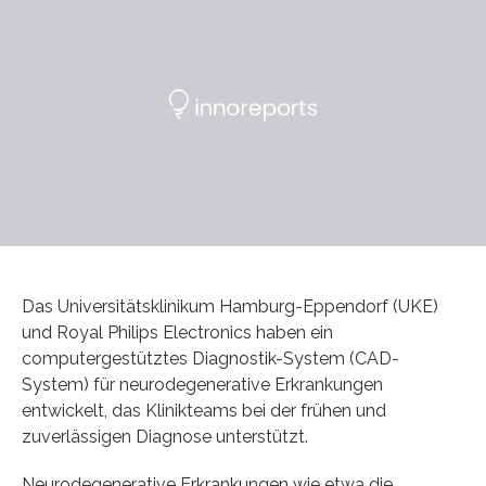
Das Universitätsklinikum Hamburg-Eppendorf (UKE)
und Royal Philips Electronics haben ein
computergestütztes Diagnostik-System (CAD-
System) für neurodegenerative Erkrankungen
entwickelt, das Klinikteams bei der frühen und
zuverlässigen Diagnose unterstützt.
Neurodegenerative Erkrankungen wie etwa die