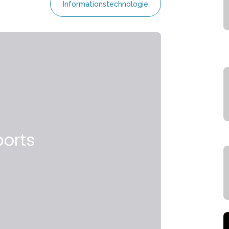
Informationstechnologie