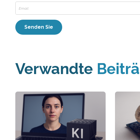
Verwandte
Beitr