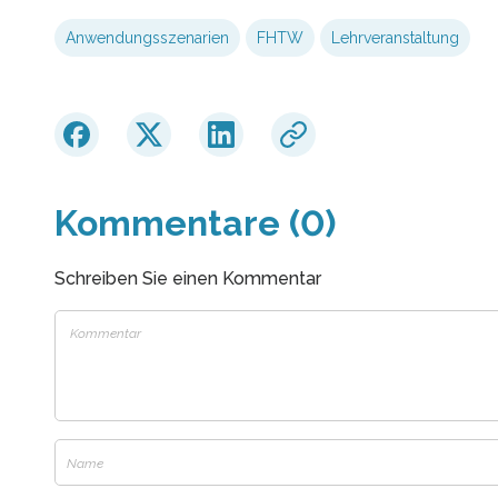
Anwendungsszenarien
FHTW
Lehrveranstaltung
Kommentare (0)
Schreiben Sie einen Kommentar