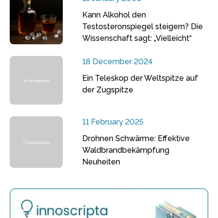
Kann Alkohol den
Testosteronspiegel steigern? Die
Wissenschaft sagt: „Vielleicht“
18 December 2024
Ein Teleskop der Weltspitze auf
der Zugspitze
11 February 2025
Drohnen Schwärme: Effektive
Waldbrandbekämpfung
Neuheiten