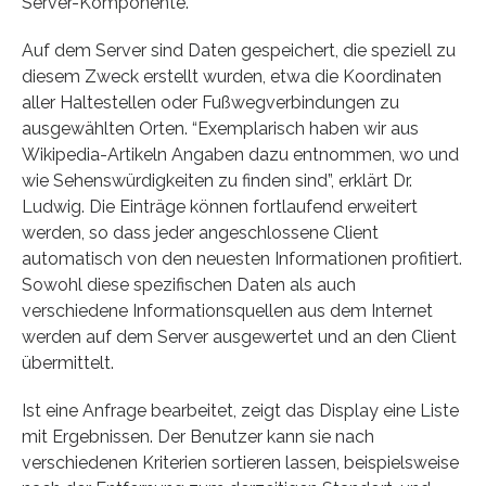
Server-Komponente.
Auf dem Server sind Daten gespeichert, die speziell zu
diesem Zweck erstellt wurden, etwa die Koordinaten
aller Haltestellen oder Fußwegverbindungen zu
ausgewählten Orten. “Exemplarisch haben wir aus
Wikipedia-Artikeln Angaben dazu entnommen, wo und
wie Sehenswürdigkeiten zu finden sind”, erklärt Dr.
Ludwig. Die Einträge können fortlaufend erweitert
werden, so dass jeder angeschlossene Client
automatisch von den neuesten Informationen profitiert.
Sowohl diese spezifischen Daten als auch
verschiedene Informationsquellen aus dem Internet
werden auf dem Server ausgewertet und an den Client
übermittelt.
Ist eine Anfrage bearbeitet, zeigt das Display eine Liste
mit Ergebnissen. Der Benutzer kann sie nach
verschiedenen Kriterien sortieren lassen, beispielsweise