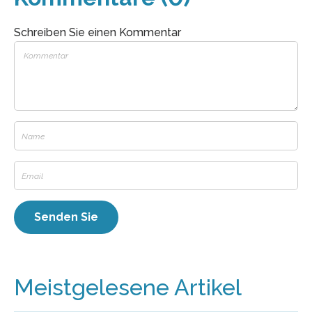
Schreiben Sie einen Kommentar
Meistgelesene Artikel