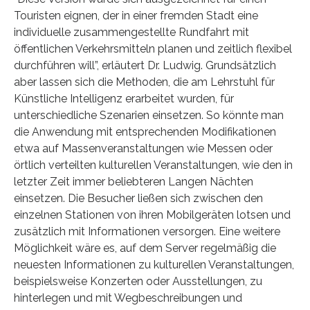
Touristen eignen, der in einer fremden Stadt eine
individuelle zusammengestellte Rundfahrt mit
öffentlichen Verkehrsmitteln planen und zeitlich flexibel
durchführen will”, erläutert Dr. Ludwig. Grundsätzlich
aber lassen sich die Methoden, die am Lehrstuhl für
Künstliche Intelligenz erarbeitet wurden, für
unterschiedliche Szenarien einsetzen. So könnte man
die Anwendung mit entsprechenden Modifikationen
etwa auf Massenveranstaltungen wie Messen oder
örtlich verteilten kulturellen Veranstaltungen, wie den in
letzter Zeit immer beliebteren Langen Nächten
einsetzen. Die Besucher ließen sich zwischen den
einzelnen Stationen von ihren Mobilgeräten lotsen und
zusätzlich mit Informationen versorgen. Eine weitere
Möglichkeit wäre es, auf dem Server regelmäßig die
neuesten Informationen zu kulturellen Veranstaltungen,
beispielsweise Konzerten oder Ausstellungen, zu
hinterlegen und mit Wegbeschreibungen und