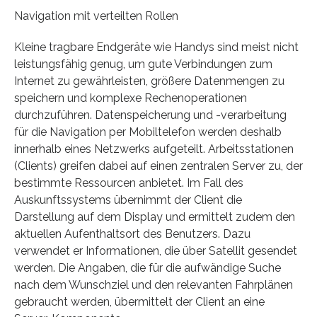
Navigation mit verteilten Rollen
Kleine tragbare Endgeräte wie Handys sind meist nicht
leistungsfähig genug, um gute Verbindungen zum
Internet zu gewährleisten, größere Datenmengen zu
speichern und komplexe Rechenoperationen
durchzuführen. Datenspeicherung und -verarbeitung
für die Navigation per Mobiltelefon werden deshalb
innerhalb eines Netzwerks aufgeteilt. Arbeitsstationen
(Clients) greifen dabei auf einen zentralen Server zu, der
bestimmte Ressourcen anbietet. Im Fall des
Auskunftssystems übernimmt der Client die
Darstellung auf dem Display und ermittelt zudem den
aktuellen Aufenthaltsort des Benutzers. Dazu
verwendet er Informationen, die über Satellit gesendet
werden. Die Angaben, die für die aufwändige Suche
nach dem Wunschziel und den relevanten Fahrplänen
gebraucht werden, übermittelt der Client an eine