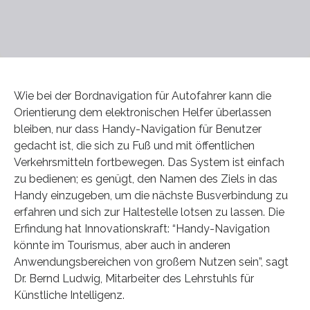
Wie bei der Bordnavigation für Autofahrer kann die
Orientierung dem elektronischen Helfer überlassen
bleiben, nur dass Handy-Navigation für Benutzer
gedacht ist, die sich zu Fuß und mit öffentlichen
Verkehrsmitteln fortbewegen. Das System ist einfach
zu bedienen; es genügt, den Namen des Ziels in das
Handy einzugeben, um die nächste Busverbindung zu
erfahren und sich zur Haltestelle lotsen zu lassen. Die
Erfindung hat Innovationskraft: “Handy-Navigation
könnte im Tourismus, aber auch in anderen
Anwendungsbereichen von großem Nutzen sein”, sagt
Dr. Bernd Ludwig, Mitarbeiter des Lehrstuhls für
Künstliche Intelligenz.