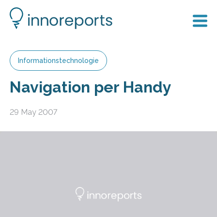
Informationstechnologie
Navigation per Handy
29 May 2007