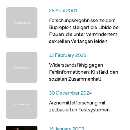
25 April 2001
Forschungsergebnisse zeigen:
Bupropion steigert die Libido bei
Frauen, die unter vermindertem
sexuellen Verlangen leiden
13 February 2025
Widerstandsfähig gegen
Fehlinformationen: KI stärkt den
sozialen Zusammenhalt
30 December 2024
Arzneimittelforschung mit
zellbasierten Testsystemen
15 January 2003