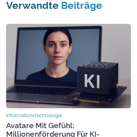
Verwandte
Beiträge
Informationstechnologie
Avatare Mit Gefühl:
Millionenförderung Für KI-