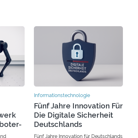
Informationstechnologie
Fünf Jahre Innovation Für
werk
Die Digitale Sicherheit
boter-
Deutschlands
und
Fünf Jahre Innovation für Deutschlands