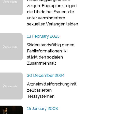
zeigen: Bupropion steigert
die Libido bei Frauen, die
unter vermindertem
sexuellen Verlangen leiden
13 February 2025
Widerstandsfähig gegen
Fehlinformationen: KI
stärkt den sozialen
Zusammenhalt
30 December 2024
Arzneimittelforschung mit
zellbasierten
Testsystemen
15 January 2003