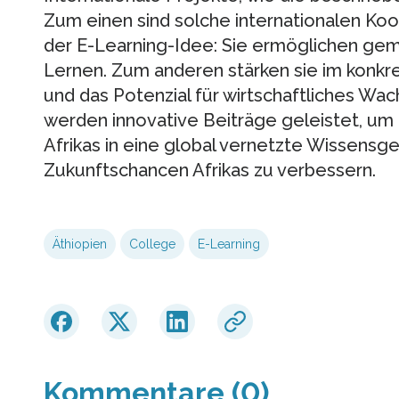
Zum einen sind solche internationalen Koo
der E-Learning-Idee: Sie ermöglichen gem
Lernen. Zum anderen stärken sie im konkr
und das Potenzial für wirtschaftliches Wa
werden innovative Beiträge geleistet, um
Afrikas in eine global vernetzte Wissensge
Zukunftschancen Afrikas zu verbessern.
Äthiopien
College
E-Learning
Kommentare (0)