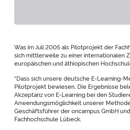
Was im Juli 2005 als Pilotprojekt der Fac
sich mittlerweile zu einer internationale
europäischen und äthiopischen Hochschule
“Dass sich unsere deutsche E-Learning-Met
Pilotprojekt bewiesen. Die Ergebnisse bel
Akzeptanz von E-Learning bei den Studiere
Anwendungsmöglichkeit unserer Methode” 
Geschäftsführer der oncampus GmbH und 
Fachhochschule Lübeck.