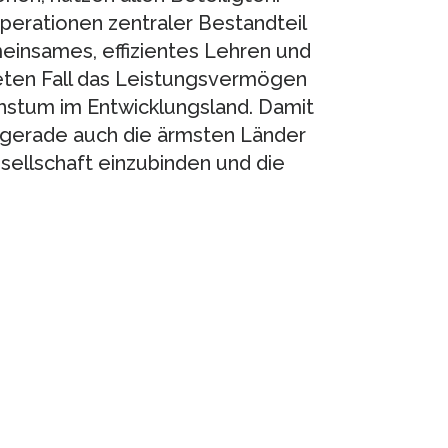
perationen zentraler Bestandteil
einsames, effizientes Lehren und
eten Fall das Leistungsvermögen
chstum im Entwicklungsland. Damit
 gerade auch die ärmsten Länder
sellschaft einzubinden und die