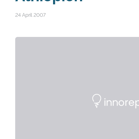
24 April 2007