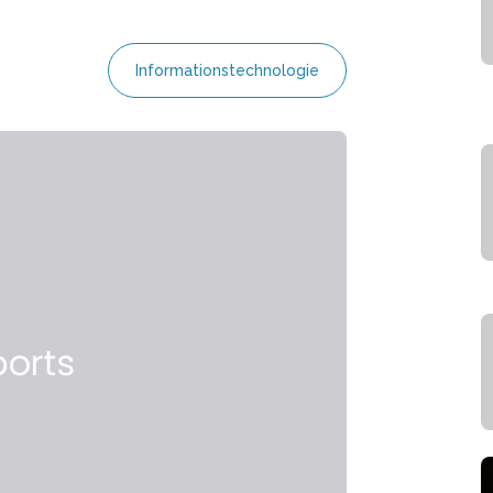
Informationstechnologie