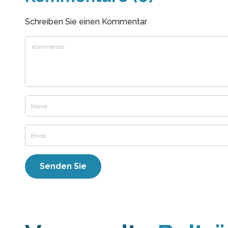
Schreiben Sie einen Kommentar