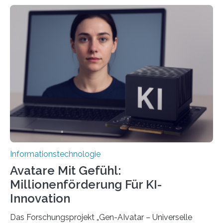
Informationstechnologie
Avatare Mit Gefühl:
Millionenförderung Für KI-
Innovation
Das Forschungsprojekt „Gen-AIvatar – Universelle