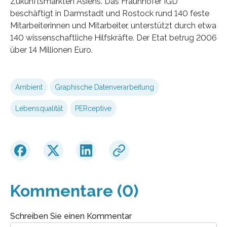
Zukunftsmärkten Asiens. Das Fraunhofer IGD
beschäftigt in Darmstadt und Rostock rund 140 feste
Mitarbeiterinnen und Mitarbeiter, unterstützt durch etwa
140 wissenschaftliche Hilfskräfte. Der Etat betrug 2006
über 14 Millionen Euro.
Ambient
Graphische Datenverarbeitung
Lebensqualität
PERceptive
Kommentare (0)
Schreiben Sie einen Kommentar