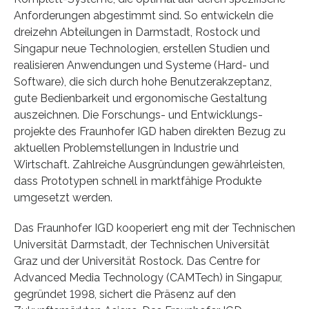
Anforderungen abgestimmt sind. So entwickeln die
dreizehn Abteilungen in Darmstadt, Rostock und
Singapur neue Technologien, erstellen Studien und
realisieren Anwendungen und Systeme (Hard- und
Software), die sich durch hohe Benutzerakzeptanz,
gute Bedienbarkeit und ergonomische Gestaltung
auszeichnen. Die Forschungs- und Entwicklungs-
projekte des Fraunhofer IGD haben direkten Bezug zu
aktuellen Problemstellungen in Industrie und
Wirtschaft. Zahlreiche Ausgründungen gewährleisten,
dass Prototypen schnell in marktfähige Produkte
umgesetzt werden.
Das Fraunhofer IGD kooperiert eng mit der Technischen
Universität Darmstadt, der Technischen Universität
Graz und der Universität Rostock. Das Centre for
Advanced Media Technology (CAMTech) in Singapur,
gegründet 1998, sichert die Präsenz auf den