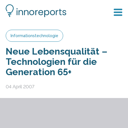
Informationstechnologie
Neue Lebensqualität –
Technologien für die
Generation 65+
04 April 2007