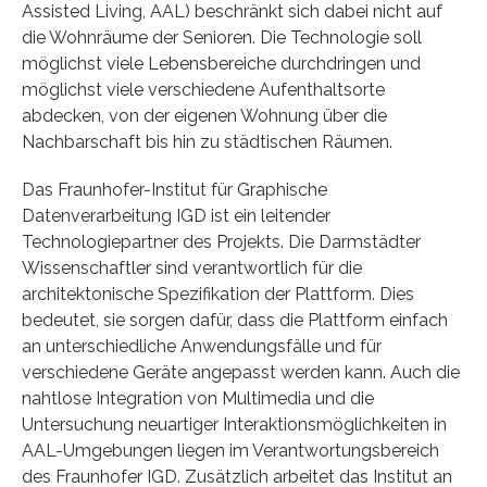
Assisted Living, AAL) beschränkt sich dabei nicht auf
die Wohnräume der Senioren. Die Technologie soll
möglichst viele Lebensbereiche durchdringen und
möglichst viele verschiedene Aufenthaltsorte
abdecken, von der eigenen Wohnung über die
Nachbarschaft bis hin zu städtischen Räumen.
Das Fraunhofer-Institut für Graphische
Datenverarbeitung IGD ist ein leitender
Technologiepartner des Projekts. Die Darmstädter
Wissenschaftler sind verantwortlich für die
architektonische Spezifikation der Plattform. Dies
bedeutet, sie sorgen dafür, dass die Plattform einfach
an unterschiedliche Anwendungsfälle und für
verschiedene Geräte angepasst werden kann. Auch die
nahtlose Integration von Multimedia und die
Untersuchung neuartiger Interaktionsmöglichkeiten in
AAL-Umgebungen liegen im Verantwortungsbereich
des Fraunhofer IGD. Zusätzlich arbeitet das Institut an