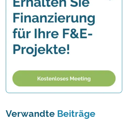
Verwandte
Beiträge