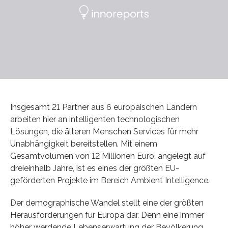
Insgesamt 21 Partner aus 6 europäischen Ländern
arbeiten hier an intelligenten technologischen
Lösungen, die älteren Menschen Services für mehr
Unabhängigkeit bereitstellen. Mit einem
Gesamtvolumen von 12 Millionen Euro, angelegt auf
dreieinhalb Jahre, ist es eines der größten EU-
geförderten Projekte im Bereich Ambient Intelligence.
Der demographische Wandel stellt eine der größten
Herausforderungen für Europa dar. Denn eine immer
höher werdende Lebenserwartung der Bevölkerung