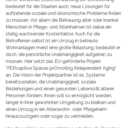
bedeutet für die Staaten auch, neue Lösungen für
auftretende soziale und ökonomische Probleme finden
zu müssen. Vor allem die Betreuung alter oder kranker
Menschen in Pflege- und Altenheimen ist dabei ein
stetig wachsender Kostenfaktor. Auch für die
Betroffenen selbst ist ein Umzug in betreute
Wohnanlagen meist eine große Belastung, bedeutet er
doch, die persönliche Unabhängigkeit aufgeben zu
müssen. Hier setzt das EU-geförderte Projekt
“PERceptive Spaces prOmoting iNdependent Aging”
an. Die Vision der Projektpartner ist es, Systeme
bereitzustellen, die Unabhängigkeit, soziale
Beziehungen und einen gesunden Lebensstil älterer
Personen fördern. Ihnen soll so ermöglicht werden,
länger in ihrer gewohnten Umgebung zu bleiben und
einen Umzug in ein Altenwohn- oder Pflegeheim
hinauszuzögern oder sogar zu vermeiden.