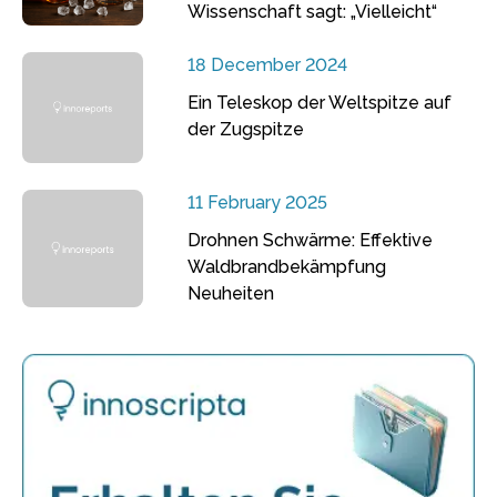
Wissenschaft sagt: „Vielleicht“
18 December 2024
Ein Teleskop der Weltspitze auf
der Zugspitze
11 February 2025
Drohnen Schwärme: Effektive
Waldbrandbekämpfung
Neuheiten