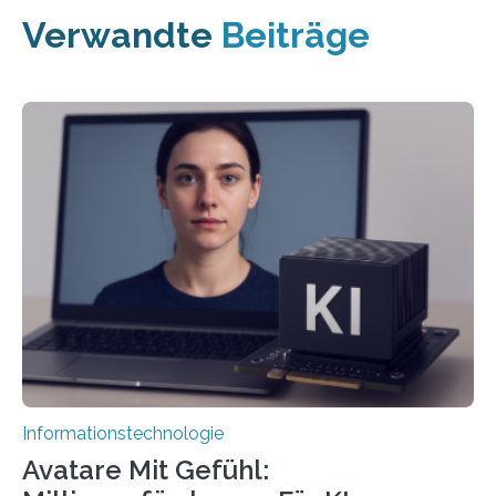
Verwandte
Beiträge
Informationstechnologie
Avatare Mit Gefühl: