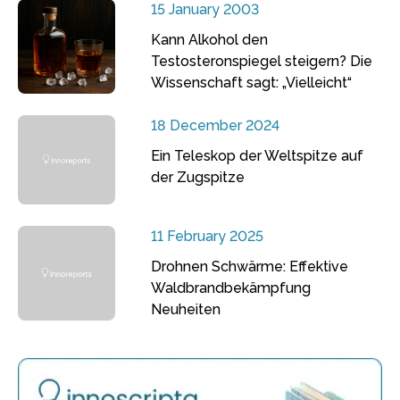
15 January 2003
Kann Alkohol den
Testosteronspiegel steigern? Die
Wissenschaft sagt: „Vielleicht“
18 December 2024
Ein Teleskop der Weltspitze auf
der Zugspitze
11 February 2025
Drohnen Schwärme: Effektive
Waldbrandbekämpfung
Neuheiten