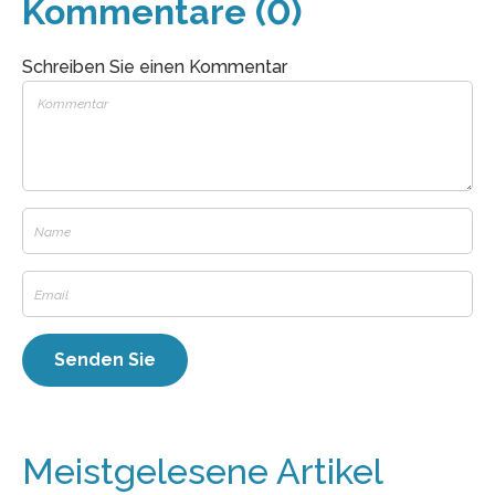
Kommentare (0)
Schreiben Sie einen Kommentar
Meistgelesene Artikel