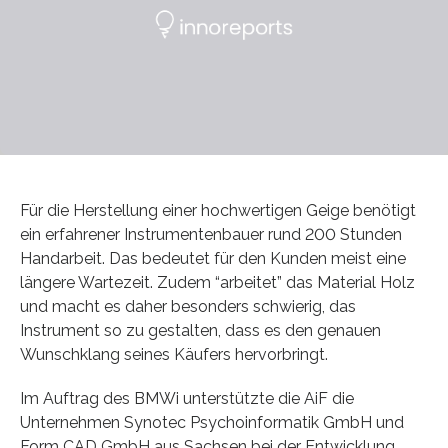
Für die Herstellung einer hochwertigen Geige benötigt
ein erfahrener Instrumentenbauer rund 200 Stunden
Handarbeit. Das bedeutet für den Kunden meist eine
längere Wartezeit. Zudem “arbeitet” das Material Holz
und macht es daher besonders schwierig, das
Instrument so zu gestalten, dass es den genauen
Wunschklang seines Käufers hervorbringt.
Im Auftrag des BMWi unterstützte die AiF die
Unternehmen Synotec Psychoinformatik GmbH und
Form CAD GmbH aus Sachsen bei der Entwicklung