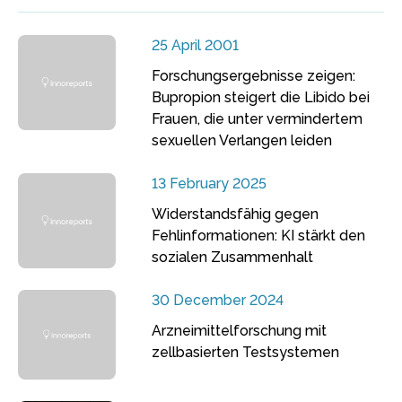
25 April 2001
Forschungsergebnisse zeigen:
Bupropion steigert die Libido bei
Frauen, die unter vermindertem
sexuellen Verlangen leiden
13 February 2025
Widerstandsfähig gegen
Fehlinformationen: KI stärkt den
sozialen Zusammenhalt
30 December 2024
Arzneimittelforschung mit
zellbasierten Testsystemen