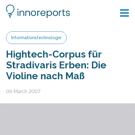
Informationstechnologie
Hightech-Corpus für
Stradivaris Erben: Die
Violine nach Maß
06 March 2007