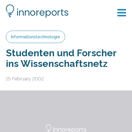
Informationstechnologie
Studenten und Forscher
ins Wissenschaftsnetz
15 February 2002