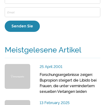
Meistgelesene Artikel
25 April 2001
Forschungsergebnisse zeigen:
Bupropion steigert die Libido bei
Frauen, die unter vermindertem
sexuellen Verlangen leiden
13 February 2025