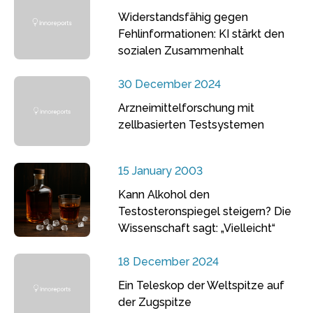
Widerstandsfähig gegen
Fehlinformationen: KI stärkt den
sozialen Zusammenhalt
30 December 2024
Arzneimittelforschung mit
zellbasierten Testsystemen
15 January 2003
Kann Alkohol den
Testosteronspiegel steigern? Die
Wissenschaft sagt: „Vielleicht“
18 December 2024
Ein Teleskop der Weltspitze auf
der Zugspitze