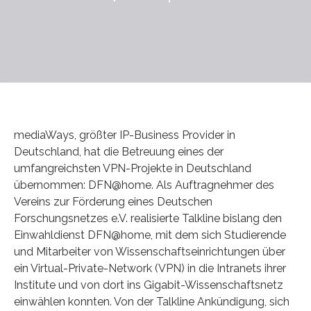
mediaWays, größter IP-Business Provider in
Deutschland, hat die Betreuung eines der
umfangreichsten VPN-Projekte in Deutschland
übernommen: DFN@home. Als Auftragnehmer des
Vereins zur Förderung eines Deutschen
Forschungsnetzes e.V. realisierte Talkline bislang den
Einwahldienst DFN@home, mit dem sich Studierende
und Mitarbeiter von Wissenschaftseinrichtungen über
ein Virtual-Private-Network (VPN) in die Intranets ihrer
Institute und von dort ins Gigabit-Wissenschaftsnetz
einwählen konnten. Von der Talkline Ankündigung, sich