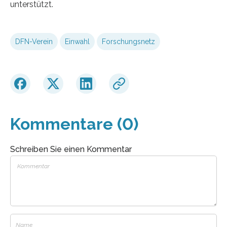
unterstützt.
DFN-Verein
Einwahl
Forschungsnetz
Kommentare (0)
Schreiben Sie einen Kommentar