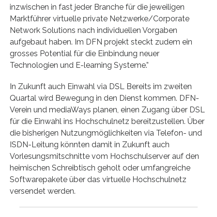
inzwischen in fast jeder Branche für die jeweiligen
Marktführer virtuelle private Netzwerke/Corporate
Network Solutions nach individuellen Vorgaben
aufgebaut haben. Im DFN projekt steckt zudem ein
grosses Potential für die Einbindung neuer
Technologien und E-learning Systeme.”
In Zukunft auch Einwahl via DSL Bereits im zweiten
Quartal wird Bewegung in den Dienst kommen. DFN-
Verein und mediaWays planen, einen Zugang über DSL
für die Einwahl ins Hochschulnetz bereitzustellen. Über
die bisherigen Nutzungmöglichkeiten via Telefon- und
ISDN-Leitung könnten damit in Zukunft auch
Vorlesungsmitschnitte vom Hochschulserver auf den
heimischen Schreibtisch geholt oder umfangreiche
Softwarepakete über das virtuelle Hochschulnetz
versendet werden.