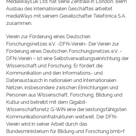
MediaWays.uk Ltd. hat seine Zentrale in London. Beim
Ausbau des internationalen Geschäftes arbeitet
mediaWays mit seinem Gesellschafter Telefónica S.A.
zusammen.
Verein zur Förderung eines Deutschen
Forschungsnetzes e.V. -DFN-Verein- Der Verein zur
Förderung eines Deutschen Forschungsnetzes e.V. –
DFN-Verein – ist eine Selbstverwaltungseinrichtung der
Wissenschaft und Forschung. Er fördert die
Kommunikation und den Informations- und
Datenaustausch in nationalen und internationalen
Netzen, insbesondere zwischen Einrichtungen und
Personen aus Wissenschaft, Forschung, Bildung und
Kultur und betreibt mit dem Gigabit-
Wissenschaftsnetz G-WiN eine der leistungsfähigsten
Kommunikationsinfratrukturen weltweit. Der DFN-
Verein wird in seiner Arbeit durch das
Bundesministerium für Bildung und Forschung bmb+f