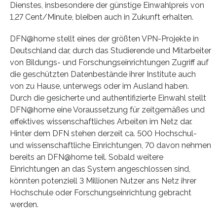
Dienstes, insbesondere der günstige Einwahlpreis von
1,27 Cent/Minute, bleiben auch in Zukunft erhalten.
DFN@home stellt eines der größten VPN-Projekte in
Deutschland dar, durch das Studierende und Mitarbeiter
von Bildungs- und Forschungseinrichtungen Zugriff auf
die geschützten Datenbestände ihrer Institute auch
von zu Hause, unterwegs oder im Ausland haben.
Durch die gesicherte und authentifizierte Einwahl stellt
DFN@home eine Voraussetzung für zeitgemäßes und
effektives wissenschaftliches Arbeiten im Netz dar.
Hinter dem DFN stehen derzeit ca. 500 Hochschul-
und wissenschaftliche Einrichtungen, 70 davon nehmen
bereits an DFN@home teil. Sobald weitere
Einrichtungen an das System angeschlossen sind,
könnten potenziell 3 Millionen Nutzer ans Netz ihrer
Hochschule oder Forschungseinrichtung gebracht
werden.