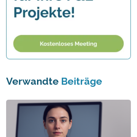
Verwandte
Beiträge