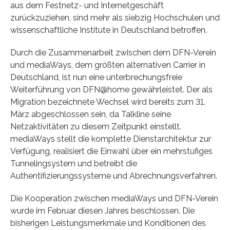
aus dem Festnetz- und Internetgeschäft
zurückzuziehen, sind mehr als siebzig Hochschulen und
wissenschaftliche Institute in Deutschland betroffen.
Durch die Zusammenarbeit zwischen dem DFN-Verein
und mediaWays, dem größten alternativen Carrier in
Deutschland, ist nun eine unterbrechungsfreie
Weiterführung von DFN@home gewährleistet. Der als
Migration bezeichnete Wechsel wird bereits zum 31.
März abgeschlossen sein, da Talkline seine
Netzaktivitäten zu diesem Zeitpunkt einstellt.
mediaWays stellt die komplette Dienstarchitektur zur
Verfügung, realisiert die Einwahl über ein mehrstufiges
Tunnelingsystem und betreibt die
Authentifizierungssysteme und Abrechnungsverfahren.
Die Kooperation zwischen mediaWays und DFN-Verein
wurde im Februar diesen Jahres beschlossen. Die
bisherigen Leistungsmerkmale und Konditionen des