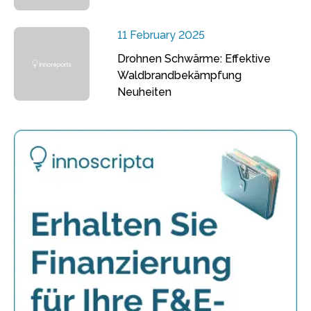
11 February 2025
Drohnen Schwärme: Effektive
Waldbrandbekämpfung
Neuheiten