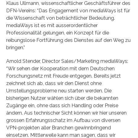
Klaus Ullmann, wissenschaftlicher Geschäftsführer des
DFN-Vereins: “Das Engagement von mediaWays ist für
die Wissenschaft von beträchtlicher Bedeutung.
mediaWays ist es mit ausserordentlicher
Professionalität gelungen, ein Konzept für die
reibungslose Fortführung des Dienstes auf den Weg zu
bringen.”
Arnold Stender, Director Sales/Marketing mediaWays:
“Wir sehen der Kooperation mit dem Deutschen
Forschungsnetz mit Freude entgegen. Bereits jetzt
zeichnet sich ab, dass wir den Dienst ohne
Umstellungsprobleme neu starten werden. Die
bisherigen Nutzer wählen sich über die bekannten
Zugänge ein, ohne dass sich Handling oder Preise
ändern. Aus technischer Sicht können wir hier unseren
grossen Erfahrungsschatz im Aufbau von diversen
VPN-projekten aller Branchen gewinnbringend
einsetzen. Mittlerweile kann man sagen, dass wir