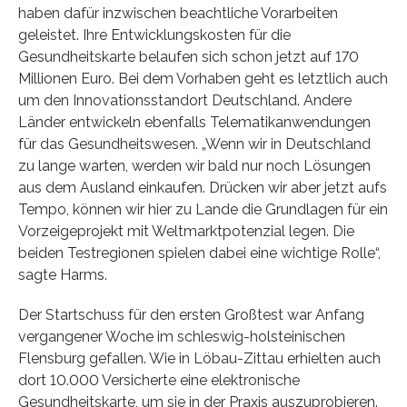
haben dafür inzwischen beachtliche Vorarbeiten
geleistet. Ihre Entwicklungskosten für die
Gesundheitskarte belaufen sich schon jetzt auf 170
Millionen Euro. Bei dem Vorhaben geht es letztlich auch
um den Innovationsstandort Deutschland. Andere
Länder entwickeln ebenfalls Telematikanwendungen
für das Gesundheitswesen. „Wenn wir in Deutschland
zu lange warten, werden wir bald nur noch Lösungen
aus dem Ausland einkaufen. Drücken wir aber jetzt aufs
Tempo, können wir hier zu Lande die Grundlagen für ein
Vorzeigeprojekt mit Weltmarktpotenzial legen. Die
beiden Testregionen spielen dabei eine wichtige Rolle“,
sagte Harms.
Der Startschuss für den ersten Großtest war Anfang
vergangener Woche im schleswig-holsteinischen
Flensburg gefallen. Wie in Löbau-Zittau erhielten auch
dort 10.000 Versicherte eine elektronische
Gesundheitskarte, um sie in der Praxis auszuprobieren.