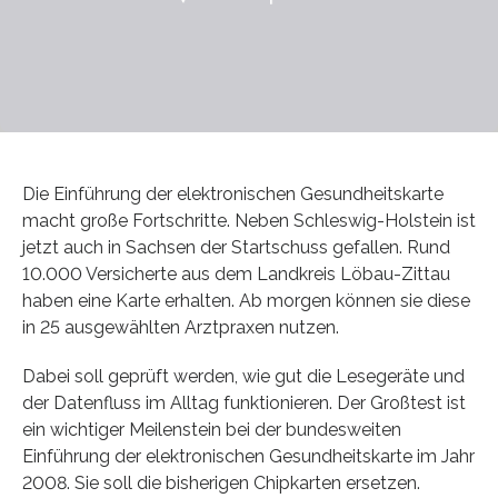
Die Einführung der elektronischen Gesundheitskarte
macht große Fortschritte. Neben Schleswig-Holstein ist
jetzt auch in Sachsen der Startschuss gefallen. Rund
10.000 Versicherte aus dem Landkreis Löbau-Zittau
haben eine Karte erhalten. Ab morgen können sie diese
in 25 ausgewählten Arztpraxen nutzen.
Dabei soll geprüft werden, wie gut die Lesegeräte und
der Datenfluss im Alltag funktionieren. Der Großtest ist
ein wichtiger Meilenstein bei der bundesweiten
Einführung der elektronischen Gesundheitskarte im Jahr
2008. Sie soll die bisherigen Chipkarten ersetzen.