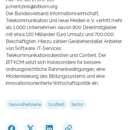
p.mentzinis@bitkom.org
Der Bundesverband Informationswirtschaft,
Telekommunikation und neue Medien e. V. vertritt mehr
als 1.000 Unternehmen, davon 800 Direktmitglieder
mit etwa 120 Milliarden Euro Umsatz und 700.000
Beschäftigten. Hierzu zählen Gerätehersteller, Anbieter
von Software, IT-Services,
Telekommunikationsdiensten und Content. Der
BITKOM setzt sich insbesondere für bessere
ordnungsrechtliche Rahmenbedingungen, eine
Modernisierung des Bildungssystems und eine
innovationsorientierte Wirtschaftspolitik ein.
Gesundheitskarte
Großtest
Sector