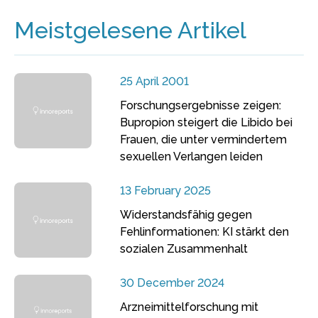
Meistgelesene Artikel
25 April 2001
Forschungsergebnisse zeigen:
Bupropion steigert die Libido bei
Frauen, die unter vermindertem
sexuellen Verlangen leiden
13 February 2025
Widerstandsfähig gegen
Fehlinformationen: KI stärkt den
sozialen Zusammenhalt
30 December 2024
Arzneimittelforschung mit