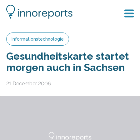
Informationstechnologie
Gesundheitskarte startet
morgen auch in Sachsen
21 December 2006