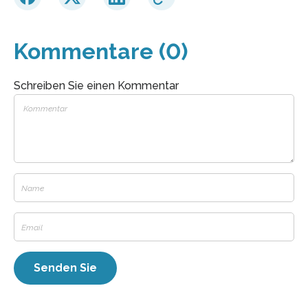
Kommentare (0)
Schreiben Sie einen Kommentar