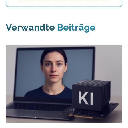
Verwandte
Beiträge