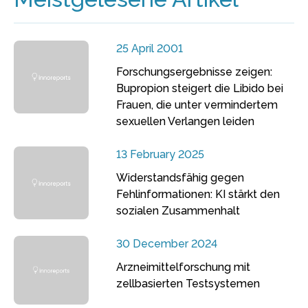
25 April 2001
Forschungsergebnisse zeigen:
Bupropion steigert die Libido bei
Frauen, die unter vermindertem
sexuellen Verlangen leiden
13 February 2025
Widerstandsfähig gegen
Fehlinformationen: KI stärkt den
sozialen Zusammenhalt
30 December 2024
Arzneimittelforschung mit
zellbasierten Testsystemen