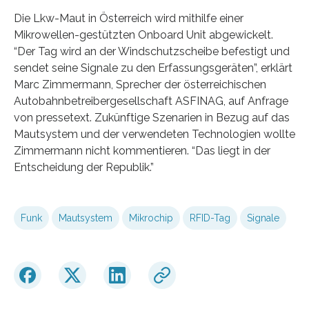
Die Lkw-Maut in Österreich wird mithilfe einer
Mikrowellen-gestützten Onboard Unit abgewickelt.
“Der Tag wird an der Windschutzscheibe befestigt und
sendet seine Signale zu den Erfassungsgeräten”, erklärt
Marc Zimmermann, Sprecher der österreichischen
Autobahnbetreibergesellschaft ASFINAG, auf Anfrage
von pressetext. Zukünftige Szenarien in Bezug auf das
Mautsystem und der verwendeten Technologien wollte
Zimmermann nicht kommentieren. “Das liegt in der
Entscheidung der Republik.”
Funk
Mautsystem
Mikrochip
RFID-Tag
Signale