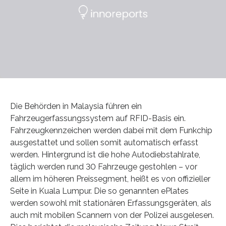
Die Behörden in Malaysia führen ein
Fahrzeugerfassungssystem auf RFID-Basis ein.
Fahrzeugkennzeichen werden dabei mit dem Funkchip
ausgestattet und sollen somit automatisch erfasst
werden. Hintergrund ist die hohe Autodiebstahlrate,
täglich werden rund 30 Fahrzeuge gestohlen – vor
allem im höheren Preissegment, heißt es von offizieller
Seite in Kuala Lumpur. Die so genannten ePlates
werden sowohl mit stationären Erfassungsgeräten, als
auch mit mobilen Scannern von der Polizei ausgelesen.