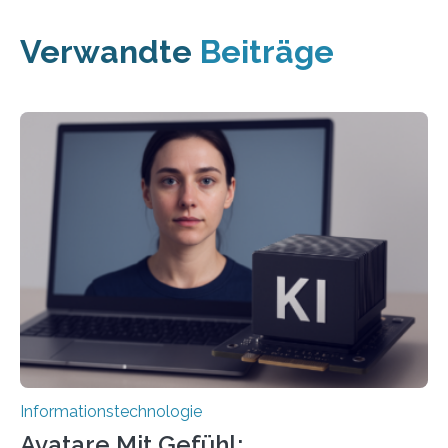
Verwandte
Beiträge
Informationstechnologie
Avatare Mit Gefühl: