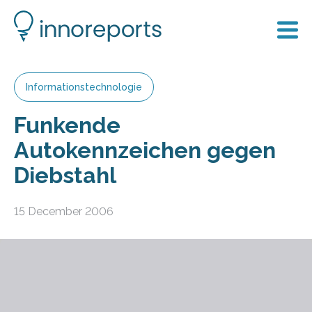
Informationstechnologie
Funkende
Autokennzeichen gegen
Diebstahl
15 December 2006