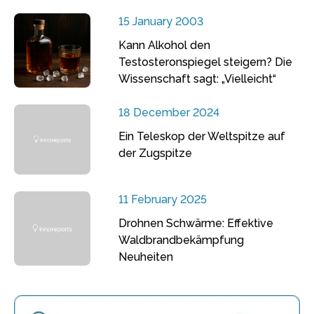
15 January 2003
Kann Alkohol den
Testosteronspiegel steigern? Die
Wissenschaft sagt: „Vielleicht“
18 December 2024
Ein Teleskop der Weltspitze auf
der Zugspitze
11 February 2025
Drohnen Schwärme: Effektive
Waldbrandbekämpfung
Neuheiten