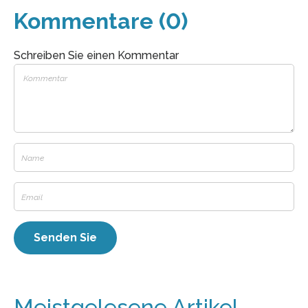
Kommentare (0)
Schreiben Sie einen Kommentar
Meistgelesene Artikel