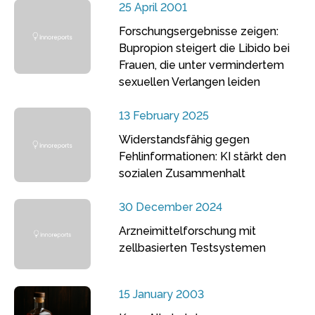
25 April 2001
Forschungsergebnisse zeigen:
Bupropion steigert die Libido bei
Frauen, die unter vermindertem
sexuellen Verlangen leiden
13 February 2025
Widerstandsfähig gegen
Fehlinformationen: KI stärkt den
sozialen Zusammenhalt
30 December 2024
Arzneimittelforschung mit
zellbasierten Testsystemen
15 January 2003