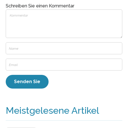
Schreiben Sie einen Kommentar
Meistgelesene Artikel