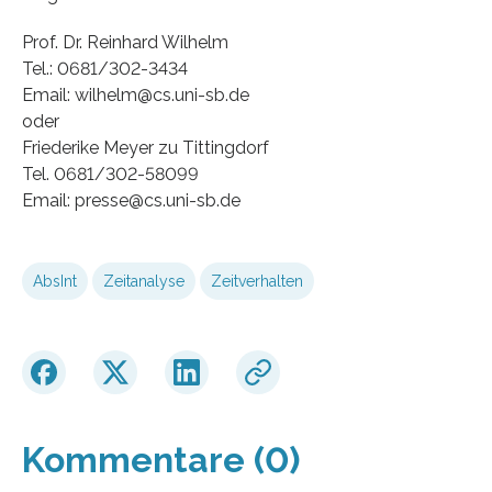
Prof. Dr. Reinhard Wilhelm
Tel.: 0681/302-3434
Email: wilhelm@cs.uni-sb.de
oder
Friederike Meyer zu Tittingdorf
Tel. 0681/302-58099
Email: presse@cs.uni-sb.de
AbsInt
Zeitanalyse
Zeitverhalten
Kommentare (0)