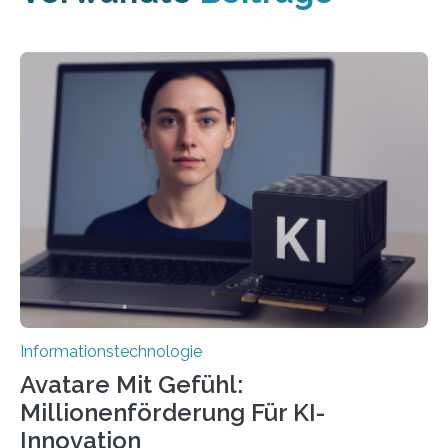
Informationstechnologie
Avatare Mit Gefühl:
Millionenförderung Für KI-
Innovation