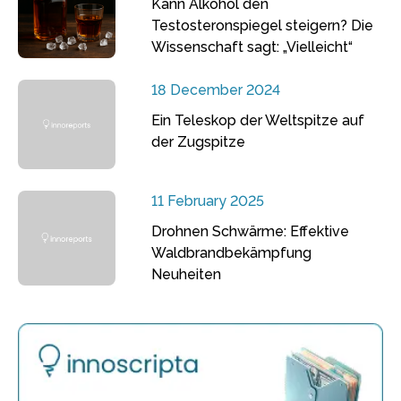
Kann Alkohol den
Testosteronspiegel steigern? Die
Wissenschaft sagt: „Vielleicht“
18 December 2024
Ein Teleskop der Weltspitze auf
der Zugspitze
11 February 2025
Drohnen Schwärme: Effektive
Waldbrandbekämpfung
Neuheiten