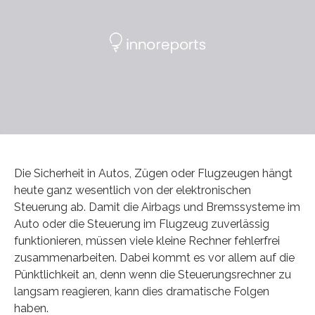
Die Sicherheit in Autos, Zügen oder Flugzeugen hängt
heute ganz wesentlich von der elektronischen
Steuerung ab. Damit die Airbags und Bremssysteme im
Auto oder die Steuerung im Flugzeug zuverlässig
funktionieren, müssen viele kleine Rechner fehlerfrei
zusammenarbeiten. Dabei kommt es vor allem auf die
Pünktlichkeit an, denn wenn die Steuerungsrechner zu
langsam reagieren, kann dies dramatische Folgen
haben.