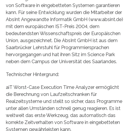
von Software in eingebetteten Systemen garantieren
kann. Für seine Entwicklung wurden die Mitarbeiter der
AbsInt Angewandte Informatik GmbH (www.absint.de)
mit dem europäischen IST-Preis 2004, dem
bedeutendsten Wissenschaftspreis der Europäischen
Union, ausgezeichnet. Die AbsInt GmbH ist aus dem
Saarbrücker Lehrstuhl für Programmiersprachen
hervorgegangen und hat ihren Sitz im Science Park
neben dem Campus der Universität des Saarlandes.
Technischer Hintergrund:
aiT Worst-Case Execution Time Analyzer ermöglicht
die Berechnung von Laufzeitschranken für
Realzeitsysteme und stellt so sicher, dass Programme
unter allen Umständen schnell genug reagieren. Es ist
weltweit das erste Werkzeug, das automatisch das
korrekte Zeitverhalten von Software in eingebetteten
Systemen gewährleisten kann.