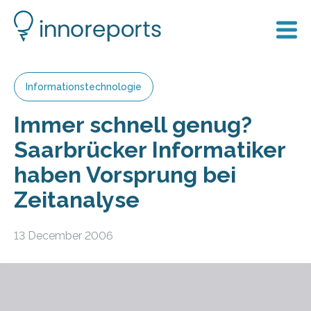
Informationstechnologie
Immer schnell genug?
Saarbrücker Informatiker
haben Vorsprung bei
Zeitanalyse
13 December 2006