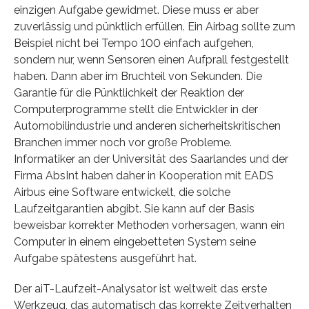
einzigen Aufgabe gewidmet. Diese muss er aber
zuverlässig und pünktlich erfüllen. Ein Airbag sollte zum
Beispiel nicht bei Tempo 100 einfach aufgehen,
sondern nur, wenn Sensoren einen Aufprall festgestellt
haben. Dann aber im Bruchteil von Sekunden. Die
Garantie für die Pünktlichkeit der Reaktion der
Computerprogramme stellt die Entwickler in der
Automobilindustrie und anderen sicherheitskritischen
Branchen immer noch vor große Probleme.
Informatiker an der Universität des Saarlandes und der
Firma AbsInt haben daher in Kooperation mit EADS
Airbus eine Software entwickelt, die solche
Laufzeitgarantien abgibt. Sie kann auf der Basis
beweisbar korrekter Methoden vorhersagen, wann ein
Computer in einem eingebetteten System seine
Aufgabe spätestens ausgeführt hat.
Der aiT-Laufzeit-Analysator ist weltweit das erste
Werkzeug, das automatisch das korrekte Zeitverhalten