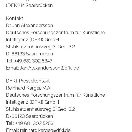
(DFKI) in Saarbrücken.
Kontakt
Dr. Jan Alexandersson
Deutsches Forschungszentrum für Künstliche
Intelligenz (DFKI) GmbH
Stuhlsatzenhausweg 3, Geb. 3.2
D-66123 Saarbrücken
Tel: +49 681 302 5347
Email: Jan.Alexandersson@dfki.de
DFKI-Pressekontakt
Reinhard Karger, M.A.
Deutsches Forschungszentrum für Künstliche
Intelligenz (DFKI) GmbH
Stuhlsatzenhausweg 3, Geb. 3.2
D-66123 Saarbrücken
Tel.: +49 681 302 5253
Email: reinhard.karger@dfki.de