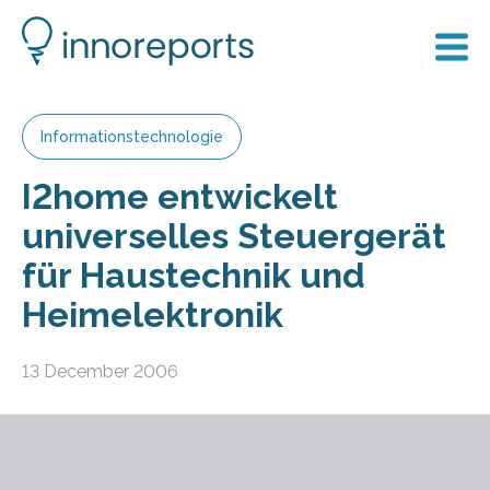
Informationstechnologie
I2home entwickelt
universelles Steuergerät
für Haustechnik und
Heimelektronik
13 December 2006