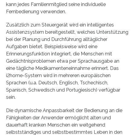
kann jedes Familienmitglied seine individuelle
Fernbedienung verwenden.
Zusätzlich zum Steuergerät wird ein intelligentes
Assistenzsystem bereitgestellt, welches Unterstützung
bei der Planung und Durchführung alltäglicher
Aufgaben bietet. Beispielsweise wird eine
Erinnerungsfunktion integriert, die Menschen mit
Gedächtnisproblemen etwa per Sprachausgabe an
eine tägliche Medikamenteneinnahme erinnert. Das
i2home-System wird in mehreren europäischen
Sprachen (u.a. Deutsch, Englisch, Tschechisch,
Spanisch, Schwedisch und Portugiesisch) verfügbar
sein.
Die dynamische Anpassbarkeit der Bedienung an die
Fähigkeiten der Anwender ermöglicht alten und
dauerhaft kranken Menschen ein weitgehend
selbstständiges und selbstbestimmtes Leben in den