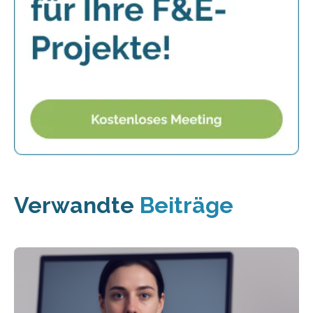
Verwandte
Beiträge