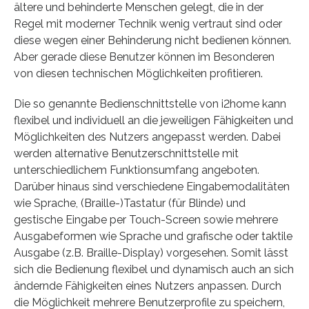
ältere und behinderte Menschen gelegt, die in der
Regel mit moderner Technik wenig vertraut sind oder
diese wegen einer Behinderung nicht bedienen können.
Aber gerade diese Benutzer können im Besonderen
von diesen technischen Möglichkeiten profitieren.
Die so genannte Bedienschnittstelle von i2home kann
flexibel und individuell an die jeweiligen Fähigkeiten und
Möglichkeiten des Nutzers angepasst werden. Dabei
werden alternative Benutzerschnittstelle mit
unterschiedlichem Funktionsumfang angeboten.
Darüber hinaus sind verschiedene Eingabemodalitäten
wie Sprache, (Braille-)Tastatur (für Blinde) und
gestische Eingabe per Touch-Screen sowie mehrere
Ausgabeformen wie Sprache und grafische oder taktile
Ausgabe (z.B. Braille-Display) vorgesehen. Somit lässt
sich die Bedienung flexibel und dynamisch auch an sich
ändernde Fähigkeiten eines Nutzers anpassen. Durch
die Möglichkeit mehrere Benutzerprofile zu speichern,