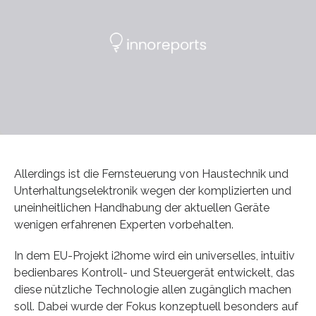
Allerdings ist die Fernsteuerung von Haustechnik und
Unterhaltungselektronik wegen der komplizierten und
uneinheitlichen Handhabung der aktuellen Geräte
wenigen erfahrenen Experten vorbehalten.
In dem EU-Projekt i2home wird ein universelles, intuitiv
bedienbares Kontroll- und Steuergerät entwickelt, das
diese nützliche Technologie allen zugänglich machen
soll. Dabei wurde der Fokus konzeptuell besonders auf