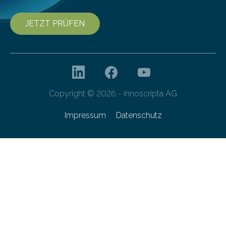
JETZT PRÜFEN
Copyright © 2026 - innoscripta AG
Impressum
Datenschutz