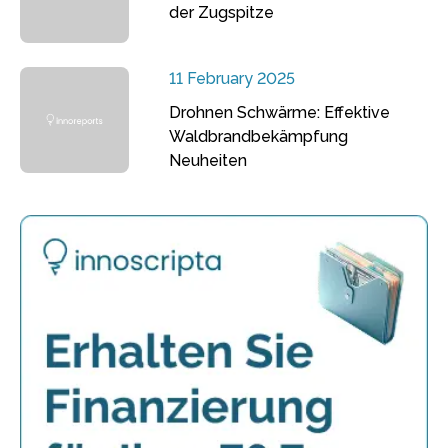
der Zugspitze
11 February 2025
Drohnen Schwärme: Effektive
Waldbrandbekämpfung
Neuheiten