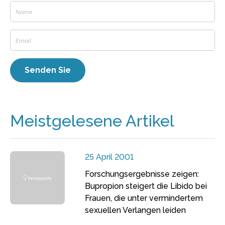
Meistgelesene Artikel
25 April 2001
Forschungsergebnisse zeigen:
Bupropion steigert die Libido bei
Frauen, die unter vermindertem
sexuellen Verlangen leiden