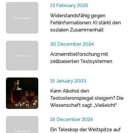
13 February 2025
Widerstandsfähig gegen
Fehlinformationen: KI stärkt den
sozialen Zusammenhalt
30 December 2024
Arzneimittelforschung mit
zellbasierten Testsystemen
15 January 2003
Kann Alkohol den
Testosteronspiegel steigern? Die
Wissenschaft sagt: „Vielleicht“
18 December 2024
Ein Teleskop der Weltspitze auf