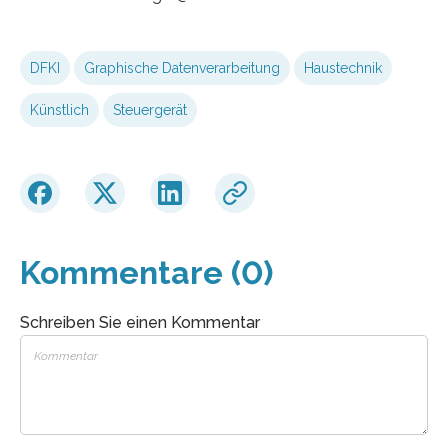
DFKI
Graphische Datenverarbeitung
Haustechnik
Künstlich
Steuergerät
Kommentare (0)
Schreiben Sie einen Kommentar