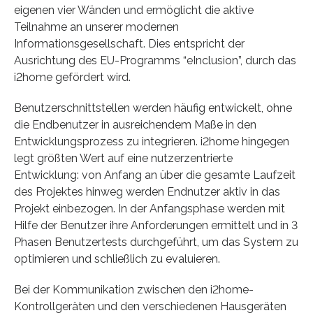
eigenen vier Wänden und ermöglicht die aktive
Teilnahme an unserer modernen
Informationsgesellschaft. Dies entspricht der
Ausrichtung des EU-Programms “eInclusion”, durch das
i2home gefördert wird.
Benutzerschnittstellen werden häufig entwickelt, ohne
die Endbenutzer in ausreichendem Maße in den
Entwicklungsprozess zu integrieren. i2home hingegen
legt größten Wert auf eine nutzerzentrierte
Entwicklung: von Anfang an über die gesamte Laufzeit
des Projektes hinweg werden Endnutzer aktiv in das
Projekt einbezogen. In der Anfangsphase werden mit
Hilfe der Benutzer ihre Anforderungen ermittelt und in 3
Phasen Benutzertests durchgeführt, um das System zu
optimieren und schließlich zu evaluieren.
Bei der Kommunikation zwischen den i2home-
Kontrollgeräten und den verschiedenen Hausgeräten