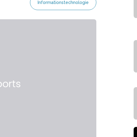
Informationstechnologie