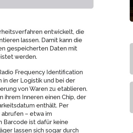
heitsverfahren entwickelt, die
tieren lassen. Damit kann die
hnen gespeicherten Daten mit
istet werden.
adio Frequency Identification
in der Logistik und bei der
ierung von Waren zu etablieren.
n ihrem Inneren einen Chip, der
rkeitsdatum enthält. Per
n abrufen – etwa im
 Barcode ist dafür keine
äger lassen sich sogar durch