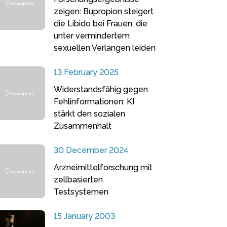
zeigen: Bupropion steigert
die Libido bei Frauen, die
unter vermindertem
sexuellen Verlangen leiden
13 February 2025
Widerstandsfähig gegen
Fehlinformationen: KI
stärkt den sozialen
Zusammenhalt
30 December 2024
Arzneimittelforschung mit
zellbasierten
Testsystemen
15 January 2003