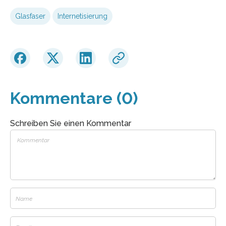
Glasfaser
Internetisierung
Kommentare (0)
Schreiben Sie einen Kommentar