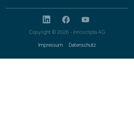
Copyright © 2026 - innoscripta AG
Impressum
Datenschutz