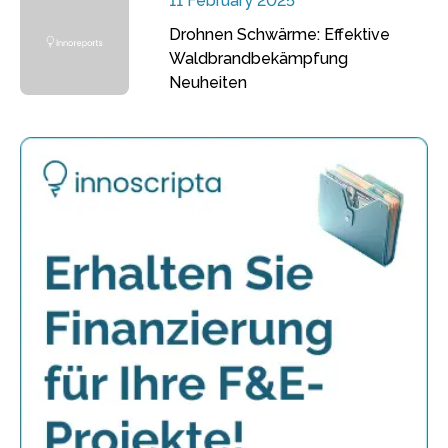
11 February 2025
Drohnen Schwärme: Effektive
Waldbrandbekämpfung
Neuheiten