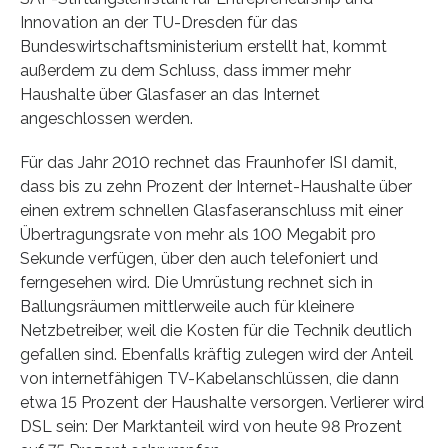
Innovation an der TU-Dresden für das
Bundeswirtschaftsministerium erstellt hat, kommt
außerdem zu dem Schluss, dass immer mehr
Haushalte über Glasfaser an das Internet
angeschlossen werden.
Für das Jahr 2010 rechnet das Fraunhofer ISI damit,
dass bis zu zehn Prozent der Internet-Haushalte über
einen extrem schnellen Glasfaseranschluss mit einer
Übertragungsrate von mehr als 100 Megabit pro
Sekunde verfügen, über den auch telefoniert und
ferngesehen wird. Die Umrüstung rechnet sich in
Ballungsräumen mittlerweile auch für kleinere
Netzbetreiber, weil die Kosten für die Technik deutlich
gefallen sind. Ebenfalls kräftig zulegen wird der Anteil
von internetfähigen TV-Kabelanschlüssen, die dann
etwa 15 Prozent der Haushalte versorgen. Verlierer wird
DSL sein: Der Marktanteil wird von heute 98 Prozent