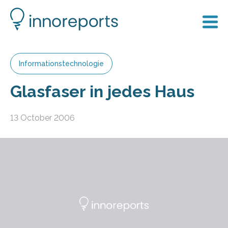
Informationstechnologie
Glasfaser in jedes Haus
13 October 2006