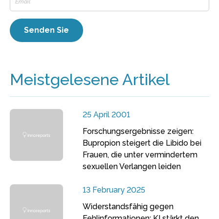
Meistgelesene Artikel
25 April 2001
Forschungsergebnisse zeigen:
Bupropion steigert die Libido bei
Frauen, die unter vermindertem
sexuellen Verlangen leiden
13 February 2025
Widerstandsfähig gegen
Fehlinformationen: KI stärkt den