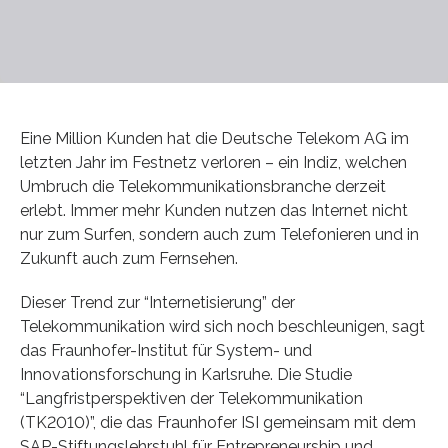
Eine Million Kunden hat die Deutsche Telekom AG im
letzten Jahr im Festnetz verloren – ein Indiz, welchen
Umbruch die Telekommunikationsbranche derzeit
erlebt. Immer mehr Kunden nutzen das Internet nicht
nur zum Surfen, sondern auch zum Telefonieren und in
Zukunft auch zum Fernsehen.
Dieser Trend zur “Internetisierung” der
Telekommunikation wird sich noch beschleunigen, sagt
das Fraunhofer-Institut für System- und
Innovationsforschung in Karlsruhe. Die Studie
“Langfristperspektiven der Telekommunikation
(TK2010)”, die das Fraunhofer ISI gemeinsam mit dem
SAP-Stiftungslehrstuhl für Entrepreneurship und