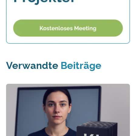
Verwandte
Beiträge