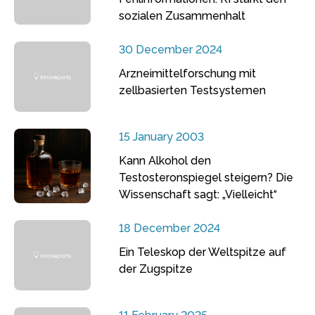
sozialen Zusammenhalt
30 December 2024
Arzneimittelforschung mit
zellbasierten Testsystemen
15 January 2003
Kann Alkohol den
Testosteronspiegel steigern? Die
Wissenschaft sagt: „Vielleicht“
18 December 2024
Ein Teleskop der Weltspitze auf
der Zugspitze