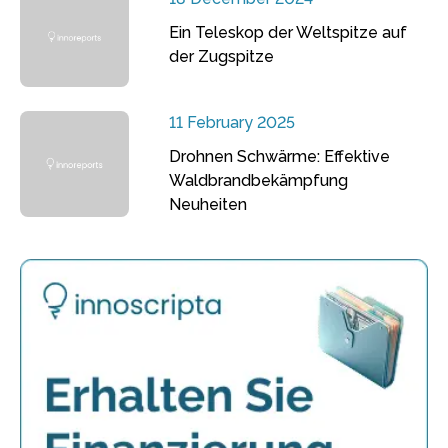
Ein Teleskop der Weltspitze auf
der Zugspitze
11 February 2025
Drohnen Schwärme: Effektive
Waldbrandbekämpfung
Neuheiten