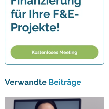
Verwandte
Beiträge