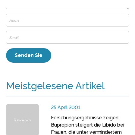
Meistgelesene Artikel
25 April 2001
Forschungsergebnisse zeigen:
Bupropion steigert die Libido bei
Frauen, die unter vermindertem