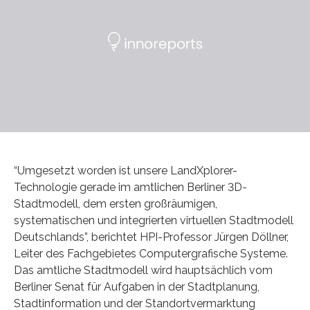
“Umgesetzt worden ist unsere LandXplorer-
Technologie gerade im amtlichen Berliner 3D-
Stadtmodell, dem ersten großräumigen,
systematischen und integrierten virtuellen Stadtmodell
Deutschlands”, berichtet HPI-Professor Jürgen Döllner,
Leiter des Fachgebietes Computergrafische Systeme.
Das amtliche Stadtmodell wird hauptsächlich vom
Berliner Senat für Aufgaben in der Stadtplanung,
Stadtinformation und der Standortvermarktung