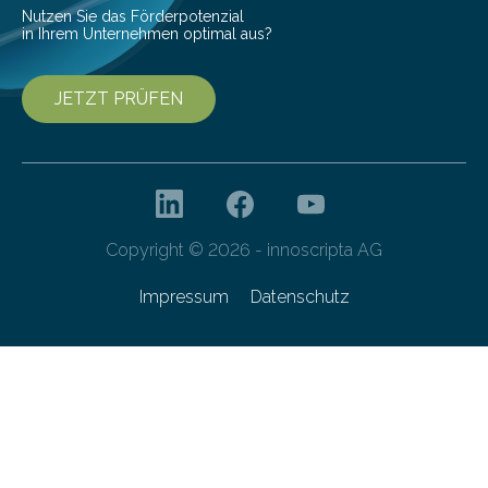
Nutzen Sie das Förderpotenzial
in Ihrem Unternehmen optimal aus?
JETZT PRÜFEN
Copyright © 2026 - innoscripta AG
Impressum
Datenschutz