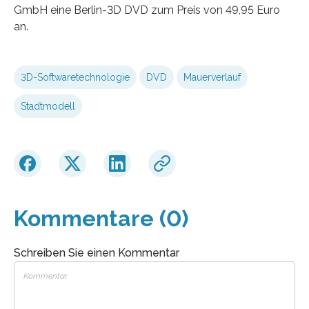
GmbH eine Berlin-3D DVD zum Preis von 49,95 Euro
an.
3D-Softwaretechnologie
DVD
Mauerverlauf
Stadtmodell
Kommentare (0)
Schreiben Sie einen Kommentar