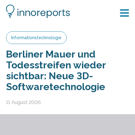
Informationstechnologie
Berliner Mauer und
Todesstreifen wieder
sichtbar: Neue 3D-
Softwaretechnologie
11 August 2006