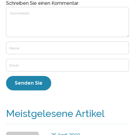
Schreiben Sie einen Kommentar
Meistgelesene Artikel