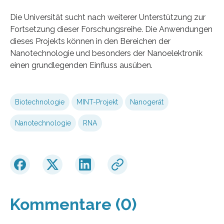
Die Universität sucht nach weiterer Unterstützung zur
Fortsetzung dieser Forschungsreihe. Die Anwendungen
dieses Projekts können in den Bereichen der
Nanotechnologie und besonders der Nanoelektronik
einen grundlegenden Einfluss ausüben.
Biotechnologie
MINT-Projekt
Nanogerät
Nanotechnologie
RNA
Kommentare (0)