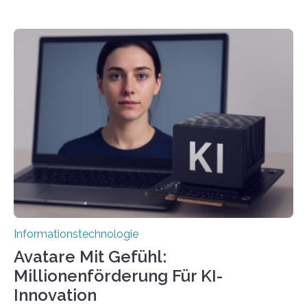
Informationstechnologie
Avatare Mit Gefühl:
Millionenförderung Für KI-
Innovation