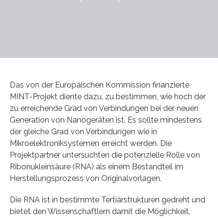
Das von der Europäischen Kommission finanzierte
MINT-Projekt diente dazu, zu bestimmen, wie hoch der
zu erreichende Grad von Verbindungen bei der neuen
Generation von Nanogeräten ist. Es sollte mindestens
der gleiche Grad von Verbindungen wie in
Mikroelektroniksystemen erreicht werden. Die
Projektpartner untersuchten die potenzielle Rolle von
Ribonukleinsäure (RNA) als einem Bestandteil im
Herstellungsprozess von Originalvorlagen.
Die RNA ist in bestimmte Tertiärstrukturen gedreht und
bietet den Wissenschaftlern damit die Möglichkeit,