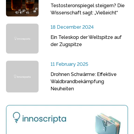
Testosteronspiegel steigern? Die
Wissenschaft sagt: „Vielleicht“
18 December 2024
Ein Teleskop der Weltspitze auf
der Zugspitze
11 February 2025
Drohnen Schwärme: Effektive
Waldbrandbekämpfung
Neuheiten