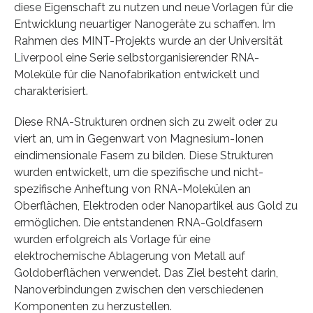
diese Eigenschaft zu nutzen und neue Vorlagen für die
Entwicklung neuartiger Nanogeräte zu schaffen. Im
Rahmen des MINT-Projekts wurde an der Universität
Liverpool eine Serie selbstorganisierender RNA-
Moleküle für die Nanofabrikation entwickelt und
charakterisiert.
Diese RNA-Strukturen ordnen sich zu zweit oder zu
viert an, um in Gegenwart von Magnesium-Ionen
eindimensionale Fasern zu bilden. Diese Strukturen
wurden entwickelt, um die spezifische und nicht-
spezifische Anheftung von RNA-Molekülen an
Oberflächen, Elektroden oder Nanopartikel aus Gold zu
ermöglichen. Die entstandenen RNA-Goldfasern
wurden erfolgreich als Vorlage für eine
elektrochemische Ablagerung von Metall auf
Goldoberflächen verwendet. Das Ziel besteht darin,
Nanoverbindungen zwischen den verschiedenen
Komponenten zu herzustellen.