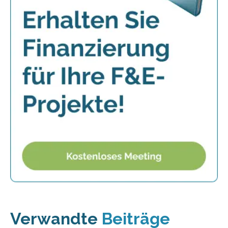
Verwandte
Beiträge