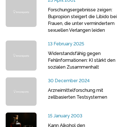
25 April 2001
Forschungsergebnisse zeigen:
Bupropion steigert die Libido bei
Frauen, die unter vermindertem
sexuellen Verlangen leiden
13 February 2025
Widerstandsfähig gegen
Fehlinformationen: KI stärkt den
sozialen Zusammenhalt
30 December 2024
Arzneimittelforschung mit
zellbasierten Testsystemen
15 January 2003
Kann Alkohol den