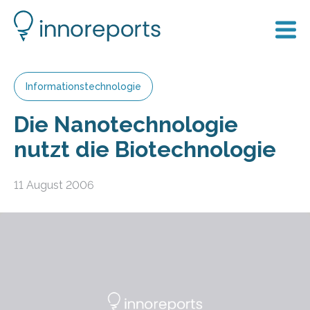
Informationstechnologie
Die Nanotechnologie
nutzt die Biotechnologie
11 August 2006