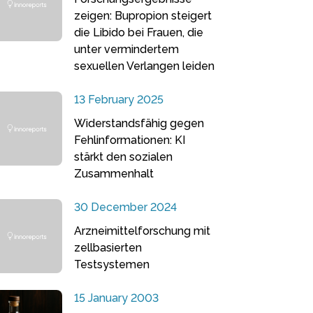
zeigen: Bupropion steigert
die Libido bei Frauen, die
unter vermindertem
sexuellen Verlangen leiden
13 February 2025
Widerstandsfähig gegen
Fehlinformationen: KI
stärkt den sozialen
Zusammenhalt
30 December 2024
Arzneimittelforschung mit
zellbasierten
Testsystemen
15 January 2003