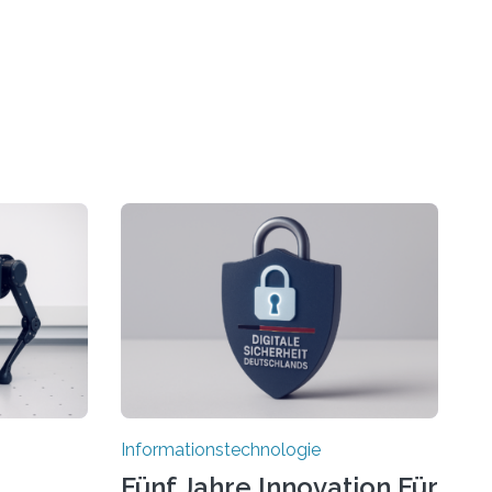
Informationstechnologie
Fünf Jahre Innovation Für