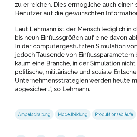
zu erreichen. Dies ermögliche auch einen s
Benutzer auf die gewünschten Informatio
Laut Lehmann ist der Mensch lediglich in 
bis neun Einflussgrößen auf eine davon ab
In der computergestützten Simulation v
jedoch Tausende von Einflussparametern 
kaum eine Branche, in der Simulation nicht
politische, militärische und soziale Entsc
Unternehmensstrategien werden heute m
abgesichert”, so Lehmann.
Ampelschaltung
Modellbildung
Produktionsabläufe