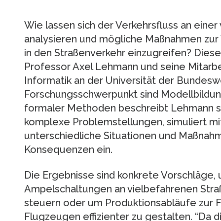
Wie lassen sich der Verkehrsfluss an eine
analysieren und mögliche Maßnahmen zur
in den Straßenverkehr einzugreifen? Diese
Professor Axel Lehmann und seine Mitarbei
Informatik an der Universität der Bundes
Forschungsschwerpunkt sind Modellbildung
formaler Methoden beschreibt Lehmann sym
komplexe Problemstellungen, simuliert mi
unterschiedliche Situationen und Maßnahm
Konsequenzen ein.
Die Ergebnisse sind konkrete Vorschläge,
Ampelschaltungen an vielbefahrenen Stra
steuern oder um Produktionsabläufe zur 
Flugzeugen effizienter zu gestalten. “Da