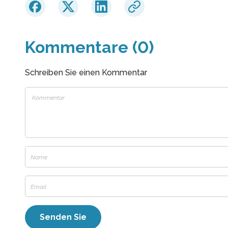
Kommentare (0)
Schreiben Sie einen Kommentar