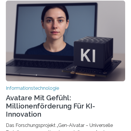
Informationstechnologie
Avatare Mit Gefühl:
Millionenförderung Für KI-
Innovation
Das Forschungsprojekt „Gen-AIvatar – Universelle