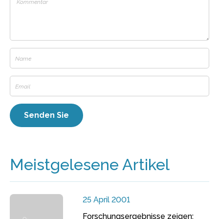
Meistgelesene Artikel
25 April 2001
Forschungsergebnisse zeigen: