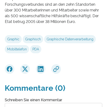
Forschungsverbundes sind an den zehn Standorten
über 300 Mitarbeiterinnen und Mitarbeiter sowie mehr
als 500 wissenschaftliche Hilfskräfte beschäftigt. Der
Etat betrug 2005 über 38 Millionen Euro.
Graphic
Graphisch
Graphische Datenverarbeitung
Mobiltelefon
PDA
Kommentare (0)
Schreiben Sie einen Kommentar