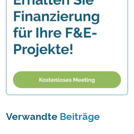
Verwandte
Beiträge