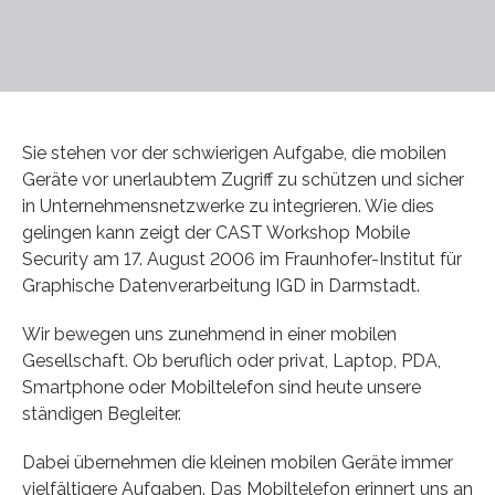
Sie stehen vor der schwierigen Aufgabe, die mobilen
Geräte vor unerlaubtem Zugriff zu schützen und sicher
in Unternehmensnetzwerke zu integrieren. Wie dies
gelingen kann zeigt der CAST Workshop Mobile
Security am 17. August 2006 im Fraunhofer-Institut für
Graphische Datenverarbeitung IGD in Darmstadt.
Wir bewegen uns zunehmend in einer mobilen
Gesellschaft. Ob beruflich oder privat, Laptop, PDA,
Smartphone oder Mobiltelefon sind heute unsere
ständigen Begleiter.
Dabei übernehmen die kleinen mobilen Geräte immer
vielfältigere Aufgaben. Das Mobiltelefon erinnert uns an