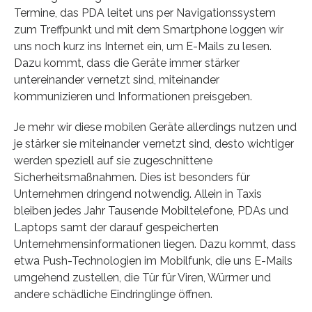
Termine, das PDA leitet uns per Navigationssystem
zum Treffpunkt und mit dem Smartphone loggen wir
uns noch kurz ins Internet ein, um E-Mails zu lesen.
Dazu kommt, dass die Geräte immer stärker
untereinander vernetzt sind, miteinander
kommunizieren und Informationen preisgeben.
Je mehr wir diese mobilen Geräte allerdings nutzen und
je stärker sie miteinander vernetzt sind, desto wichtiger
werden speziell auf sie zugeschnittene
Sicherheitsmaßnahmen. Dies ist besonders für
Unternehmen dringend notwendig. Allein in Taxis
bleiben jedes Jahr Tausende Mobiltelefone, PDAs und
Laptops samt der darauf gespeicherten
Unternehmensinformationen liegen. Dazu kommt, dass
etwa Push-Technologien im Mobilfunk, die uns E-Mails
umgehend zustellen, die Tür für Viren, Würmer und
andere schädliche Eindringlinge öffnen.