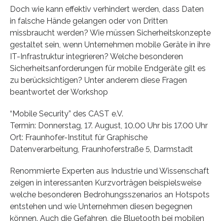
Doch wie kann effektiv verhindert werden, dass Daten
in falsche Hände gelangen oder von Dritten
missbraucht werden? Wie müssen Sicherheitskonzepte
gestaltet sein, wenn Unternehmen mobile Geräte in ihre
IT-Infrastruktur integrieren? Welche besonderen
Sicherheitsanforderungen für mobile Endgeräte gilt es
zu berücksichtigen? Unter anderem diese Fragen
beantwortet der Workshop
“Mobile Security” des CAST e.V.
Termin: Donnerstag, 17. August, 10.00 Uhr bis 17.00 Uhr
Ort: Fraunhofer-Institut für Graphische
Datenverarbeitung, Fraunhoferstraße 5, Darmstadt
Renommierte Experten aus Industrie und Wissenschaft
zeigen in interessanten Kurzvorträgen beispielsweise
welche besonderen Bedrohungsszenarios an Hotspots
entstehen und wie Unternehmen diesen begegnen
können. Auch die Gefahren, die Bluetooth bei mobilen