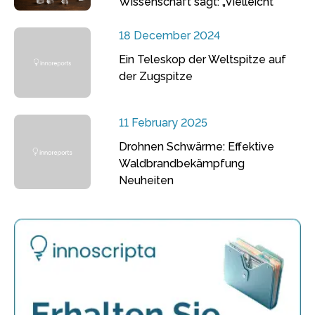
Wissenschaft sagt: „Vielleicht“
18 December 2024
Ein Teleskop der Weltspitze auf
der Zugspitze
11 February 2025
Drohnen Schwärme: Effektive
Waldbrandbekämpfung
Neuheiten