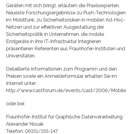
Geräten mit sich bringt, erläutern die Praxisexperten.
Neueste Forschungsergebnisse zu Push-Technologien
im Mobilfunk, zu Sicherheitsrisiken in mobilen Ad-Hoc-
Netzen und zur effektiven Ausgestaltung der
Sicherheitspolitik in Unternehmen, die mobile
Endgeräte in ihre IT-Infrastruktur integrieren
präsentieren Referenten aus Fraunhofer-Instituten und
Universitäten.
Detaillierte Informationen zum Programm und den
Preisen sowie ein Anmeldeformular erhalten Sie im
Internet unter:
http://www.castforum.de/events/cast/2006/Mobile
oder bei:
Fraunhofer-Institut für Graphische Datenverarbeitung
Alexander Nouak
Telefon: 06151/155-147