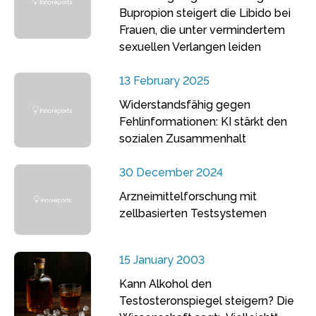
Bupropion steigert die Libido bei
Frauen, die unter vermindertem
sexuellen Verlangen leiden
13 February 2025
Widerstandsfähig gegen
Fehlinformationen: KI stärkt den
sozialen Zusammenhalt
30 December 2024
Arzneimittelforschung mit
zellbasierten Testsystemen
15 January 2003
Kann Alkohol den
Testosteronspiegel steigern? Die