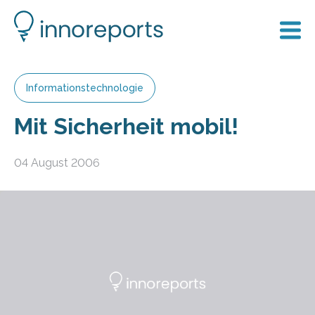
Informationstechnologie
Mit Sicherheit mobil!
04 August 2006