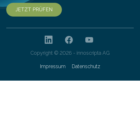
JETZT PRÜFEN
Copyright © 2026 - innoscripta AG
Impressum
Datenschutz