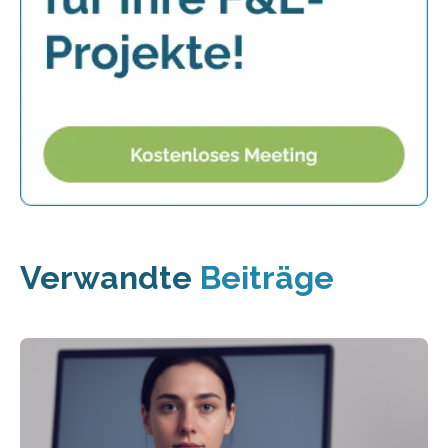
Verwandte
Beiträge