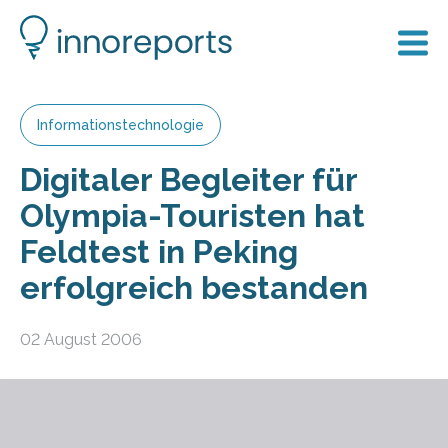
Informationstechnologie
Digitaler Begleiter für
Olympia-Touristen hat
Feldtest in Peking
erfolgreich bestanden
02 August 2006