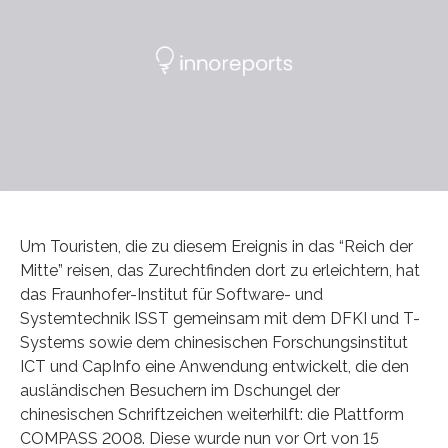
Um Touristen, die zu diesem Ereignis in das “Reich der
Mitte” reisen, das Zurechtfinden dort zu erleichtern, hat
das Fraunhofer-Institut für Software- und
Systemtechnik ISST gemeinsam mit dem DFKI und T-
Systems sowie dem chinesischen Forschungsinstitut
ICT und CapInfo eine Anwendung entwickelt, die den
ausländischen Besuchern im Dschungel der
chinesischen Schriftzeichen weiterhilft: die Plattform
COMPASS 2008. Diese wurde nun vor Ort von 15