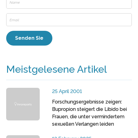
Meistgelesene Artikel
25 April 2001
Forschungsergebnisse zeigen:
Bupropion steigert die Libido bei
Frauen, die unter vermindertem
sexuellen Verlangen leiden