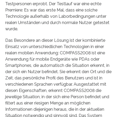
Testpersonen erprobt. Der Testlauf war eine echte
Premiere: Es war das erste Mal, dass eine solche
Technologie außerhalb von Laborbedingungen unter
realen Umständen und durch normale Nutzer getestet
wurde.
Das Besondere an dieser Lösung ist der kombinierte
Einsatz von unterschiedlichen Technologien in einer
realen mobilen Anwendung: COMPASS2008 ist eine
Anwendung für mobile Endgeräte wie PDAs oder
Smartphones, die automatisch die Situation erkennt, in
der sich ein Nutzer befindet. Sie erkennt den Ort und die
Zeit, das persönliche Profil des Benutzers und ist in
verschiedenen Sprachen verfügbar. Ausgestattet mit
diesen Eigenschaften, erkennt COMPASS2008 die
jeweilige Situation, in der sich eine Person befindet und
filtert aus einer riesigen Menge an möglichen
Informationen diejenigen heraus, die in der aktuellen
Situation notwendig und sinnvoll sind. Das System