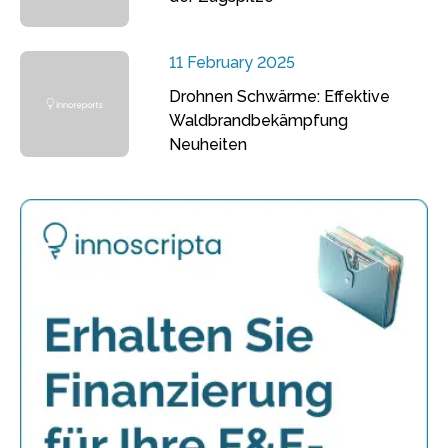
11 February 2025
Drohnen Schwärme: Effektive
Waldbrandbekämpfung
Neuheiten