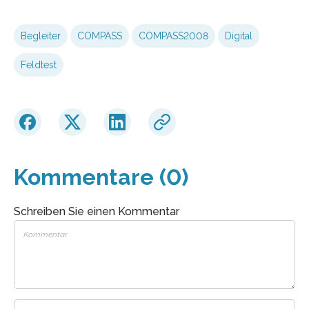
Begleiter
COMPASS
COMPASS2008
Digital
Feldtest
Kommentare (0)
Schreiben Sie einen Kommentar