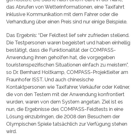
das Abrufen von Wetterinformationen, eine Taxifahrt
inklusive Kommunikation mit dem Fahrer oder die
Verhandlung über einen Preis sind nur einige Beispiele.
Das Ergebnis: “Der Feldtest lief sehr zufrieden stellend.
Die Testpersonen waren begeistert und haben einhellig
bestätigt, dass die Funktionalität der COMPASS-
Anwendung ihnen geholfen hat, die vorgegeben
touristenspezifischen Situationen einfach zu meistern”,
so Dr. Bernhard Holtkamp, COMPASS-Projektleiter am
Fraunhofer ISST. Und auch chinesische
Kontaktpersonen wie Taxifahrer, Verkäufer oder Kellner,
die von den Testern mit der Anwendung konfrontiert
wurden, waren von dem System angetan. Ziel ist es
nun, die Ergebnisse des COMPASS-Feldtests in eine
Lösung einzubringen, die 2008 den Besuchern der
Olympischen Spiele tatsächlich zur Verfügung stehen
wird.