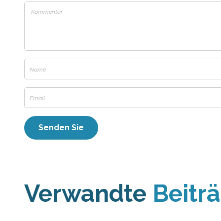
Verwandte
Beitr