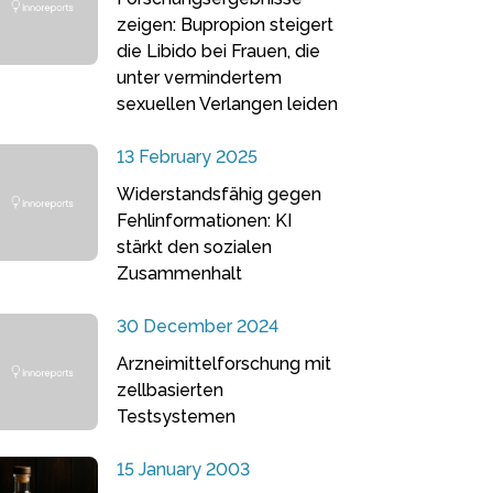
zeigen: Bupropion steigert
die Libido bei Frauen, die
unter vermindertem
sexuellen Verlangen leiden
13 February 2025
Widerstandsfähig gegen
Fehlinformationen: KI
stärkt den sozialen
Zusammenhalt
30 December 2024
Arzneimittelforschung mit
zellbasierten
Testsystemen
15 January 2003