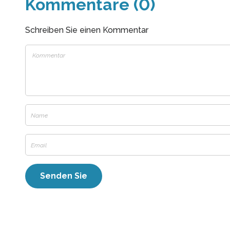
Kommentare (0)
Schreiben Sie einen Kommentar