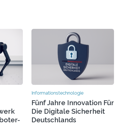
Informationstechnologie
Fünf Jahre Innovation Für
werk
Die Digitale Sicherheit
boter-
Deutschlands