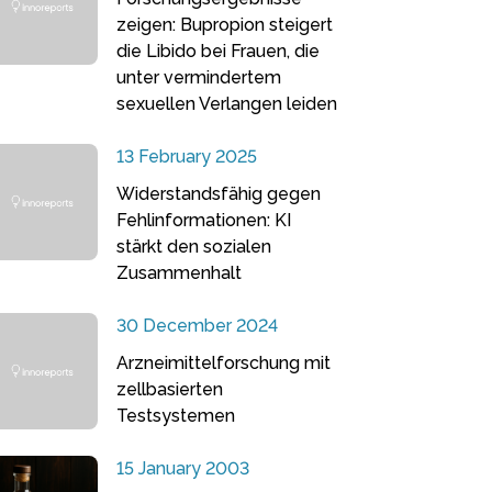
zeigen: Bupropion steigert
die Libido bei Frauen, die
unter vermindertem
sexuellen Verlangen leiden
13 February 2025
Widerstandsfähig gegen
Fehlinformationen: KI
stärkt den sozialen
Zusammenhalt
30 December 2024
Arzneimittelforschung mit
zellbasierten
Testsystemen
15 January 2003