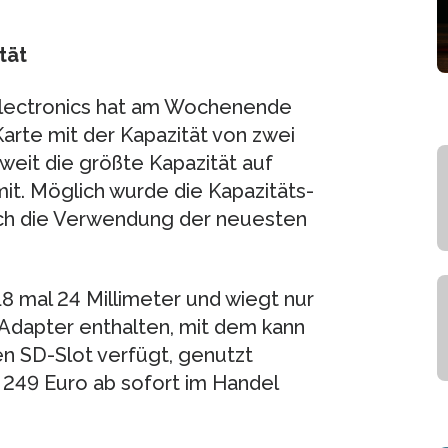
tät
lectronics hat am Wochenende
arte mit der Kapazität von zwei
tweit die größte Kapazität auf
it. Möglich wurde die Kapazitäts-
ch die Verwendung der neuesten
8 mal 24 Millimeter und wiegt nur
 Adapter enthalten, mit dem kann
en SD-Slot verfügt, genutzt
 249 Euro ab sofort im Handel