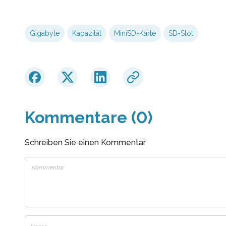
Gigabyte
Kapazität
MiniSD-Karte
SD-Slot
Kommentare (0)
Schreiben Sie einen Kommentar