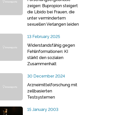
zeigen: Bupropion steigert
die Libido bei Frauen, die
unter vermindertem
sexuellen Verlangen leiden
13 February 2025
Widerstandsfähig gegen
Fehlinformationen: KI
stärkt den sozialen
Zusammenhalt
30 December 2024
Arzneimittelforschung mit
zellbasierten
Testsystemen
15 January 2003