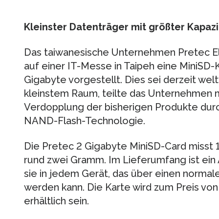
Kleinster Datenträger mit größter Kapazi
Das taiwanesische Unternehmen Pretec E
auf einer IT-Messe in Taipeh eine MiniSD-K
Gigabyte vorgestellt. Dies sei derzeit wel
kleinstem Raum, teilte das Unternehmen m
Verdopplung der bisherigen Produkte dur
NAND-Flash-Technologie.
Die Pretec 2 Gigabyte MiniSD-Card misst 1
rund zwei Gramm. Im Lieferumfang ist ein
sie in jedem Gerät, das über einen normal
werden kann. Die Karte wird zum Preis von
erhältlich sein.