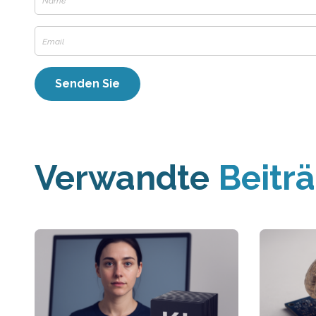
Verwandte
Beitr