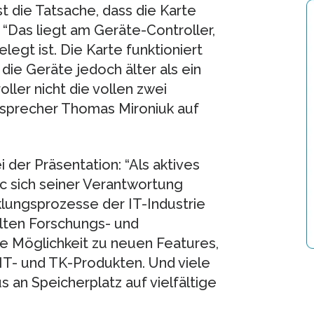
t die Tatsache, dass die Karte
. “Das liegt am Geräte-Controller,
legt ist. Die Karte funktioniert
die Geräte jedoch älter als ein
oller nicht die vollen zwei
ssprecher Thomas Mironiuk auf
 der Präsentation: “Als aktives
ec sich seiner Verantwortung
klungsprozesse der IT-Industrie
lten Forschungs- und
e Möglichkeit zu neuen Features,
IT- und TK-Produkten. Und viele
an Speicherplatz auf vielfältige