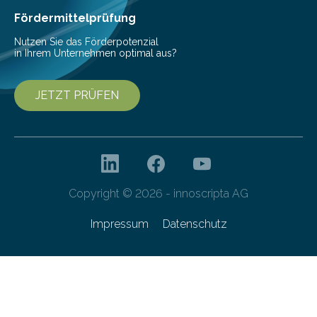
Fördermittelprüfung
Nutzen Sie das Förderpotenzial
in Ihrem Unternehmen optimal aus?
JETZT PRÜFEN
Copyright © 2026 - innoscripta AG
Impressum
Datenschutz