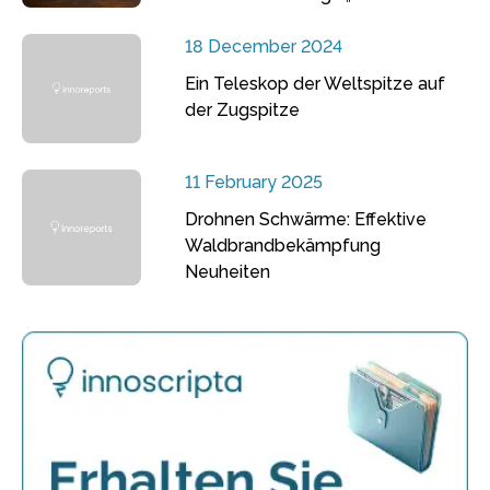
18 December 2024
Ein Teleskop der Weltspitze auf
der Zugspitze
11 February 2025
Drohnen Schwärme: Effektive
Waldbrandbekämpfung
Neuheiten