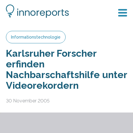
Informationstechnologie
Karlsruher Forscher
erfinden
Nachbarschaftshilfe unter
Videorekordern
30 November 2005