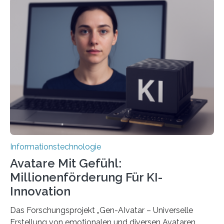
Informationstechnologie
Avatare Mit Gefühl:
Millionenförderung Für KI-
Innovation
Das Forschungsprojekt „Gen-AIvatar – Universelle
Erstellung von emotionalen und diversen Avataren