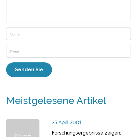
Meistgelesene Artikel
25 April 2001
Forschungsergebnisse zeigen: