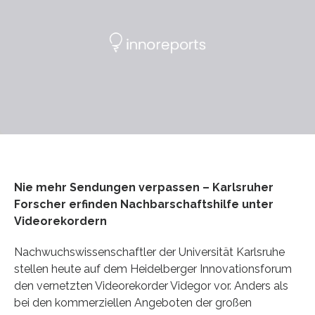
Nie mehr Sendungen verpassen – Karlsruher
Forscher erfinden Nachbarschaftshilfe unter
Videorekordern
Nachwuchswissenschaftler der Universität Karlsruhe
stellen heute auf dem Heidelberger Innovationsforum
den vernetzten Videorekorder Videgor vor. Anders als
bei den kommerziellen Angeboten der großen