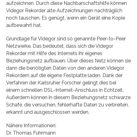
aufzeichnen. Durch diese Nachbarschaftshilfe können
Videgor Rekorder alte Aufzeichnungen nachträglich
noch tauschen. Es genügt, wenn ein Gerät eine Kopie
aufbewahrt hat.
Grundlage für Videgor sind so genannte Peer-to-Peer
Netzwerke. Das bedeutet, dass sich die Videgor
Rekorder mit Hilfe des Internets ihr eigenes
Beziehungsnetz aufbauen. Über dieses Netz können sie
dann die benötigten Daten von den anderen Videgor
Rekordern auf die eigene Festplatte laden. Dank der
Verfahren der Karlsruher Forscher gelingt dies bei
einem schnellen DSL-Internet-Anschluss in Echtzeit.
Außerdem können in diesem Beziehungsnetz schwarze
Schafe, die versuchen, fehlerhafte Daten zu verbreiten,
erkannt und ausgeschlossen werden.
Nähere Informationen:
Dr. Thomas Fuhrmann