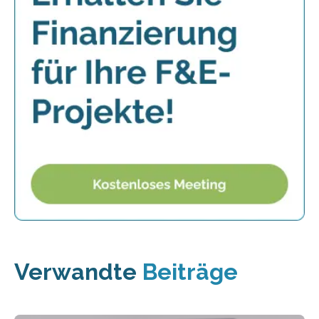
Verwandte
Beiträge